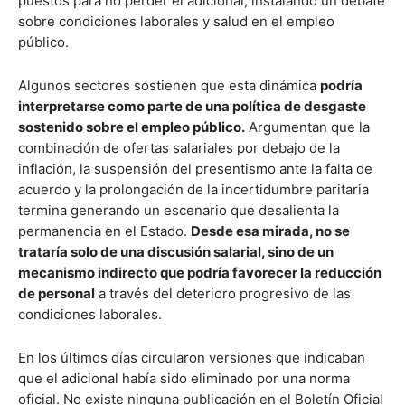
puestos para no perder el adicional, instalando un debate
sobre condiciones laborales y salud en el empleo
público.
Algunos sectores sostienen que esta dinámica
podría
interpretarse como parte de una política de desgaste
sostenido sobre el empleo público.
Argumentan que la
combinación de ofertas salariales por debajo de la
inflación, la suspensión del presentismo ante la falta de
acuerdo y la prolongación de la incertidumbre paritaria
termina generando un escenario que desalienta la
permanencia en el Estado.
Desde esa mirada, no se
trataría solo de una discusión salarial, sino de un
mecanismo indirecto que podría favorecer la reducción
de personal
a través del deterioro progresivo de las
condiciones laborales.
En los últimos días circularon versiones que indicaban
que el adicional había sido eliminado por una norma
oficial. No existe ninguna publicación en el Boletín Oficial