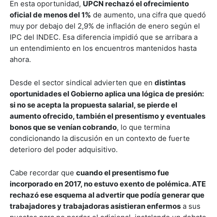
En esta oportunidad,
UPCN rechazó el ofrecimiento
oficial de menos del 1%
de aumento, una cifra que quedó
muy por debajo del 2,9% de inflación de enero según el
IPC del INDEC. Esa diferencia impidió que se arribara a
un entendimiento en los encuentros mantenidos hasta
ahora.
Desde el sector sindical advierten que en
distintas
oportunidades el Gobierno aplica una lógica de presión:
si no se acepta la propuesta salarial, se pierde el
aumento ofrecido, también el presentismo y eventuales
bonos que se venían cobrando
, lo que termina
condicionando la discusión en un contexto de fuerte
deterioro del poder adquisitivo.
Cabe recordar que
cuando el presentismo fue
incorporado en 2017, no estuvo exento de polémica. ATE
rechazó ese esquema al advertir que podía generar que
trabajadores y trabajadoras asistieran enfermos
a sus