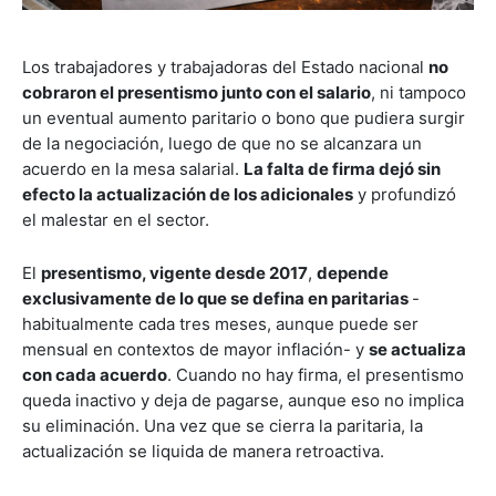
Los trabajadores y trabajadoras del Estado nacional
no
cobraron el presentismo junto con el salario
, ni tampoco
un eventual aumento paritario o bono que pudiera surgir
de la negociación, luego de que no se alcanzara un
acuerdo en la mesa salarial.
La falta de firma dejó sin
efecto la actualización de los adicionales
y profundizó
el malestar en el sector.
El
presentismo, vigente desde 2017
,
depende
exclusivamente de lo que se defina en paritarias
-
habitualmente cada tres meses, aunque puede ser
mensual en contextos de mayor inflación- y
se actualiza
con cada acuerdo
. Cuando no hay firma, el presentismo
queda inactivo y deja de pagarse, aunque eso no implica
su eliminación. Una vez que se cierra la paritaria, la
actualización se liquida de manera retroactiva.