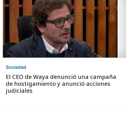
Sociedad
El CEO de Waya denunció una campaña
de hostigamiento y anunció acciones
judiciales