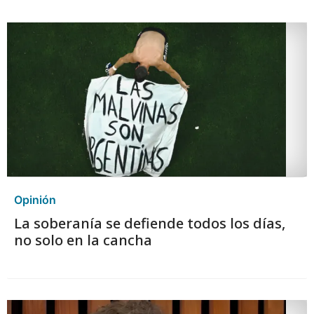
Opinión
La soberanía se defiende todos los días,
no solo en la cancha