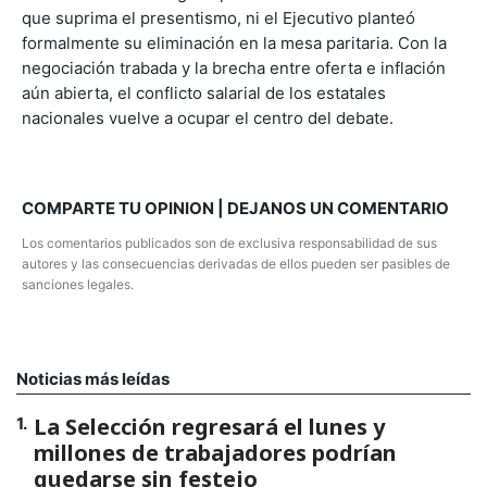
que suprima el presentismo, ni el Ejecutivo planteó
formalmente su eliminación en la mesa paritaria. Con la
negociación trabada y la brecha entre oferta e inflación
aún abierta, el conflicto salarial de los estatales
nacionales vuelve a ocupar el centro del debate.
COMPARTE TU OPINION | DEJANOS UN COMENTARIO
Los comentarios publicados son de exclusiva responsabilidad de sus
autores y las consecuencias derivadas de ellos pueden ser pasibles de
sanciones legales.
Noticias más leídas
La Selección regresará el lunes y
1
.
millones de trabajadores podrían
quedarse sin festejo