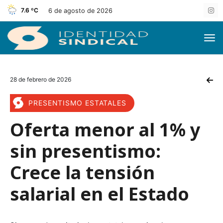
7.6 ºC
6 de agosto de 2026
28 de febrero de 2026
PRESENTISMO ESTATALES
Oferta menor al 1% y
sin presentismo:
Crece la tensión
salarial en el Estado