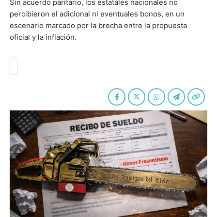
Sin acuerdo paritario, los estatales nacionales no
percibieron el adicional ni eventuales bonos, en un
escenario marcado por la brecha entre la propuesta
oficial y la inflación.