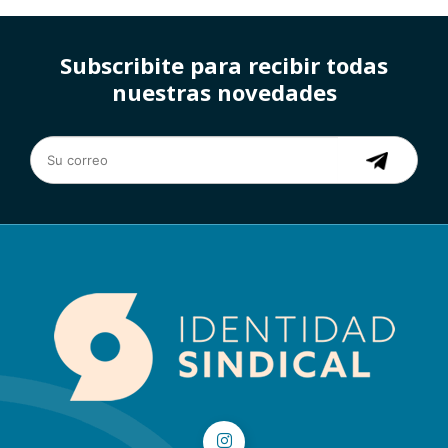
Subscribite para recibir todas
nuestras novedades