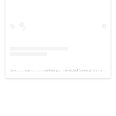
Una publicación compartida por Identidad Sindical (@identisindical)