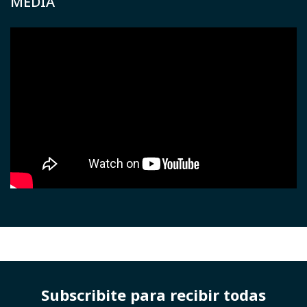
MEDIA
Subscribite para recibir todas