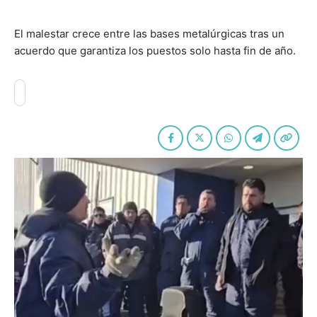
El malestar crece entre las bases metalúrgicas tras un
acuerdo que garantiza los puestos solo hasta fin de año.