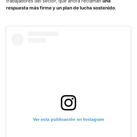
trabajadores del sector, que ahora reclaman
una
respuesta más firme y un plan de lucha sostenido
.
Ver esta publicación en Instagram