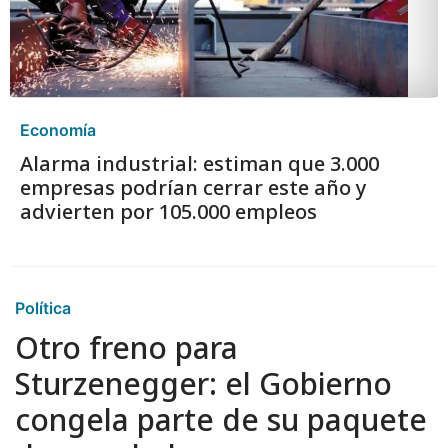
Economía
Alarma industrial: estiman que 3.000
empresas podrían cerrar este año y
advierten por 105.000 empleos
Política
Otro freno para
Sturzenegger: el Gobierno
congela parte de su paquete