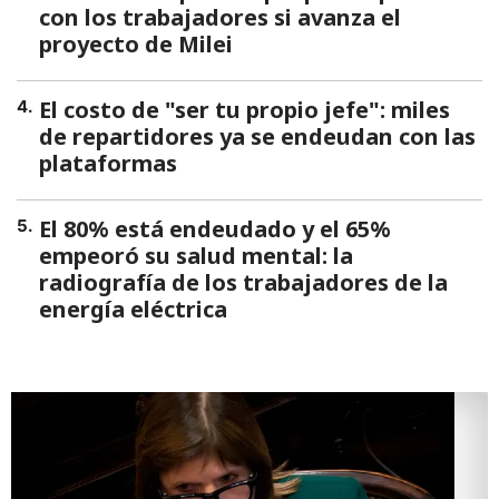
con los trabajadores si avanza el
proyecto de Milei
El costo de "ser tu propio jefe": miles
4
.
de repartidores ya se endeudan con las
plataformas
El 80% está endeudado y el 65%
5
.
empeoró su salud mental: la
radiografía de los trabajadores de la
energía eléctrica