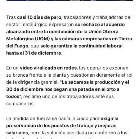
Tras
casi 10 días de paro
, trabajadores y trabajadoras del
sector metalúrgico expresaron
su rechazo al acuerdo
alcanzado entre la conducción de la Unión Obrera
Metalúrgica (UOM) y las cámaras empresarias en Tierra
del Fuego
, que
solo garantiza la continuidad laboral
hasta el 31 de diciembre
.
En un
video viralizado en redes
, los operarios exponen
su bronca frente a la planta y cuestionan duramente el rol
de la dirigencia gremial. "
Le sacamos la producción y el
30 de diciembre nos pegan una patada en el orto a
todos
", reclamó uno de los trabajadores ante sus
compañeros.
La medida de fuerza se había iniciado para
exigir la
preservación de los puestos de trabajo y mejoras
salariales
, pero la solución acordada no conformó a los