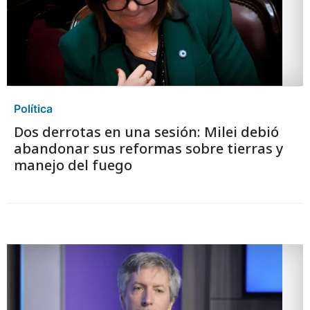
Política
Dos derrotas en una sesión: Milei debió
abandonar sus reformas sobre tierras y
manejo del fuego