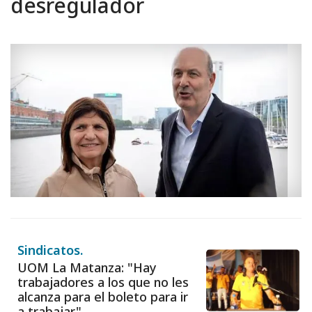
desregulador
Sindicatos.
UOM La Matanza: "Hay
trabajadores a los que no les
alcanza para el boleto para ir
a trabajar"