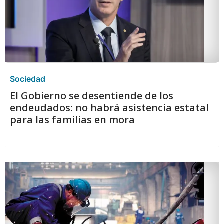
Sociedad
El Gobierno se desentiende de los
endeudados: no habrá asistencia estatal
para las familias en mora