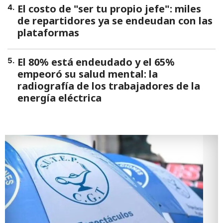
El costo de "ser tu propio jefe": miles
4
.
de repartidores ya se endeudan con las
plataformas
El 80% está endeudado y el 65%
5
.
empeoró su salud mental: la
radiografía de los trabajadores de la
energía eléctrica