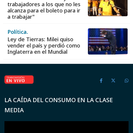
trabajadores a los que no les
alcanza para el boleto para ir
a trabajar"
Política.
Ley de Tierras: Milei quiso
vender el país y perdió como
Inglaterra en el Mundial
LA CAÍDA DEL CONSUMO EN LA CLASE
MEDIA