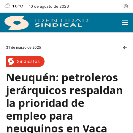
1.0 ºC
10 de agosto de 2026
31 de marzo de 2025
Sindicatos
Neuquén: petroleros
jerárquicos respaldan
la prioridad de
empleo para
neuquinos en Vaca