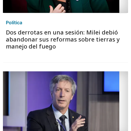
Política
Dos derrotas en una sesión: Milei debió
abandonar sus reformas sobre tierras y
manejo del fuego