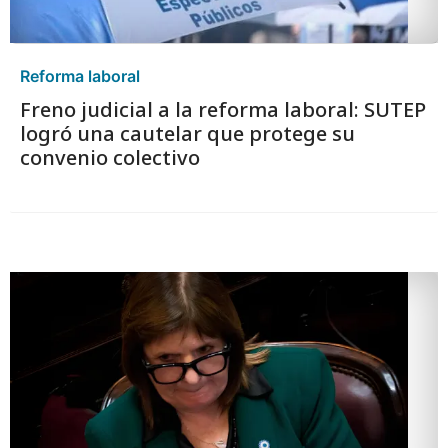
Reforma laboral
Freno judicial a la reforma laboral: SUTEP
logró una cautelar que protege su
convenio colectivo