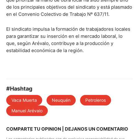
de los principales objetivos del sindicato y está plasmado
en el Convenio Colectivo de Trabajo Nº 637/11.
El sindicato impulsa la formación de trabajadores locales
para garantizar su inserción en el mercado laboral, lo
que, según Arévalo, contribuye a la producción y
estabilidad económica de la región.
#Hashtag
Vaca Muerta
Neuquén
Petroleros
Manuel Arévalo
COMPARTE TU OPINION | DEJANOS UN COMENTARIO
Los comentarios publicados son de exclusiva responsabilidad de sus