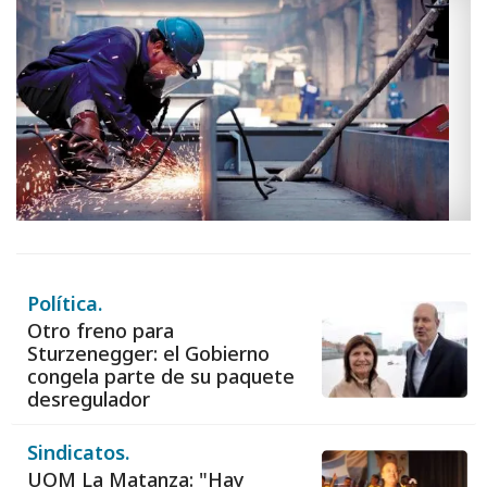
Política.
Otro freno para
Sturzenegger: el Gobierno
congela parte de su paquete
desregulador
Sindicatos.
UOM La Matanza: "Hay