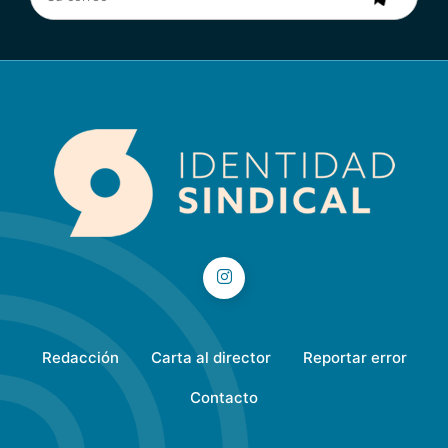
Redacción
Carta al director
Reportar error
Contacto