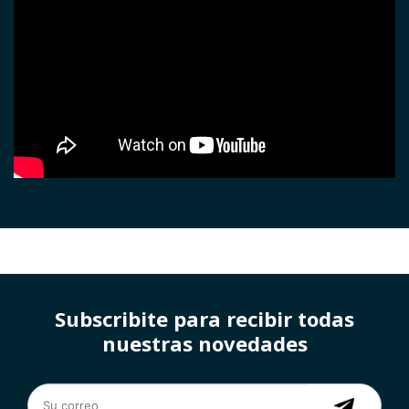
Subscribite para recibir todas
nuestras novedades