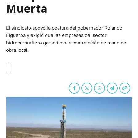
Muerta
El sindicato apoyó la postura del gobernador Rolando
Figueroa y exigió que las empresas del sector
hidrocarburífero garanticen la contratación de mano de
obra local.