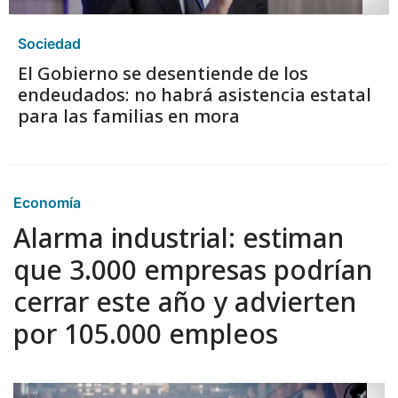
Sociedad
El Gobierno se desentiende de los
endeudados: no habrá asistencia estatal
para las familias en mora
Economía
Alarma industrial: estiman
que 3.000 empresas podrían
cerrar este año y advierten
por 105.000 empleos