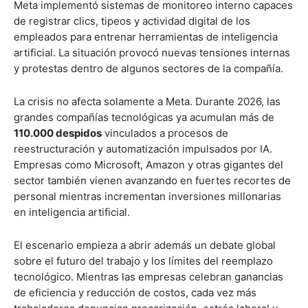
Meta implementó sistemas de monitoreo interno capaces
de registrar clics, tipeos y actividad digital de los
empleados para entrenar herramientas de inteligencia
artificial. La situación provocó nuevas tensiones internas
y protestas dentro de algunos sectores de la compañía.
La crisis no afecta solamente a Meta. Durante 2026, las
grandes compañías tecnológicas ya acumulan más de
110.000 despidos
vinculados a procesos de
reestructuración y automatización impulsados por IA.
Empresas como Microsoft, Amazon y otras gigantes del
sector también vienen avanzando en fuertes recortes de
personal mientras incrementan inversiones millonarias
en inteligencia artificial.
El escenario empieza a abrir además un debate global
sobre el futuro del trabajo y los límites del reemplazo
tecnológico. Mientras las empresas celebran ganancias
de eficiencia y reducción de costos, cada vez más