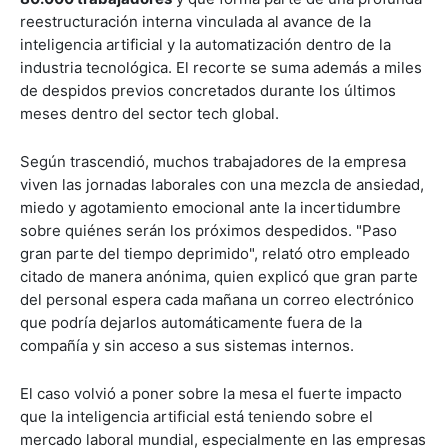
reestructuración interna vinculada al avance de la
inteligencia artificial y la automatización dentro de la
industria tecnológica. El recorte se suma además a miles
de despidos previos concretados durante los últimos
meses dentro del sector tech global.
Según trascendió, muchos trabajadores de la empresa
viven las jornadas laborales con una mezcla de ansiedad,
miedo y agotamiento emocional ante la incertidumbre
sobre quiénes serán los próximos despedidos. "Paso
gran parte del tiempo deprimido", relató otro empleado
citado de manera anónima, quien explicó que gran parte
del personal espera cada mañana un correo electrónico
que podría dejarlos automáticamente fuera de la
compañía y sin acceso a sus sistemas internos.
El caso volvió a poner sobre la mesa el fuerte impacto
que la inteligencia artificial está teniendo sobre el
mercado laboral mundial, especialmente en las empresas