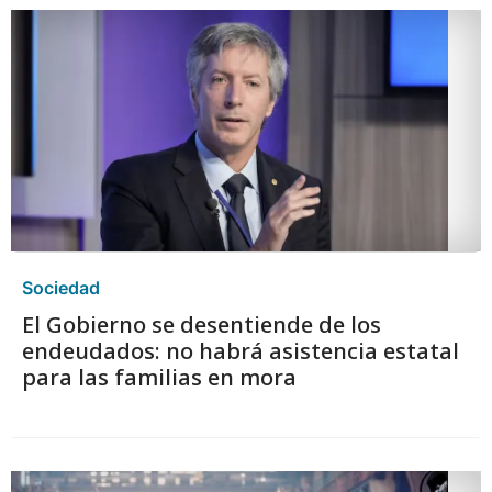
Sociedad
El Gobierno se desentiende de los
endeudados: no habrá asistencia estatal
para las familias en mora