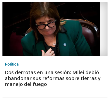
Política
Dos derrotas en una sesión: Milei debió
abandonar sus reformas sobre tierras y
manejo del fuego