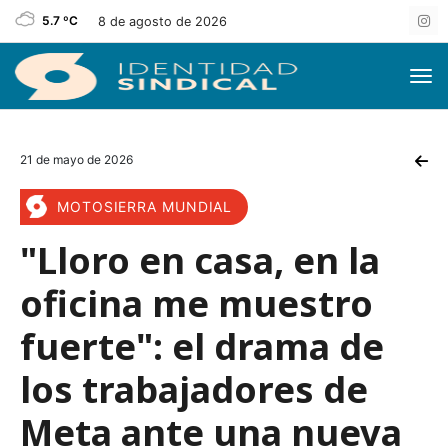
5.7 ºC
8 de agosto de 2026
21 de mayo de 2026
MOTOSIERRA MUNDIAL
"Lloro en casa, en la
oficina me muestro
fuerte": el drama de
los trabajadores de
Meta ante una nueva