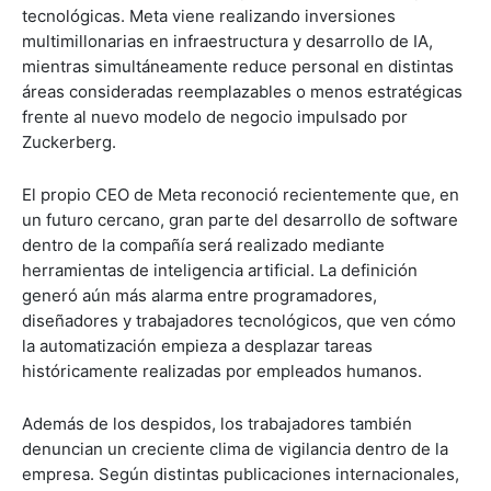
tecnológicas. Meta viene realizando inversiones
multimillonarias en infraestructura y desarrollo de IA,
mientras simultáneamente reduce personal en distintas
áreas consideradas reemplazables o menos estratégicas
frente al nuevo modelo de negocio impulsado por
Zuckerberg.
El propio CEO de Meta reconoció recientemente que, en
un futuro cercano, gran parte del desarrollo de software
dentro de la compañía será realizado mediante
herramientas de inteligencia artificial. La definición
generó aún más alarma entre programadores,
diseñadores y trabajadores tecnológicos, que ven cómo
la automatización empieza a desplazar tareas
históricamente realizadas por empleados humanos.
Además de los despidos, los trabajadores también
denuncian un creciente clima de vigilancia dentro de la
empresa. Según distintas publicaciones internacionales,