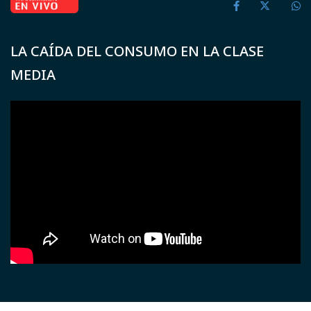
LA CAÍDA DEL CONSUMO EN LA CLASE
MEDIA