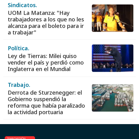
Sindicatos.
UOM La Matanza: "Hay
trabajadores a los que no les
alcanza para el boleto para ir
a trabajar"
Política.
Ley de Tierras: Milei quiso
vender el país y perdió como
Inglaterra en el Mundial
Trabajo.
Derrota de Sturzenegger: el
Gobierno suspendió la
reforma que había paralizado
la actividad portuaria