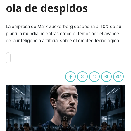
ola de despidos
La empresa de Mark Zuckerberg despedirá al 10% de su
plantilla mundial mientras crece el temor por el avance
de la inteligencia artificial sobre el empleo tecnológico.