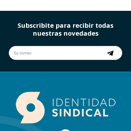
Subscribite para recibir todas
nuestras novedades