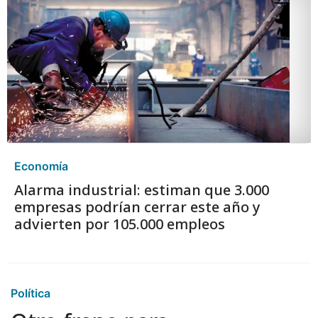
Economía
Alarma industrial: estiman que 3.000
empresas podrían cerrar este año y
advierten por 105.000 empleos
Política