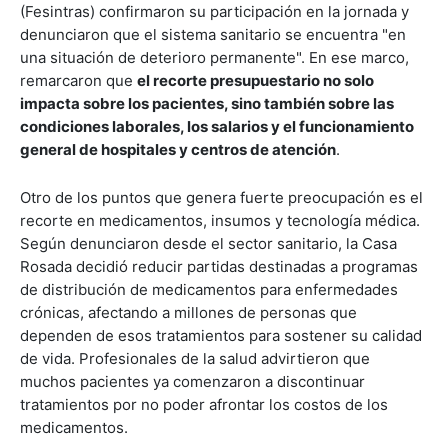
(Fesintras) confirmaron su participación en la jornada y
denunciaron que el sistema sanitario se encuentra "en
una situación de deterioro permanente". En ese marco,
remarcaron que
el recorte presupuestario no solo
impacta sobre los pacientes, sino también sobre las
condiciones laborales, los salarios y el funcionamiento
general de hospitales y centros de atención
.
Otro de los puntos que genera fuerte preocupación es el
recorte en medicamentos, insumos y tecnología médica.
Según denunciaron desde el sector sanitario, la Casa
Rosada decidió reducir partidas destinadas a programas
de distribución de medicamentos para enfermedades
crónicas, afectando a millones de personas que
dependen de esos tratamientos para sostener su calidad
de vida. Profesionales de la salud advirtieron que
muchos pacientes ya comenzaron a discontinuar
tratamientos por no poder afrontar los costos de los
medicamentos.