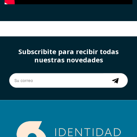
Subscribite para recibir todas
nuestras novedades