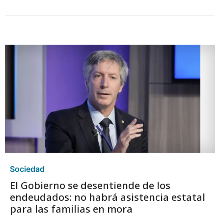
Sociedad
El Gobierno se desentiende de los
endeudados: no habrá asistencia estatal
para las familias en mora