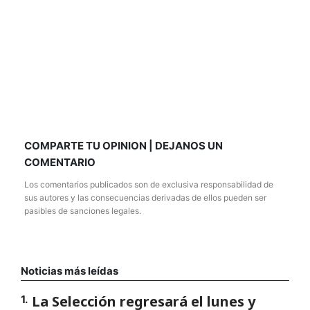
COMPARTE TU OPINION | DEJANOS UN
COMENTARIO
Los comentarios publicados son de exclusiva responsabilidad de
sus autores y las consecuencias derivadas de ellos pueden ser
pasibles de sanciones legales.
Noticias más leídas
La Selección regresará el lunes y
1
.