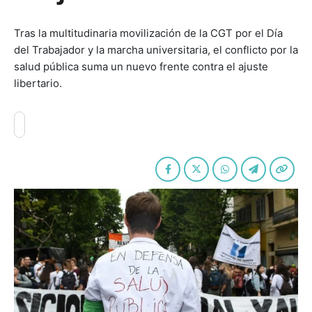
Tras la multitudinaria movilización de la CGT por el Día
del Trabajador y la marcha universitaria, el conflicto por la
salud pública suma un nuevo frente contra el ajuste
libertario.