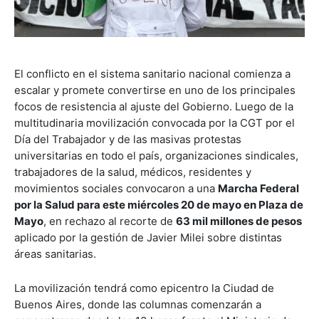
El conflicto en el sistema sanitario nacional comienza a
escalar y promete convertirse en uno de los principales
focos de resistencia al ajuste del Gobierno. Luego de la
multitudinaria movilización convocada por la CGT por el
Día del Trabajador y de las masivas protestas
universitarias en todo el país, organizaciones sindicales,
trabajadores de la salud, médicos, residentes y
movimientos sociales convocaron a una
Marcha Federal
por la Salud para este miércoles 20 de mayo en Plaza de
Mayo
, en rechazo al recorte de
63 mil millones de pesos
aplicado por la gestión de Javier Milei sobre distintas
áreas sanitarias.
La movilización tendrá como epicentro la Ciudad de
Buenos Aires, donde las columnas comenzarán a