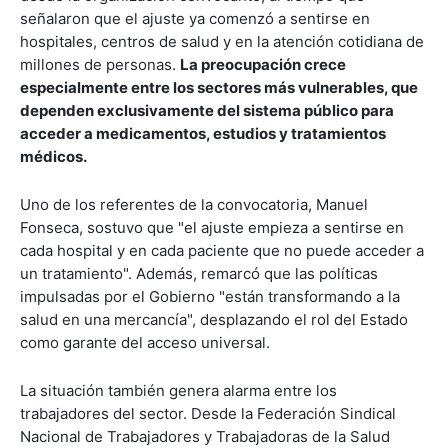
señalaron que el ajuste ya comenzó a sentirse en
hospitales, centros de salud y en la atención cotidiana de
millones de personas.
La preocupación crece
especialmente entre los sectores más vulnerables, que
dependen exclusivamente del sistema público para
acceder a medicamentos, estudios y tratamientos
médicos.
Uno de los referentes de la convocatoria, Manuel
Fonseca, sostuvo que "el ajuste empieza a sentirse en
cada hospital y en cada paciente que no puede acceder a
un tratamiento". Además, remarcó que las políticas
impulsadas por el Gobierno "están transformando a la
salud en una mercancía", desplazando el rol del Estado
como garante del acceso universal.
La situación también genera alarma entre los
trabajadores del sector. Desde la Federación Sindical
Nacional de Trabajadores y Trabajadoras de la Salud