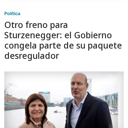
Política
Otro freno para
Sturzenegger: el Gobierno
congela parte de su paquete
desregulador