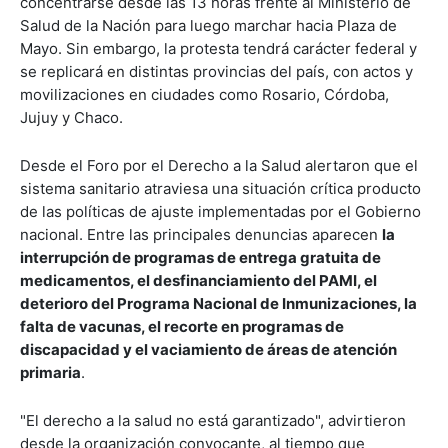
concentrarse desde las 13 horas frente al Ministerio de
Salud de la Nación para luego marchar hacia Plaza de
Mayo. Sin embargo, la protesta tendrá carácter federal y
se replicará en distintas provincias del país, con actos y
movilizaciones en ciudades como Rosario, Córdoba,
Jujuy y Chaco.
Desde el Foro por el Derecho a la Salud alertaron que el
sistema sanitario atraviesa una situación crítica producto
de las políticas de ajuste implementadas por el Gobierno
nacional. Entre las principales denuncias aparecen
la
interrupción de programas de entrega gratuita de
medicamentos, el desfinanciamiento del PAMI, el
deterioro del Programa Nacional de Inmunizaciones, la
falta de vacunas, el recorte en programas de
discapacidad y el vaciamiento de áreas de atención
primaria
.
"El derecho a la salud no está garantizado", advirtieron
desde la organización convocante, al tiempo que