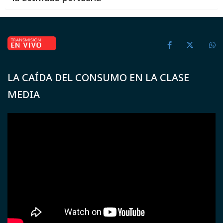
LA CAÍDA DEL CONSUMO EN LA CLASE
MEDIA