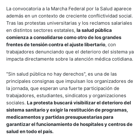
La convocatoria a la Marcha Federal por la Salud aparece
además en un contexto de creciente conflictividad social.
Tras las protestas universitarias y los reclamos salariales
en distintos sectores estatales,
la salud pública
comienza a consolidarse como otro de los grandes
frentes de tensión contra el ajuste libertario
, con
trabajadores denunciando que el deterioro del sistema ya
impacta directamente sobre la atención médica cotidiana.
"Sin salud pública no hay derechos", es una de las
principales consignas que impulsan los organizadores de
la jornada, que esperan una fuerte participación de
trabajadores, estudiantes, sindicatos y organizaciones
sociales.
La protesta buscará visibilizar el deterioro del
sistema sanitario y exigir la restitución de programas,
medicamentos y partidas presupuestarias para
garantizar el funcionamiento de hospitales y centros de
salud en todo el país.