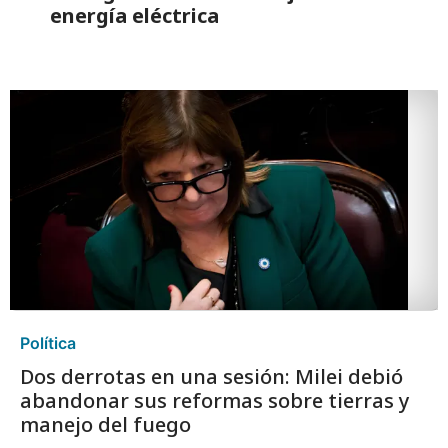
energía eléctrica
Política
Dos derrotas en una sesión: Milei debió
abandonar sus reformas sobre tierras y
manejo del fuego