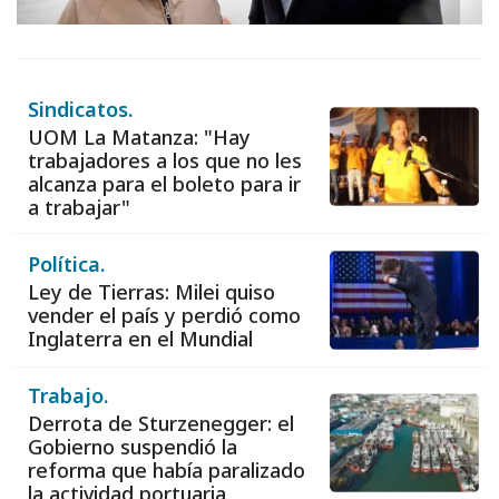
Sindicatos.
UOM La Matanza: "Hay
trabajadores a los que no les
alcanza para el boleto para ir
a trabajar"
Política.
Ley de Tierras: Milei quiso
vender el país y perdió como
Inglaterra en el Mundial
Trabajo.
Derrota de Sturzenegger: el
Gobierno suspendió la
reforma que había paralizado
la actividad portuaria