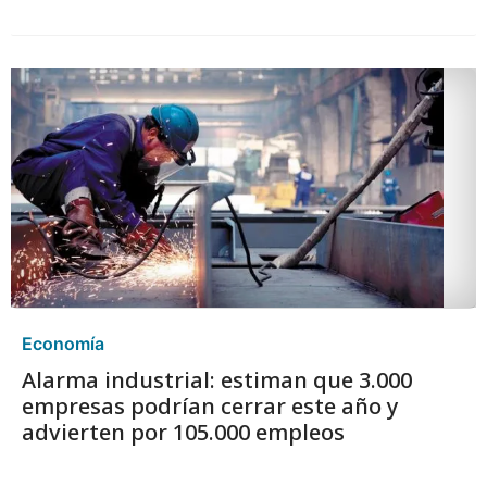
Economía
Alarma industrial: estiman que 3.000
empresas podrían cerrar este año y
advierten por 105.000 empleos