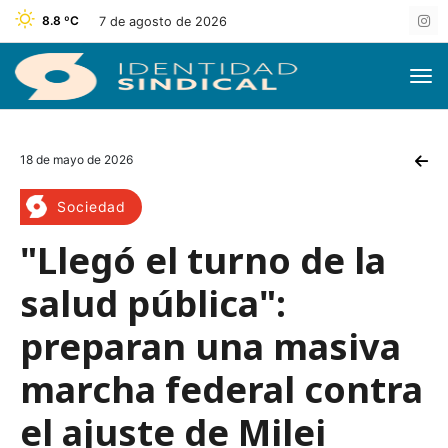
8.8 ºC
7 de agosto de 2026
18 de mayo de 2026
Sociedad
"Llegó el turno de la
salud pública":
preparan una masiva
marcha federal contra
el ajuste de Milei