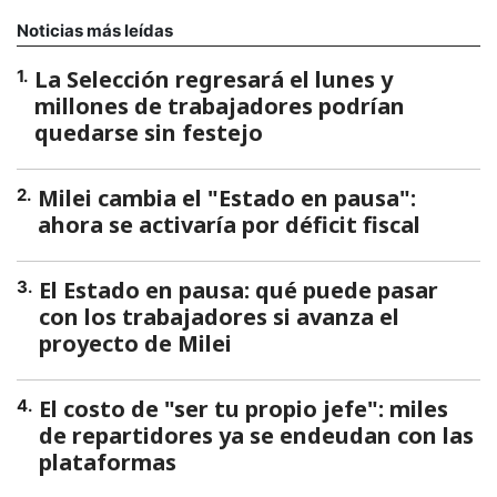
Noticias más leídas
La Selección regresará el lunes y
1
.
millones de trabajadores podrían
quedarse sin festejo
Milei cambia el "Estado en pausa":
2
.
ahora se activaría por déficit fiscal
El Estado en pausa: qué puede pasar
3
.
con los trabajadores si avanza el
proyecto de Milei
El costo de "ser tu propio jefe": miles
4
.
de repartidores ya se endeudan con las
plataformas