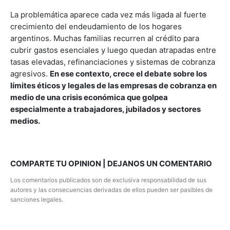
La problemática aparece cada vez más ligada al fuerte
crecimiento del endeudamiento de los hogares
argentinos. Muchas familias recurren al crédito para
cubrir gastos esenciales y luego quedan atrapadas entre
tasas elevadas, refinanciaciones y sistemas de cobranza
agresivos.
En ese contexto, crece el debate sobre los
límites éticos y legales de las empresas de cobranza en
medio de una crisis económica que golpea
especialmente a trabajadores, jubilados y sectores
medios.
COMPARTE TU OPINION | DEJANOS UN COMENTARIO
Los comentarios publicados son de exclusiva responsabilidad de sus
autores y las consecuencias derivadas de ellos pueden ser pasibles de
sanciones legales.