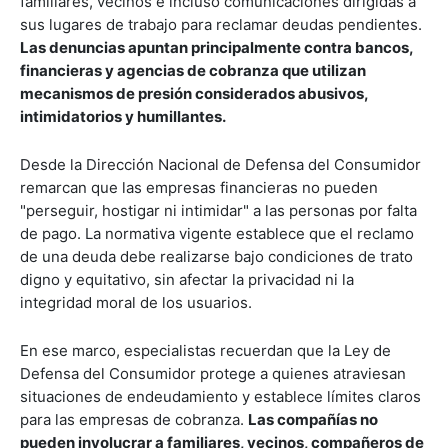
familiares, vecinos e incluso comunicaciones dirigidas a
sus lugares de trabajo para reclamar deudas pendientes.
Las denuncias apuntan principalmente contra bancos,
financieras y agencias de cobranza que utilizan
mecanismos de presión considerados abusivos,
intimidatorios y humillantes.
Desde la Dirección Nacional de Defensa del Consumidor
remarcan que las empresas financieras no pueden
"perseguir, hostigar ni intimidar" a las personas por falta
de pago. La normativa vigente establece que el reclamo
de una deuda debe realizarse bajo condiciones de trato
digno y equitativo, sin afectar la privacidad ni la
integridad moral de los usuarios.
En ese marco, especialistas recuerdan que la Ley de
Defensa del Consumidor protege a quienes atraviesan
situaciones de endeudamiento y establece límites claros
para las empresas de cobranza.
Las compañías no
pueden involucrar a familiares, vecinos, compañeros de