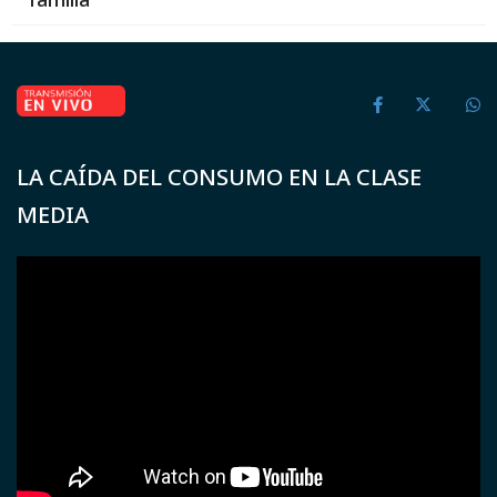
LA CAÍDA DEL CONSUMO EN LA CLASE
MEDIA