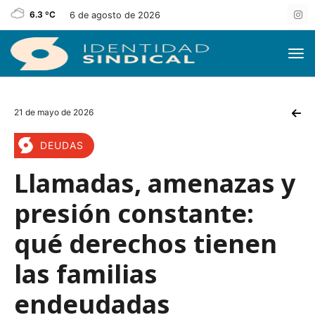
6.3 ºC
6 de agosto de 2026
21 de mayo de 2026
DEUDAS
Llamadas, amenazas y
presión constante:
qué derechos tienen
las familias
endeudadas