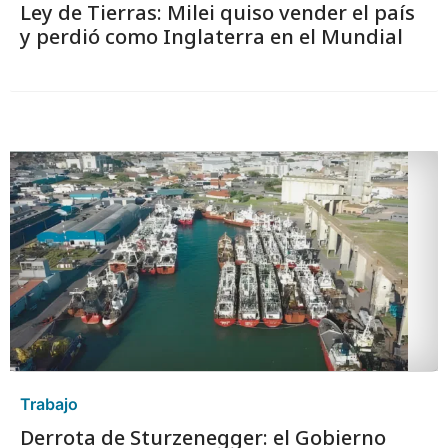
Ley de Tierras: Milei quiso vender el país
y perdió como Inglaterra en el Mundial
Trabajo
Derrota de Sturzenegger: el Gobierno