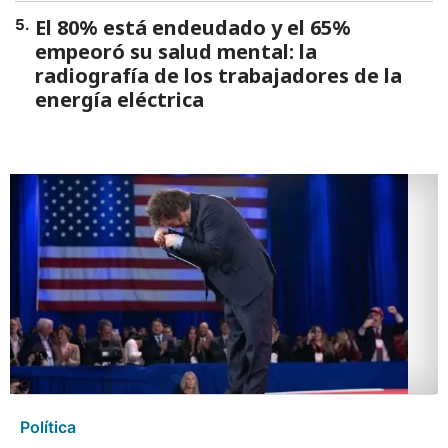
El 80% está endeudado y el 65%
5
.
empeoró su salud mental: la
radiografía de los trabajadores de la
energía eléctrica
Política