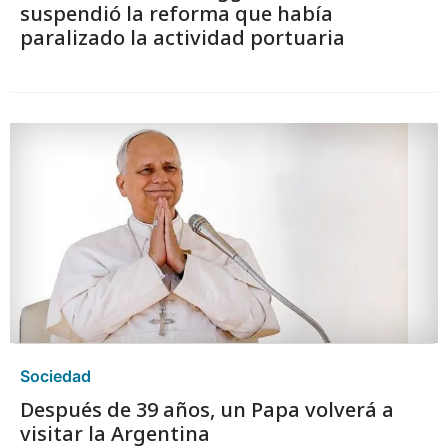
suspendió la reforma que había
paralizado la actividad portuaria
Sociedad
Después de 39 años, un Papa volverá a
visitar la Argentina