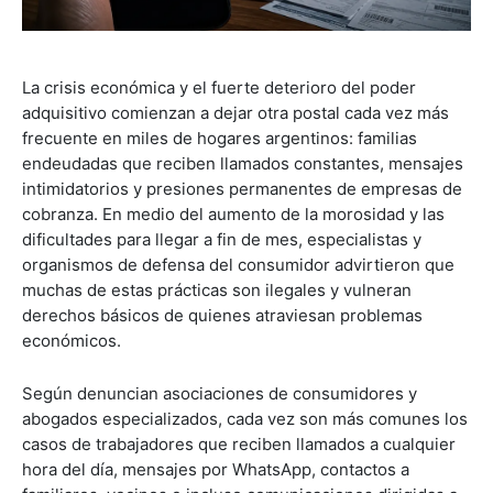
La crisis económica y el fuerte deterioro del poder
adquisitivo comienzan a dejar otra postal cada vez más
frecuente en miles de hogares argentinos: familias
endeudadas que reciben llamados constantes, mensajes
intimidatorios y presiones permanentes de empresas de
cobranza. En medio del aumento de la morosidad y las
dificultades para llegar a fin de mes, especialistas y
organismos de defensa del consumidor advirtieron que
muchas de estas prácticas son ilegales y vulneran
derechos básicos de quienes atraviesan problemas
económicos.
Según denuncian asociaciones de consumidores y
abogados especializados, cada vez son más comunes los
casos de trabajadores que reciben llamados a cualquier
hora del día, mensajes por WhatsApp, contactos a