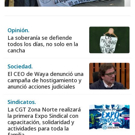
Opinión.
La soberanía se defiende
todos los días, no solo en la
cancha
Sociedad.
El CEO de Waya denunció una
campaña de hostigamiento y
anunció acciones judiciales
Sindicatos.
La CGT Zona Norte realizará
la primera Expo Sindical con
capacitación, solidaridad y
actividades para toda la
familia