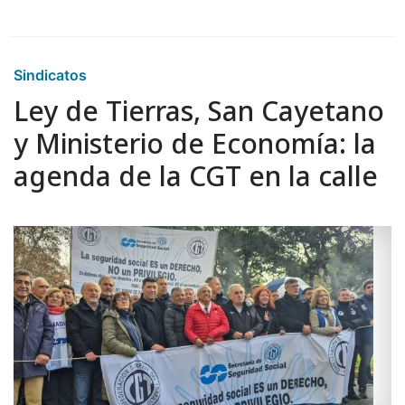
Sindicatos
Ley de Tierras, San Cayetano
y Ministerio de Economía: la
agenda de la CGT en la calle