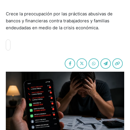
Crece la preocupación por las prácticas abusivas de
bancos y financieras contra trabajadores y familias
endeudadas en medio de la crisis económica.