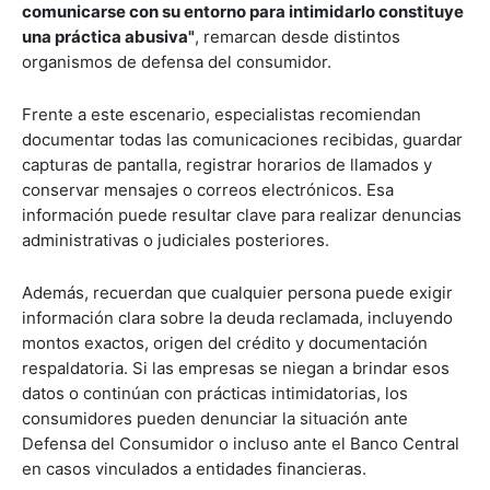
comunicarse con su entorno para intimidarlo constituye
una práctica abusiva"
, remarcan desde distintos
organismos de defensa del consumidor.
Frente a este escenario, especialistas recomiendan
documentar todas las comunicaciones recibidas, guardar
capturas de pantalla, registrar horarios de llamados y
conservar mensajes o correos electrónicos. Esa
información puede resultar clave para realizar denuncias
administrativas o judiciales posteriores.
Además, recuerdan que cualquier persona puede exigir
información clara sobre la deuda reclamada, incluyendo
montos exactos, origen del crédito y documentación
respaldatoria. Si las empresas se niegan a brindar esos
datos o continúan con prácticas intimidatorias, los
consumidores pueden denunciar la situación ante
Defensa del Consumidor o incluso ante el Banco Central
en casos vinculados a entidades financieras.