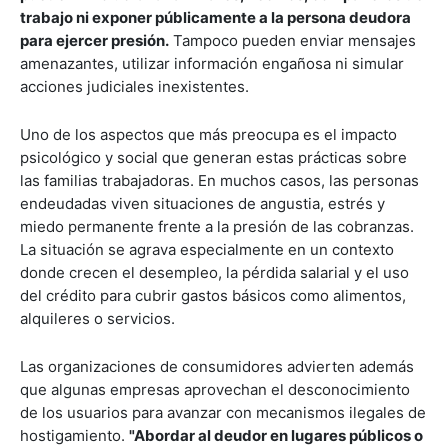
trabajo ni exponer públicamente a la persona deudora
para ejercer presión.
Tampoco pueden enviar mensajes
amenazantes, utilizar información engañosa ni simular
acciones judiciales inexistentes.
Uno de los aspectos que más preocupa es el impacto
psicológico y social que generan estas prácticas sobre
las familias trabajadoras. En muchos casos, las personas
endeudadas viven situaciones de angustia, estrés y
miedo permanente frente a la presión de las cobranzas.
La situación se agrava especialmente en un contexto
donde crecen el desempleo, la pérdida salarial y el uso
del crédito para cubrir gastos básicos como alimentos,
alquileres o servicios.
Las organizaciones de consumidores advierten además
que algunas empresas aprovechan el desconocimiento
de los usuarios para avanzar con mecanismos ilegales de
hostigamiento.
"Abordar al deudor en lugares públicos o