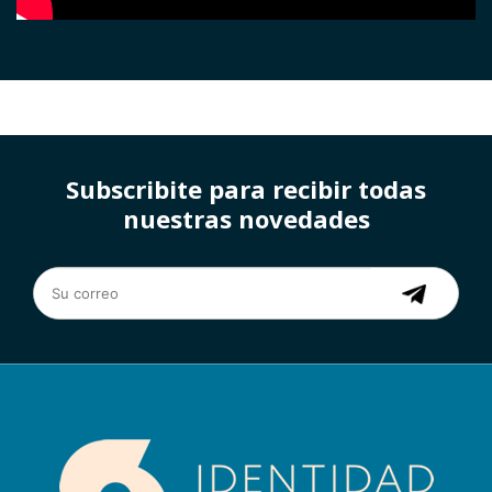
Subscribite para recibir todas
nuestras novedades