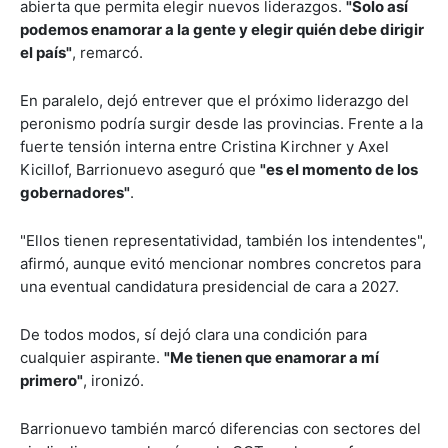
abierta que permita elegir nuevos liderazgos.
"Solo así
podemos enamorar a la gente y elegir quién debe dirigir
el país"
, remarcó.
En paralelo, dejó entrever que el próximo liderazgo del
peronismo podría surgir desde las provincias. Frente a la
fuerte tensión interna entre Cristina Kirchner y
Axel
Kicillof
, Barrionuevo aseguró que
"es el momento de los
gobernadores"
.
"Ellos tienen representatividad, también los intendentes",
afirmó, aunque evitó mencionar nombres concretos para
una eventual candidatura presidencial de cara a 2027.
De todos modos, sí dejó clara una condición para
cualquier aspirante.
"Me tienen que enamorar a mí
primero"
, ironizó.
Barrionuevo también marcó diferencias con sectores del