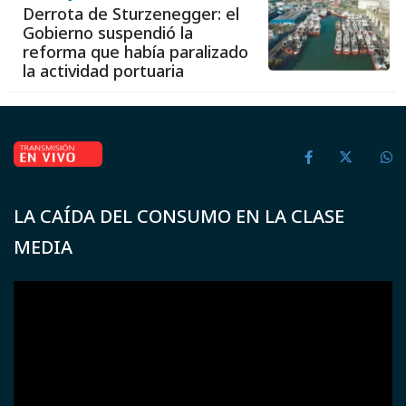
Derrota de Sturzenegger: el
Gobierno suspendió la
reforma que había paralizado
la actividad portuaria
LA CAÍDA DEL CONSUMO EN LA CLASE
MEDIA