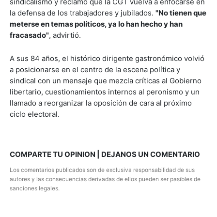
sindicalismo y reclamó que la CGT vuelva a enfocarse en
la defensa de los trabajadores y jubilados.
"No tienen que
meterse en temas políticos, ya lo han hecho y han
fracasado"
, advirtió.
A sus 84 años, el histórico dirigente gastronómico volvió
a posicionarse en el centro de la escena política y
sindical con un mensaje que mezcla críticas al Gobierno
libertario, cuestionamientos internos al peronismo y un
llamado a reorganizar la oposición de cara al próximo
ciclo electoral.
COMPARTE TU OPINION | DEJANOS UN COMENTARIO
Los comentarios publicados son de exclusiva responsabilidad de sus
autores y las consecuencias derivadas de ellos pueden ser pasibles de
sanciones legales.