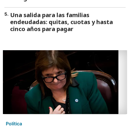
Una salida para las familias
5
.
endeudadas: quitas, cuotas y hasta
cinco años para pagar
Política