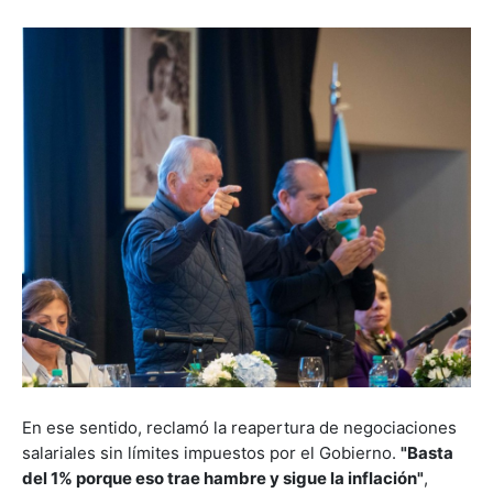
En ese sentido, reclamó la reapertura de negociaciones
salariales sin límites impuestos por el Gobierno.
"Basta
del 1% porque eso trae hambre y sigue la inflación"
,