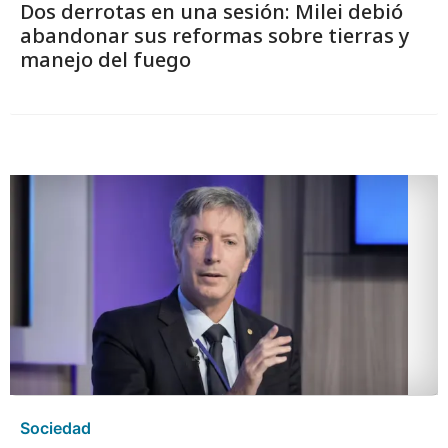
Dos derrotas en una sesión: Milei debió
abandonar sus reformas sobre tierras y
manejo del fuego
Sociedad