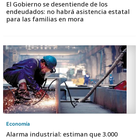
El Gobierno se desentiende de los
endeudados: no habrá asistencia estatal
para las familias en mora
Economía
Alarma industrial: estiman que 3.000