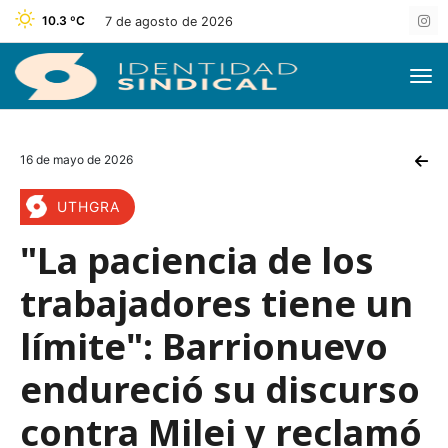
10.3 ºC
7 de agosto de 2026
16 de mayo de 2026
UTHGRA
"La paciencia de los
trabajadores tiene un
límite": Barrionuevo
endureció su discurso
contra Milei y reclamó