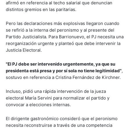
afirmó en referencia al techo salarial que denuncian
distintos gremios en las paritarias.
Pero las declaraciones más explosivas llegaron cuando
se refirió a la interna del peronismo y al presente del
Partido Justicialista. Para Barrionuevo, el PJ necesita una
reorganización urgente y planteó que debe intervenir la
Justicia Electoral.
"El PJ debe ser intervenido urgentemente, ya que su
presidenta está presa y por sí sola no tiene legitimidad"
,
sostuvo en referencia a
Cristina Fernández de Kirchner
.
Incluso, pidió una rápida intervención de la jueza
electoral
María Servini
para normalizar el partido y
convocar a elecciones internas.
El dirigente gastronómico consideró que el peronismo
necesita reconstruirse a través de una competencia