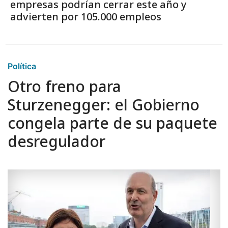
empresas podrían cerrar este año y
advierten por 105.000 empleos
Política
Otro freno para
Sturzenegger: el Gobierno
congela parte de su paquete
desregulador