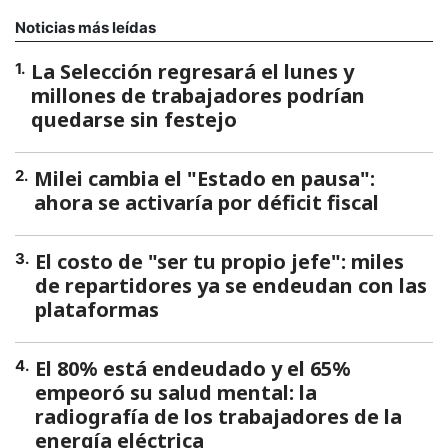
Noticias más leídas
La Selección regresará el lunes y
1
.
millones de trabajadores podrían
quedarse sin festejo
Milei cambia el "Estado en pausa":
2
.
ahora se activaría por déficit fiscal
El costo de "ser tu propio jefe": miles
3
.
de repartidores ya se endeudan con las
plataformas
El 80% está endeudado y el 65%
4
.
empeoró su salud mental: la
radiografía de los trabajadores de la
energía eléctrica