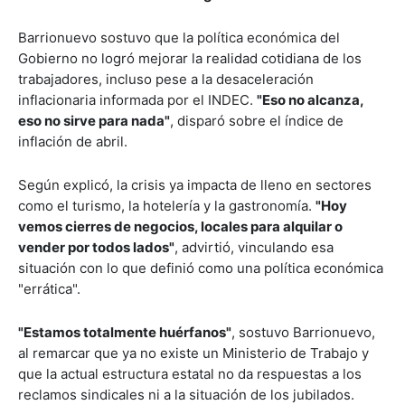
Barrionuevo sostuvo que la política económica del
Gobierno no logró mejorar la realidad cotidiana de los
trabajadores, incluso pese a la desaceleración
inflacionaria informada por el INDEC.
"Eso no alcanza,
eso no sirve para nada"
, disparó sobre el índice de
inflación de abril.
Según explicó, la crisis ya impacta de lleno en sectores
como el turismo, la hotelería y la gastronomía.
"Hoy
vemos cierres de negocios, locales para alquilar o
vender por todos lados"
, advirtió, vinculando esa
situación con lo que definió como una política económica
"errática".
"Estamos totalmente huérfanos"
, sostuvo Barrionuevo,
al remarcar que ya no existe un Ministerio de Trabajo y
que la actual estructura estatal no da respuestas a los
reclamos sindicales ni a la situación de los jubilados.