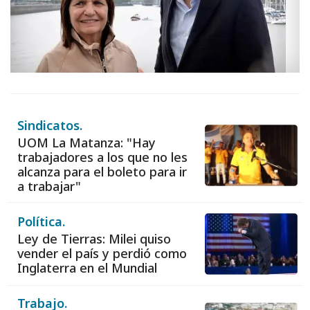
Sindicatos.
UOM La Matanza: "Hay
trabajadores a los que no les
alcanza para el boleto para ir
a trabajar"
Política.
Ley de Tierras: Milei quiso
vender el país y perdió como
Inglaterra en el Mundial
Trabajo.