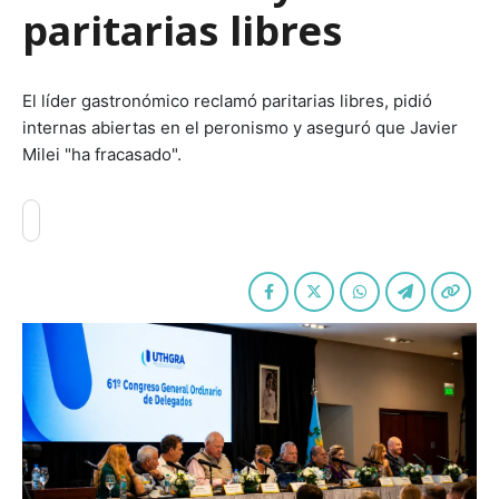
paritarias libres
El líder gastronómico reclamó paritarias libres, pidió
internas abiertas en el peronismo y aseguró que Javier
Milei "ha fracasado".