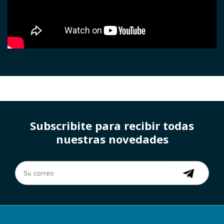
Subscribite para recibir todas
nuestras novedades