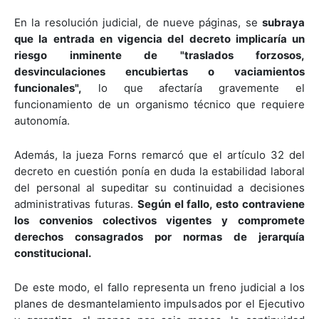
En la resolución judicial, de nueve páginas, se
subraya
que la entrada en vigencia del decreto implicaría un
riesgo inminente de "traslados forzosos,
desvinculaciones encubiertas o vaciamientos
funcionales",
lo que afectaría gravemente el
funcionamiento de un organismo técnico que requiere
autonomía.
Además, la jueza Forns remarcó que el artículo 32 del
decreto en cuestión ponía en duda la estabilidad laboral
del personal al supeditar su continuidad a decisiones
administrativas futuras.
Según el fallo, esto contraviene
los convenios colectivos vigentes y compromete
derechos consagrados por normas de jerarquía
constitucional.
De este modo, el fallo representa un freno judicial a los
planes de desmantelamiento impulsados por el Ejecutivo