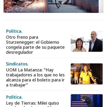
Política.
Otro freno para
Sturzenegger: el Gobierno
congela parte de su paquete
desregulador
Sindicatos.
UOM La Matanza: "Hay
trabajadores a los que no les
alcanza para el boleto para ir
a trabajar"
Política.
Ley de Tierras: Milei quiso