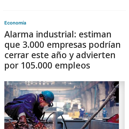
Economía
Alarma industrial: estiman
que 3.000 empresas podrían
cerrar este año y advierten
por 105.000 empleos