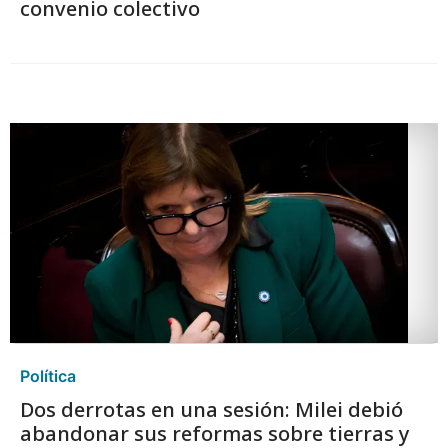
convenio colectivo
Política
Dos derrotas en una sesión: Milei debió
abandonar sus reformas sobre tierras y