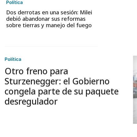
Política
Dos derrotas en una sesión: Milei
debió abandonar sus reformas
sobre tierras y manejo del fuego
Política
Otro freno para
Sturzenegger: el Gobierno
congela parte de su paquete
desregulador