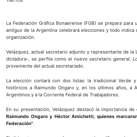
Foto: FGB
La Federación Gráfica Bonaerense (FGB) se prepara para un
antiguo de la Argentina celebrará elecciones y todo indica
organización.
Velázquez, actual secretario adjunto y representante de la
dictadura-, se perfila como el nuevo secretario general. 
proveniente del actual secretariado.
La elección contará con dos listas: la tradicional Verde 
históricos a Raimundo Ongaro y, en los últimos años, a Am
Argentinos y a la Corriente Federal de Trabajadores.
En su presentación, Velázquez destacó la importancia de 
Raimundo Ongaro y Héctor Amichetti, quienes marcaron 
Federación"
.