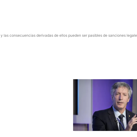
 y las consecuencias derivadas de ellos pueden ser pasibles de sanciones legale