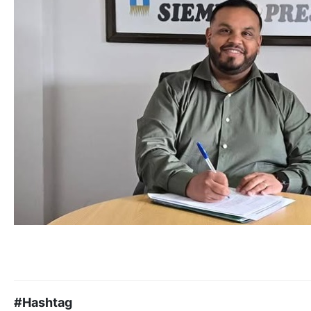
#Hashtag