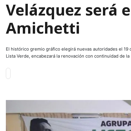
Velázquez será e
Amichetti
El histórico gremio gráfico elegirá nuevas autoridades el 19 
Lista Verde, encabezará la renovación con continuidad de la