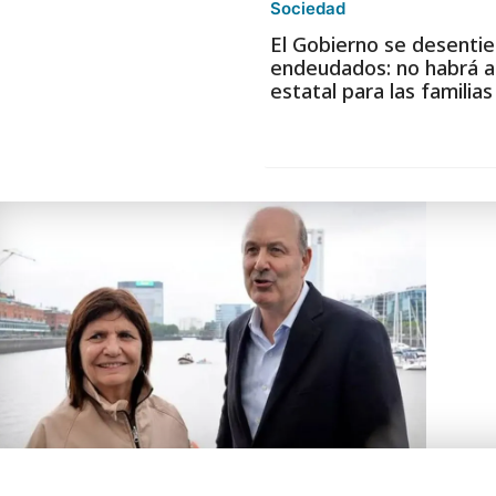
Sociedad
El Gobierno se desentie
endeudados: no habrá a
estatal para las familia