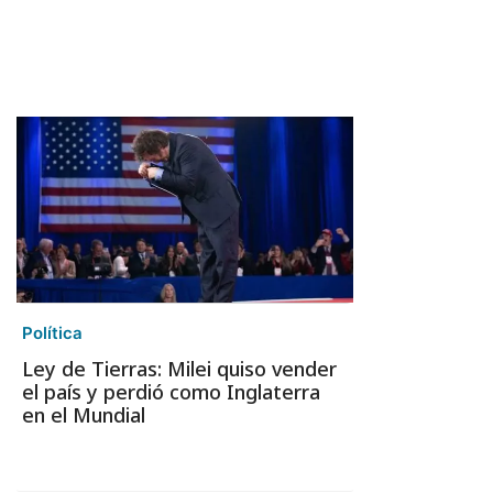
Política
Ley de Tierras: Milei quiso vender
el país y perdió como Inglaterra
en el Mundial