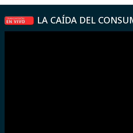
LA CAÍDA DEL CONSU