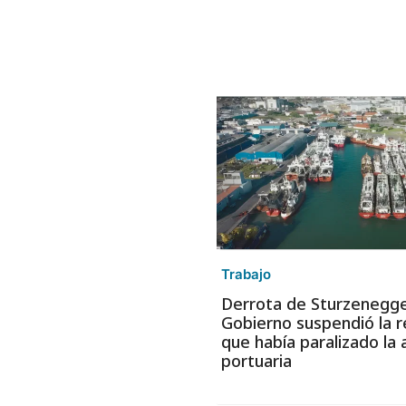
Trabajo
Derrota de Sturzenegger
Gobierno suspendió la 
que había paralizado la 
portuaria