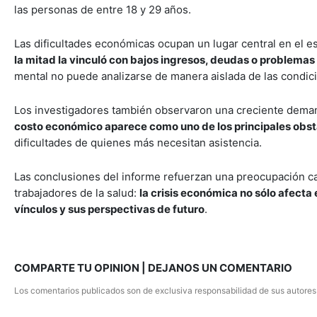
las personas de entre 18 y 29 años.
Las dificultades económicas ocupan un lugar central en el es
la mitad la vinculó con bajos ingresos, deudas o problema
mental no puede analizarse de manera aislada de las condicio
Los investigadores también observaron una creciente deman
costo económico aparece como uno de los principales obst
dificultades de quienes más necesitan asistencia.
Las conclusiones del informe refuerzan una preocupación ca
trabajadores de la salud:
la crisis económica no sólo afecta 
vínculos y sus perspectivas de futuro
.
COMPARTE TU OPINION | DEJANOS UN COMENTARIO
Los comentarios publicados son de exclusiva responsabilidad de sus autores