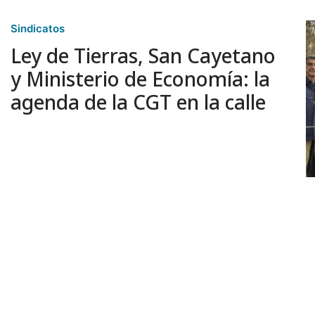
Sindicatos
Ley de Tierras, San Cayetano
y Ministerio de Economía: la
agenda de la CGT en la calle