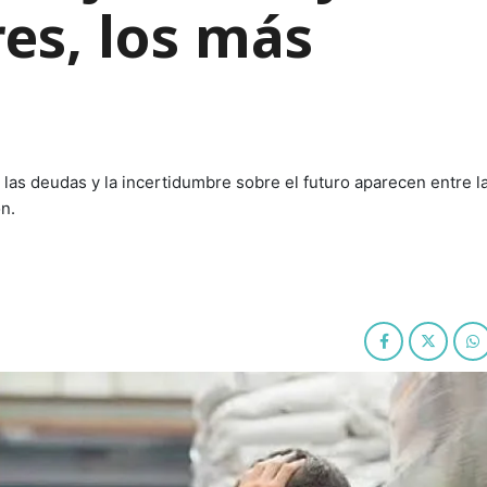
es, los más
as deudas y la incertidumbre sobre el futuro aparecen entre la
n.