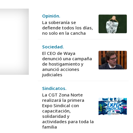
Opinión.
La soberanía se
defiende todos los días,
no solo en la cancha
Sociedad.
El CEO de Waya
denunció una campaña
de hostigamiento y
anunció acciones
judiciales
Sindicatos.
La CGT Zona Norte
realizará la primera
Expo Sindical con
capacitación,
solidaridad y
actividades para toda la
familia