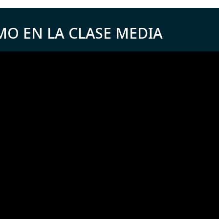
MO EN LA CLASE MEDIA