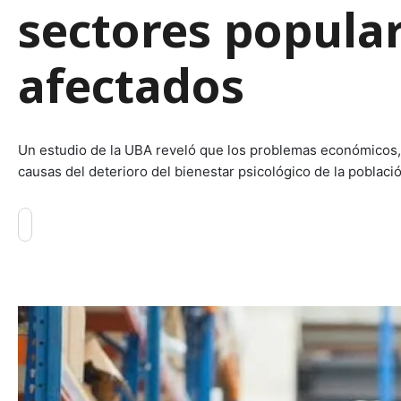
sectores popular
afectados
Un estudio de la UBA reveló que los problemas económicos, l
causas del deterioro del bienestar psicológico de la població