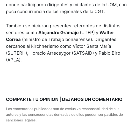
donde participaron dirigentes y militantes de la UOM, con
poca concurrencia de las regionales de la CGT.
Tambien se hicieron presentes referentes de distintos
sectores como
Alejandro Gramajo
(UTEP) y
Walter
Correa
(ministro de Trabajo bonaerense). Dirigentes
cercanos al kirchnerismo como Víctor Santa María
(SUTERH), Horacio Arreceygor (SATSAID) y Pablo Biró
(APLA).
COMPARTE TU OPINION | DEJANOS UN COMENTARIO
Los comentarios publicados son de exclusiva responsabilidad de sus
autores y las consecuencias derivadas de ellos pueden ser pasibles de
sanciones legales.