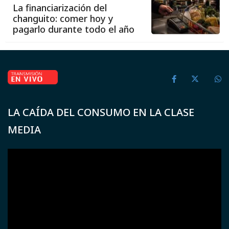
La financiarización del
changuito: comer hoy y
pagarlo durante todo el año
LA CAÍDA DEL CONSUMO EN LA CLASE
MEDIA