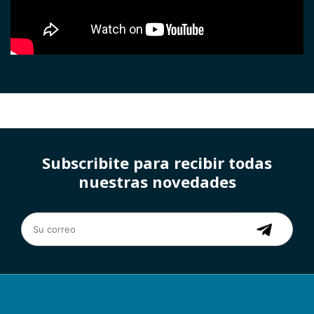
Subscribite para recibir todas
nuestras novedades