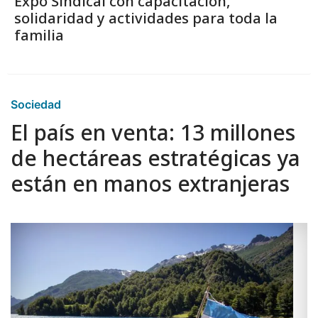
Expo Sindical con capacitación,
solidaridad y actividades para toda la
familia
Sociedad
El país en venta: 13 millones
de hectáreas estratégicas ya
están en manos extranjeras