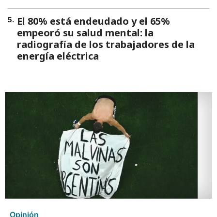
El 80% está endeudado y el 65%
5
.
empeoró su salud mental: la
radiografía de los trabajadores de la
energía eléctrica
Opinión