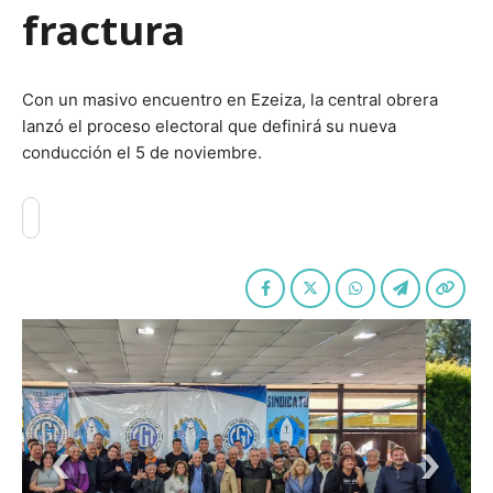
fractura
Con un masivo encuentro en Ezeiza, la central obrera
lanzó el proceso electoral que definirá su nueva
conducción el 5 de noviembre.