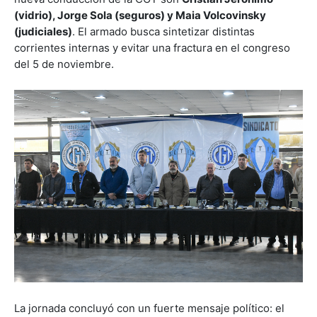
(vidrio), Jorge Sola (seguros) y Maia Volcovinsky
(judiciales)
. El armado busca sintetizar distintas
corrientes internas y evitar una fractura en el congreso
del 5 de noviembre.
La jornada concluyó con un fuerte mensaje político: el