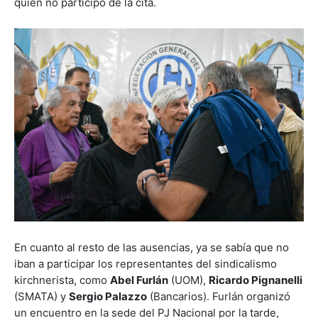
quien no participó de la cita.
En cuanto al resto de las ausencias, ya se sabía que no
iban a participar los representantes del sindicalismo
kirchnerista, como
Abel Furlán
(UOM),
Ricardo Pignanelli
(SMATA) y
Sergio Palazzo
(Bancarios). Furlán organizó
un encuentro en la sede del PJ Nacional por la tarde,