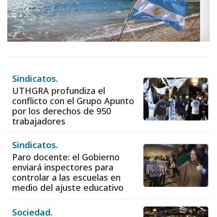
Sindicatos.
UTHGRA profundiza el
conflicto con el Grupo Apunto
por los derechos de 950
trabajadores
Sindicatos.
Paro docente: el Gobierno
enviará inspectores para
controlar a las escuelas en
medio del ajuste educativo
Sociedad.