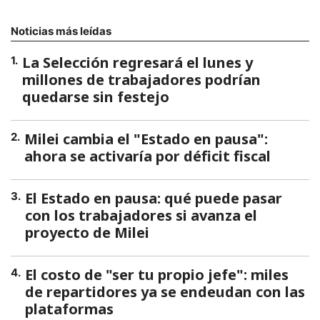
Noticias más leídas
La Selección regresará el lunes y
1
.
millones de trabajadores podrían
quedarse sin festejo
Milei cambia el "Estado en pausa":
2
.
ahora se activaría por déficit fiscal
El Estado en pausa: qué puede pasar
3
.
con los trabajadores si avanza el
proyecto de Milei
El costo de "ser tu propio jefe": miles
4
.
de repartidores ya se endeudan con las
plataformas