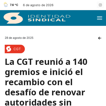
7.6 ºC
6 de agosto de 2026
28 de agosto de 2025
CGT
La CGT reunió a 140
gremios e inició el
recambio con el
desafío de renovar
autoridades sin