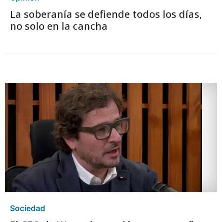
La soberanía se defiende todos los días,
no solo en la cancha
Sociedad