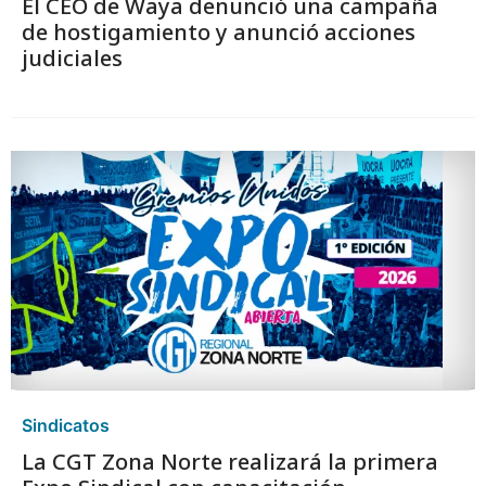
El CEO de Waya denunció una campaña
de hostigamiento y anunció acciones
judiciales
Sindicatos
La CGT Zona Norte realizará la primera