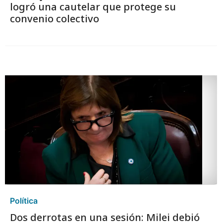
logró una cautelar que protege su
convenio colectivo
Política
Dos derrotas en una sesión: Milei debió