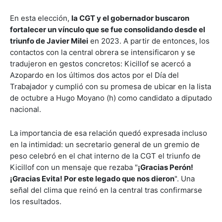
En esta elección,
la CGT y el gobernador buscaron
fortalecer un vínculo que se fue consolidando desde el
triunfo de Javier Milei
en 2023. A partir de entonces, los
contactos con la central obrera se intensificaron y se
tradujeron en gestos concretos: Kicillof se acercó a
Azopardo en los últimos dos actos por el Día del
Trabajador y cumplió con su promesa de ubicar en la lista
de octubre a Hugo Moyano (h) como candidato a diputado
nacional.
La importancia de esa relación quedó expresada incluso
en la intimidad: un secretario general de un gremio de
peso celebró en el chat interno de la CGT el triunfo de
Kicillof con un mensaje que rezaba "
¡Gracias Perón!
¡Gracias Evita! Por este legado que nos dieron
". Una
señal del clima que reinó en la central tras confirmarse
los resultados.