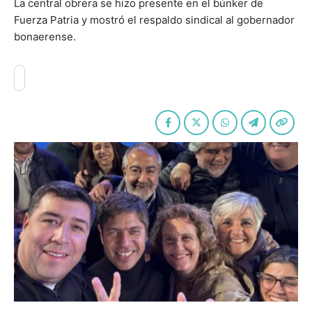
La central obrera se hizo presente en el búnker de
Fuerza Patria y mostró el respaldo sindical al gobernador
bonaerense.