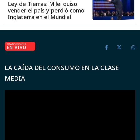
Ley de Tierras: Milei quiso
vender el país y perdió como
Inglaterra en el Mundial
LA CAÍDA DEL CONSUMO EN LA CLASE
MEDIA