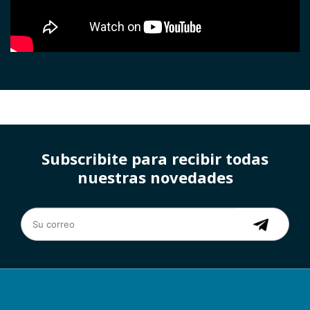
Subscribite para recibir todas
nuestras novedades