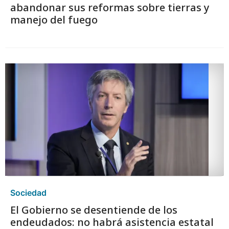
abandonar sus reformas sobre tierras y
manejo del fuego
Sociedad
El Gobierno se desentiende de los
endeudados: no habrá asistencia estatal