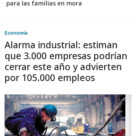
para las familias en mora
Economía
Alarma industrial: estiman
que 3.000 empresas podrían
cerrar este año y advierten
por 105.000 empleos