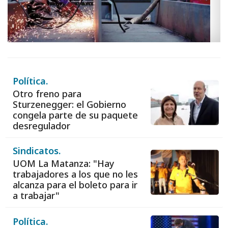
Política.
Otro freno para
Sturzenegger: el Gobierno
congela parte de su paquete
desregulador
Sindicatos.
UOM La Matanza: "Hay
trabajadores a los que no les
alcanza para el boleto para ir
a trabajar"
Política.