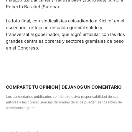
Roberto Baradel (Suteba).
La foto final, con sindicalistas aplaudiendo a Kicillof en el
escenario, refleja un respaldo gremial sólido y
transversal al gobernador, que logró articular con las dos
grandes centrales obreras y sectores gremiales de peso
en el Congreso.
COMPARTE TU OPINION | DEJANOS UN COMENTARIO
Los comentarios publicados son de exclusiva responsabilidad de sus
autores y las consecuencias derivadas de ellos pueden ser pasibles de
sanciones legales.