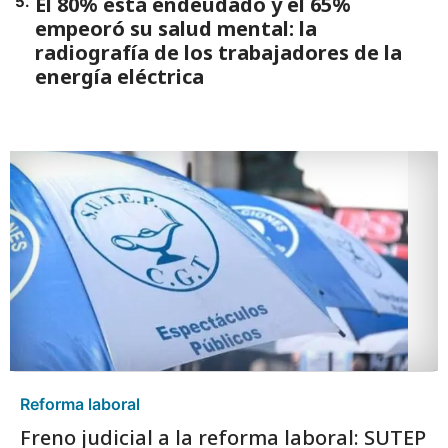
El 80% está endeudado y el 65%
5
.
empeoró su salud mental: la
radiografía de los trabajadores de la
energía eléctrica
Reforma laboral
Freno judicial a la reforma laboral: SUTEP