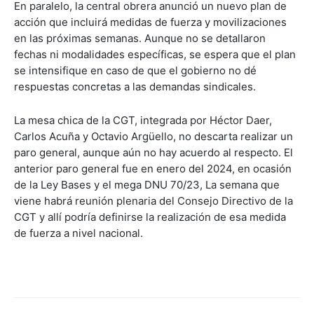
En paralelo, la central obrera anunció un nuevo plan de
acción que incluirá medidas de fuerza y movilizaciones
en las próximas semanas. Aunque no se detallaron
fechas ni modalidades específicas, se espera que el plan
se intensifique en caso de que el gobierno no dé
respuestas concretas a las demandas sindicales.
La mesa chica de la CGT, integrada por Héctor Daer,
Carlos Acuña y Octavio Argüello, no descarta realizar un
paro general, aunque aún no hay acuerdo al respecto. El
anterior paro general fue en enero del 2024, en ocasión
de la Ley Bases y el mega DNU 70/23, La semana que
viene habrá reunión plenaria del Consejo Directivo de la
CGT y allí podría definirse la realización de esa medida
de fuerza a nivel nacional.