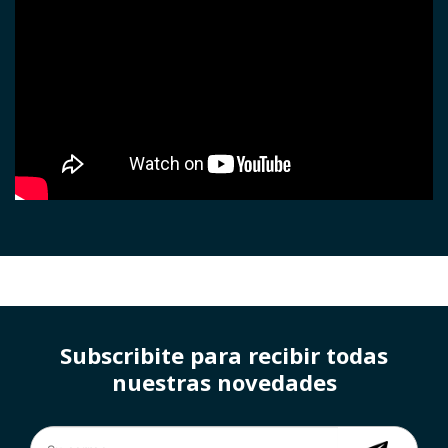
Subscribite para recibir todas
nuestras novedades