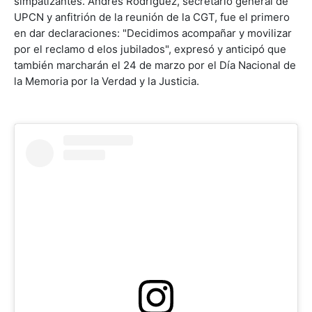
simpatizantes. Andrés Rodríguez, secretario general de
UPCN y anfitrión de la reunión de la CGT, fue el primero
en dar declaraciones: "Decidimos acompañar y movilizar
por el reclamo d elos jubilados", expresó y anticipó que
también marcharán el 24 de marzo por el Día Nacional de
la Memoria por la Verdad y la Justicia.