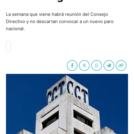
La semana que viene habrá reunión del Consejo
Directivo y no descartan convocar a un nuevo paro
nacional.