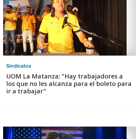
Sindicatos
UOM La Matanza: "Hay trabajadores a
los que no les alcanza para el boleto para
ir a trabajar"