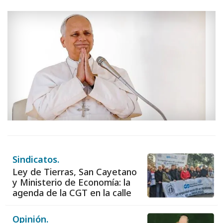
Sindicatos.
Ley de Tierras, San Cayetano
y Ministerio de Economía: la
agenda de la CGT en la calle
Opinión.