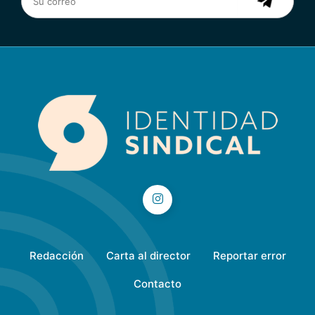
Redacción
Carta al director
Reportar error
Contacto