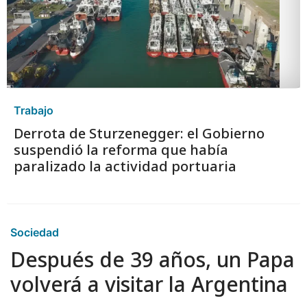
Trabajo
Derrota de Sturzenegger: el Gobierno
suspendió la reforma que había
paralizado la actividad portuaria
Sociedad
Después de 39 años, un Papa
volverá a visitar la Argentina