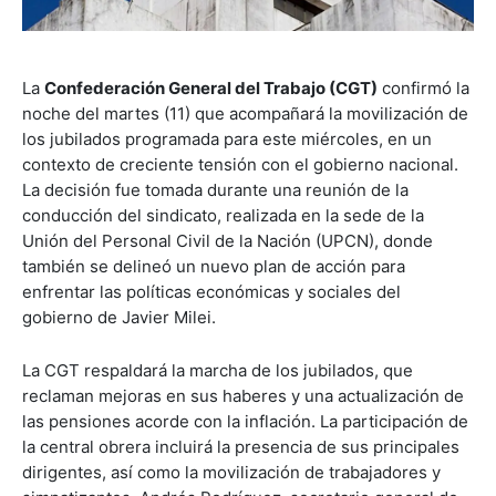
La
Confederación General del Trabajo (CGT)
confirmó la
noche del martes (11) que acompañará la movilización de
los jubilados programada para este miércoles, en un
contexto de creciente tensión con el gobierno nacional.
La decisión fue tomada durante una reunión de la
conducción del sindicato, realizada en la sede de la
Unión del Personal Civil de la Nación (UPCN), donde
también se delineó un nuevo plan de acción para
enfrentar las políticas económicas y sociales del
gobierno de Javier Milei.
La CGT respaldará la marcha de los jubilados, que
reclaman mejoras en sus haberes y una actualización de
las pensiones acorde con la inflación. La participación de
la central obrera incluirá la presencia de sus principales
dirigentes, así como la movilización de trabajadores y