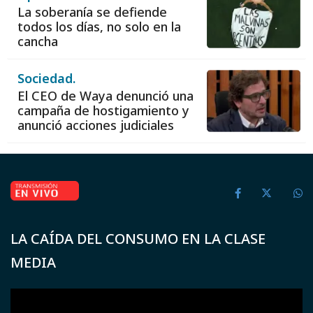
La soberanía se defiende
todos los días, no solo en la
cancha
Sociedad.
El CEO de Waya denunció una
campaña de hostigamiento y
anunció acciones judiciales
LA CAÍDA DEL CONSUMO EN LA CLASE
MEDIA