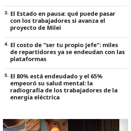
El Estado en pausa: qué puede pasar
3
.
con los trabajadores si avanza el
proyecto de Milei
El costo de "ser tu propio jefe": miles
4
.
de repartidores ya se endeudan con las
plataformas
El 80% está endeudado y el 65%
5
.
empeoró su salud mental: la
radiografía de los trabajadores de la
energía eléctrica