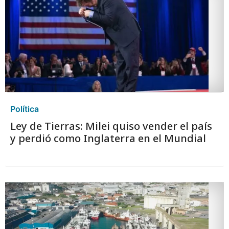
Política
Ley de Tierras: Milei quiso vender el país
y perdió como Inglaterra en el Mundial