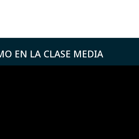
MO EN LA CLASE MEDIA