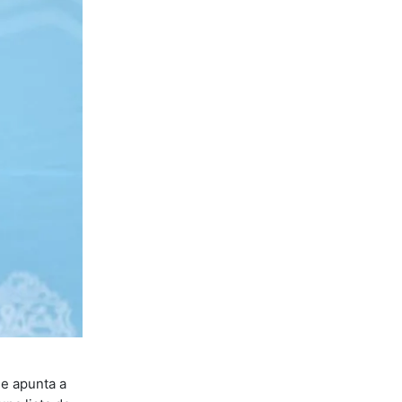
ue apunta a