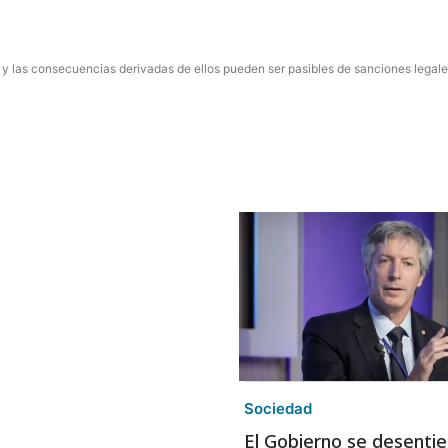
 y las consecuencias derivadas de ellos pueden ser pasibles de sanciones legale
Sociedad
El Gobierno se desentie