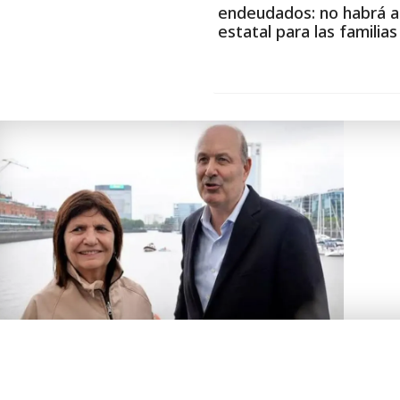
endeudados: no habrá a
estatal para las familia