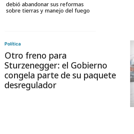
debió abandonar sus reformas
sobre tierras y manejo del fuego
Política
Otro freno para
Sturzenegger: el Gobierno
congela parte de su paquete
desregulador