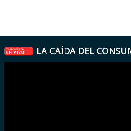
LA CAÍDA DEL CONSU