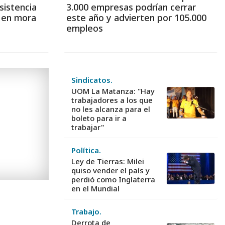
sistencia
3.000 empresas podrían cerrar
s en mora
este año y advierten por 105.000
empleos
Sindicatos.
UOM La Matanza: "Hay
trabajadores a los que
no les alcanza para el
boleto para ir a
trabajar"
Política.
Ley de Tierras: Milei
quiso vender el país y
perdió como Inglaterra
en el Mundial
Trabajo.
Derrota de