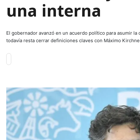
una interna
El gobernador avanzó en un acuerdo político para asumir la c
todavía resta cerrar definiciones claves con Máximo Kirchne