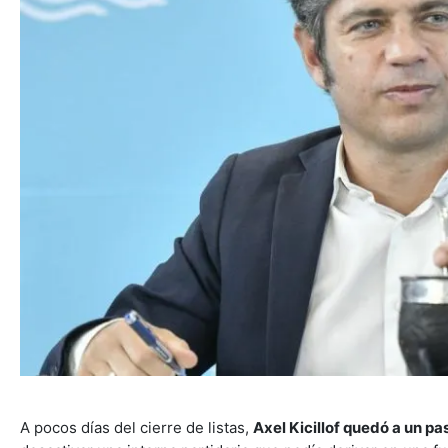
A pocos días del cierre de listas,
Axel Kicillof quedó a un p