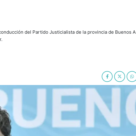
onducción del Partido Justicialista de la provincia de Buenos 
r.