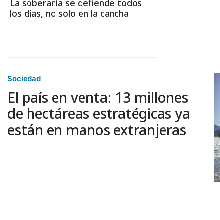
La soberanía se defiende todos
los días, no solo en la cancha
Sociedad
El país en venta: 13 millones
de hectáreas estratégicas ya
están en manos extranjeras