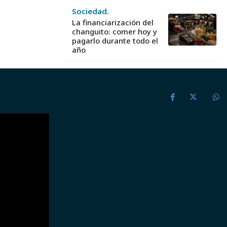
Sociedad.
La financiarización del
changuito: comer hoy y
pagarlo durante todo el
año