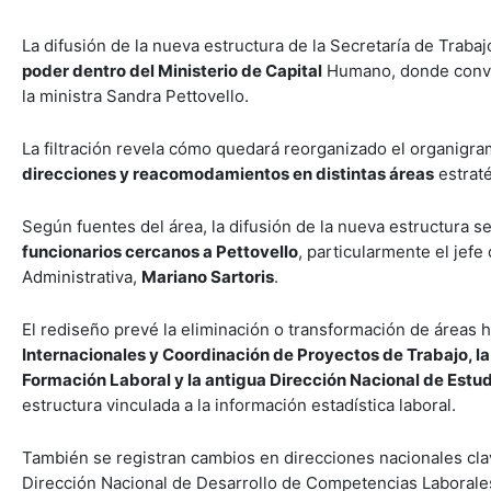
La difusión de la nueva estructura de la Secretaría de Traba
poder dentro del Ministerio de Capital
Humano, donde conviv
la ministra Sandra Pettovello.
La filtración revela cómo quedará reorganizado el organigra
direcciones y reacomodamientos en distintas áreas
estraté
Según fuentes del área, la difusión de la nueva estructura 
funcionarios cercanos a Pettovello
, particularmente el jef
Administrativa,
Mariano Sartoris
.
El rediseño prevé la eliminación o transformación de áreas 
Internacionales y Coordinación de Proyectos de Trabajo, l
Formación Laboral y la antigua Dirección Nacional de Estud
estructura vinculada a la información estadística laboral.
También se registran cambios en direcciones nacionales clave
Dirección Nacional de Desarrollo de Competencias Laborale