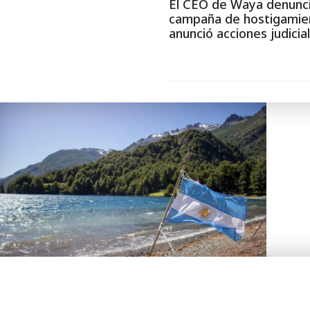
El CEO de Waya denunc
campaña de hostigamie
anunció acciones judicia