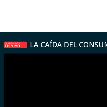
LA CAÍDA DEL CONSU