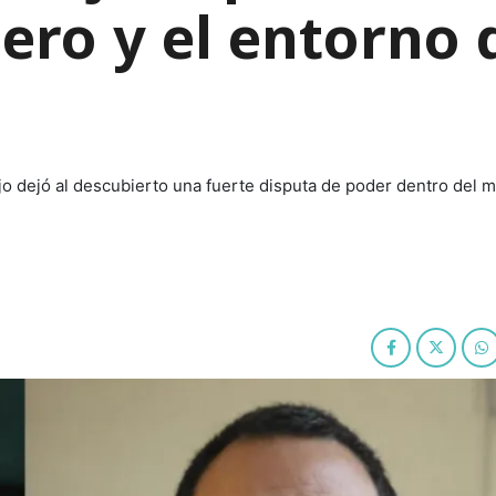
ero y el entorno 
jo dejó al descubierto una fuerte disputa de poder dentro del m