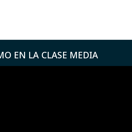
MO EN LA CLASE MEDIA