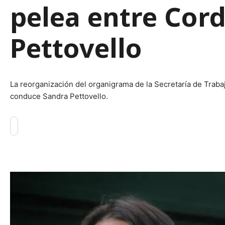
pelea entre Cord
Pettovello
La reorganización del organigrama de la Secretaría de Traba
conduce Sandra Pettovello.