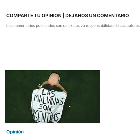
COMPARTE TU OPINION | DEJANOS UN COMENTARIO
Los comentarios publicados son de exclusiva responsabilidad de sus autores
Opinión