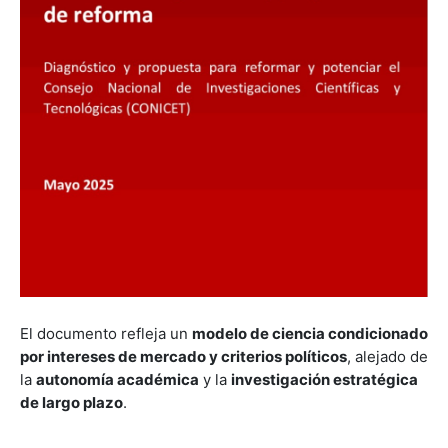
El documento refleja un
modelo de ciencia condicionado
por intereses de mercado y criterios políticos
, alejado de
la
autonomía académica
y la
investigación estratégica
de largo plazo
.