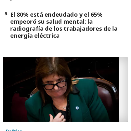
El 80% está endeudado y el 65%
5
.
empeoró su salud mental: la
radiografía de los trabajadores de la
energía eléctrica