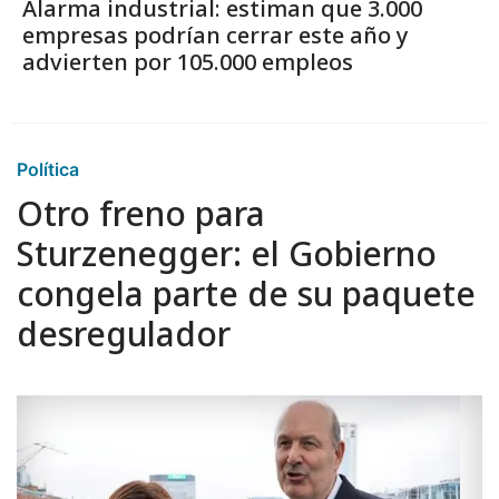
Alarma industrial: estiman que 3.000
empresas podrían cerrar este año y
advierten por 105.000 empleos
Política
Otro freno para
Sturzenegger: el Gobierno
congela parte de su paquete
desregulador