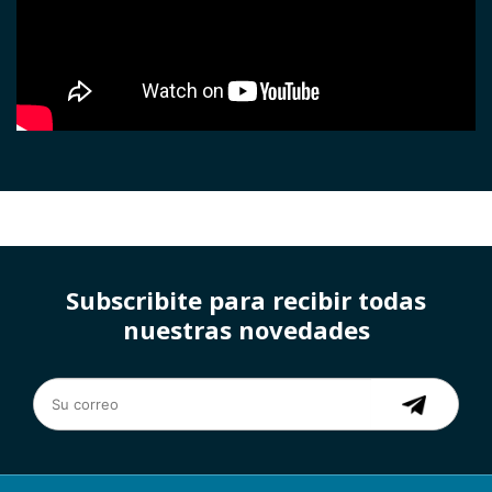
Subscribite para recibir todas
nuestras novedades