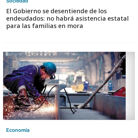
Sociedad
El Gobierno se desentiende de los
endeudados: no habrá asistencia estatal
para las familias en mora
Economía