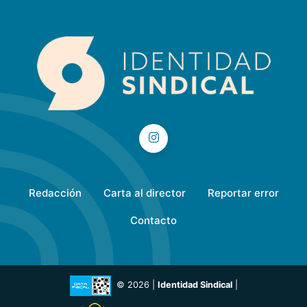
Redacción
Carta al director
Reportar error
Contacto
© 2026 |
Identidad Sindical
|