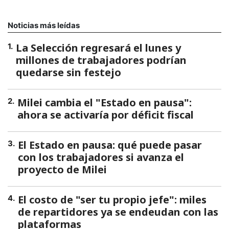
Noticias más leídas
La Selección regresará el lunes y
1
.
millones de trabajadores podrían
quedarse sin festejo
Milei cambia el "Estado en pausa":
2
.
ahora se activaría por déficit fiscal
El Estado en pausa: qué puede pasar
3
.
con los trabajadores si avanza el
proyecto de Milei
El costo de "ser tu propio jefe": miles
4
.
de repartidores ya se endeudan con las
plataformas