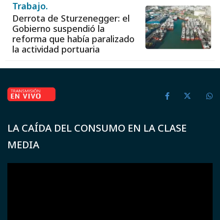
Trabajo.
Derrota de Sturzenegger: el
Gobierno suspendió la
reforma que había paralizado
la actividad portuaria
LA CAÍDA DEL CONSUMO EN LA CLASE
MEDIA