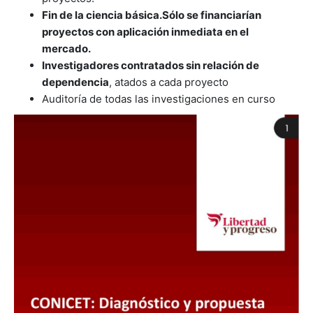
Fin de la ciencia básica.
Sólo se financiarían
proyectos con aplicación inmediata en el
mercado.
Investigadores contratados sin relación de
dependencia
, atados a cada proyecto
Auditoría de todas las investigaciones en curso