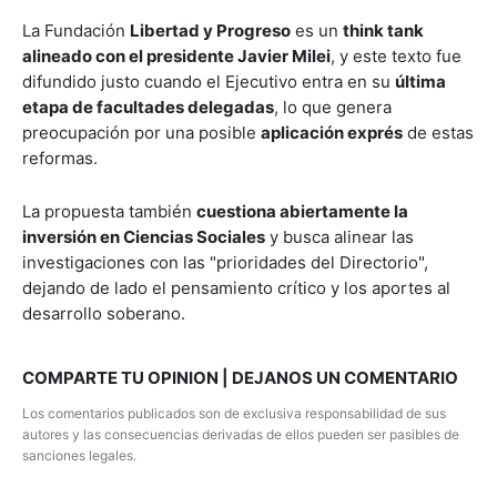
La Fundación
Libertad y Progreso
es un
think tank
alineado con el presidente Javier Milei
, y este texto fue
difundido justo cuando el Ejecutivo entra en su
última
etapa de facultades delegadas
, lo que genera
preocupación por una posible
aplicación exprés
de estas
reformas.
La propuesta también
cuestiona abiertamente la
inversión en Ciencias Sociales
y busca alinear las
investigaciones con las "prioridades del Directorio",
dejando de lado el pensamiento crítico y los aportes al
desarrollo soberano.
COMPARTE TU OPINION | DEJANOS UN COMENTARIO
Los comentarios publicados son de exclusiva responsabilidad de sus
autores y las consecuencias derivadas de ellos pueden ser pasibles de
sanciones legales.