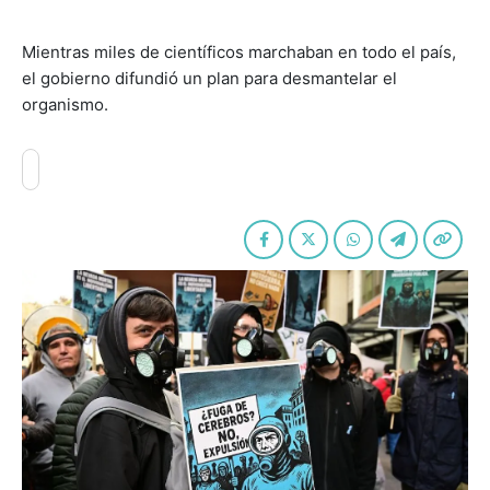
Mientras miles de científicos marchaban en todo el país,
el gobierno difundió un plan para desmantelar el
organismo.