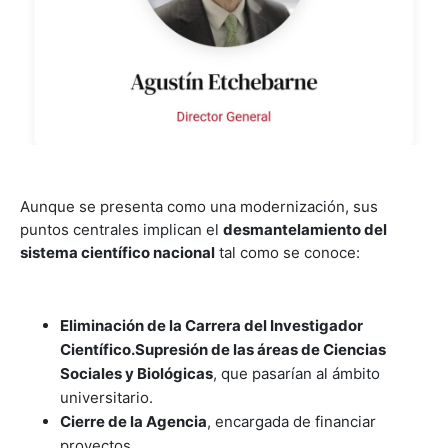
Aunque se presenta como una modernización, sus
puntos centrales implican el
desmantelamiento del
sistema científico nacional
tal como se conoce:
Eliminación de la Carrera del Investigador
Científico.
Supresión de las áreas de Ciencias
Sociales y Biológicas
, que pasarían al ámbito
universitario.
Cierre de la Agencia
, encargada de financiar
proyectos.