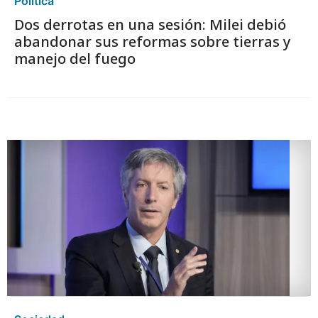
Política
Dos derrotas en una sesión: Milei debió
abandonar sus reformas sobre tierras y
manejo del fuego