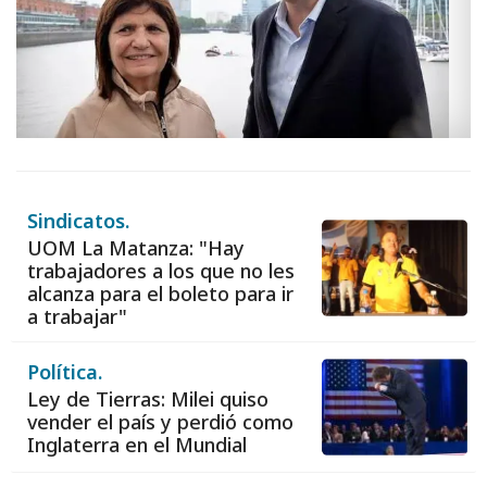
Sindicatos.
UOM La Matanza: "Hay
trabajadores a los que no les
alcanza para el boleto para ir
a trabajar"
Política.
Ley de Tierras: Milei quiso
vender el país y perdió como
Inglaterra en el Mundial