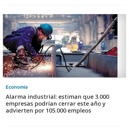
Economía
Alarma industrial: estiman que 3.000
empresas podrían cerrar este año y
advierten por 105.000 empleos