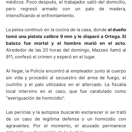
médicos. Poco después, el trabajador salió del domicilio,
pero regresó armado con un palo de madera,
intensificando el enfrentamiento.
La pelea continuó en la cocina de la casa, donde
el dueño
tomó una pistola calibre 9 mm y le disparó a Ortega. El
balazo fue mortal y el hombre murió en el acto.
Alrededor de las 20 horas del domingo, Mazzeo llamó al
911, confesó el crimen y esperó en el lugar.
Al llegar, la Policía encontró al empleador junto al cuerpo
sin vida y procedió al secuestro del arma de fuego, el
cuchillo y el palo utilizados en el altercado. La fiscalía
local intervino en el caso, que fue caratulado como
"averiguación de homicidio".
Las pericias y la autopsia buscarán esclarecer si se trató
de un caso de legítima defensa o un homicidio con
agravantes. Por el momento, el acusado permanece