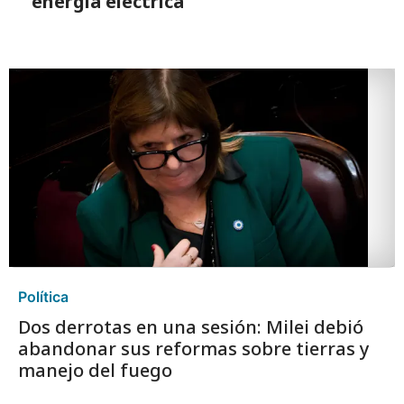
energía eléctrica
Política
Dos derrotas en una sesión: Milei debió
abandonar sus reformas sobre tierras y
manejo del fuego