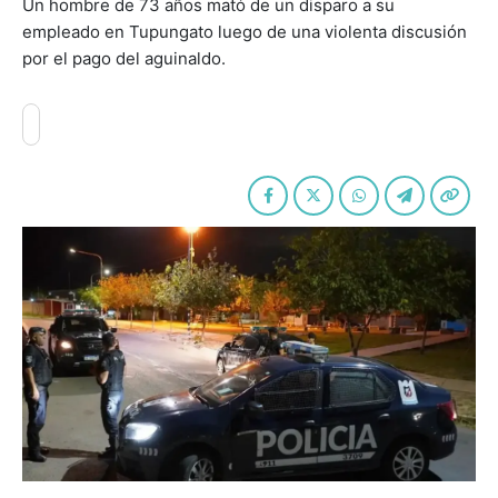
Un hombre de 73 años mató de un disparo a su
empleado en Tupungato luego de una violenta discusión
por el pago del aguinaldo.