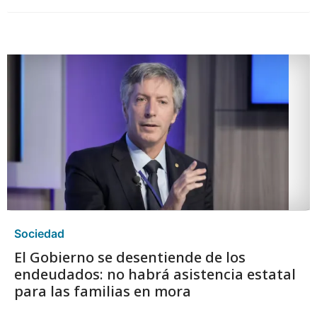
Sociedad
El Gobierno se desentiende de los
endeudados: no habrá asistencia estatal
para las familias en mora