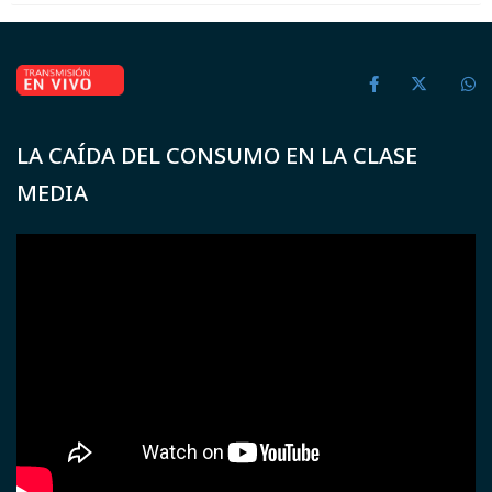
LA CAÍDA DEL CONSUMO EN LA CLASE
MEDIA