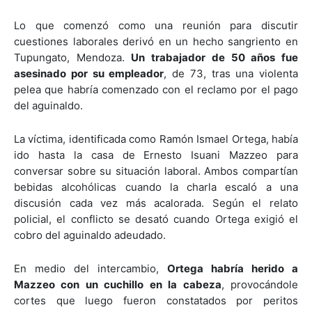
Lo que comenzó como una reunión para discutir
cuestiones laborales derivó en un hecho sangriento en
Tupungato, Mendoza.
Un trabajador de 50 años fue
asesinado por su empleador
, de 73, tras una violenta
pelea que habría comenzado con el reclamo por el pago
del aguinaldo.
La víctima, identificada como Ramón Ismael Ortega, había
ido hasta la casa de Ernesto Isuani Mazzeo para
conversar sobre su situación laboral. Ambos compartían
bebidas alcohólicas cuando la charla escaló a una
discusión cada vez más acalorada. Según el relato
policial, el conflicto se desató cuando Ortega exigió el
cobro del aguinaldo adeudado.
En medio del intercambio,
Ortega habría herido a
Mazzeo con un cuchillo en la cabeza
, provocándole
cortes que luego fueron constatados por peritos