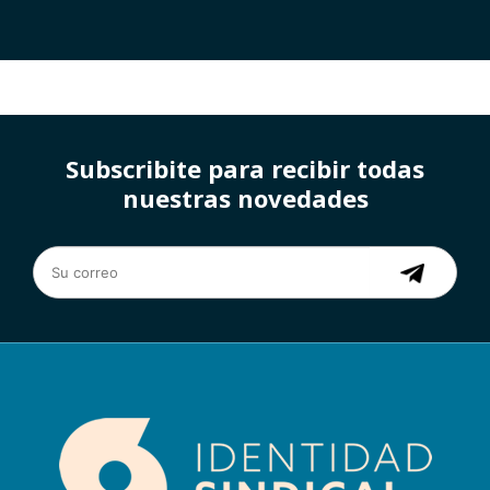
Subscribite para recibir todas
nuestras novedades