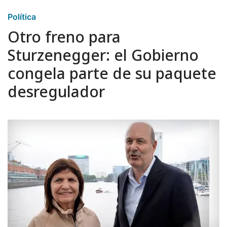
Política
Otro freno para
Sturzenegger: el Gobierno
congela parte de su paquete
desregulador