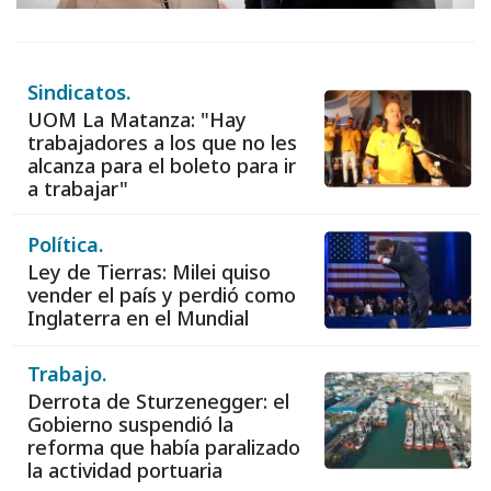
Sindicatos.
UOM La Matanza: "Hay
trabajadores a los que no les
alcanza para el boleto para ir
a trabajar"
Política.
Ley de Tierras: Milei quiso
vender el país y perdió como
Inglaterra en el Mundial
Trabajo.
Derrota de Sturzenegger: el
Gobierno suspendió la
reforma que había paralizado
la actividad portuaria