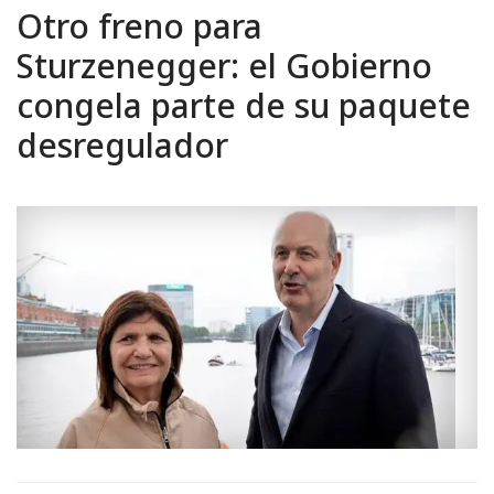
Otro freno para
Sturzenegger: el Gobierno
congela parte de su paquete
desregulador