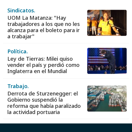
Sindicatos.
UOM La Matanza: "Hay
trabajadores a los que no les
alcanza para el boleto para ir
a trabajar"
Política.
Ley de Tierras: Milei quiso
vender el país y perdió como
Inglaterra en el Mundial
Trabajo.
Derrota de Sturzenegger: el
Gobierno suspendió la
reforma que había paralizado
la actividad portuaria