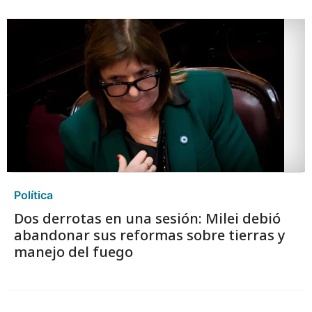
Política
Dos derrotas en una sesión: Milei debió
abandonar sus reformas sobre tierras y
manejo del fuego