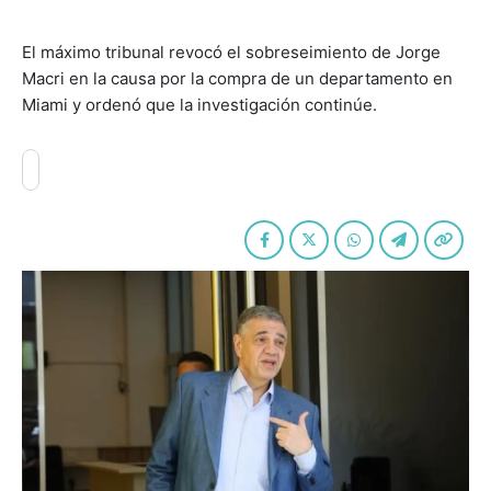
El máximo tribunal revocó el sobreseimiento de Jorge
Macri en la causa por la compra de un departamento en
Miami y ordenó que la investigación continúe.