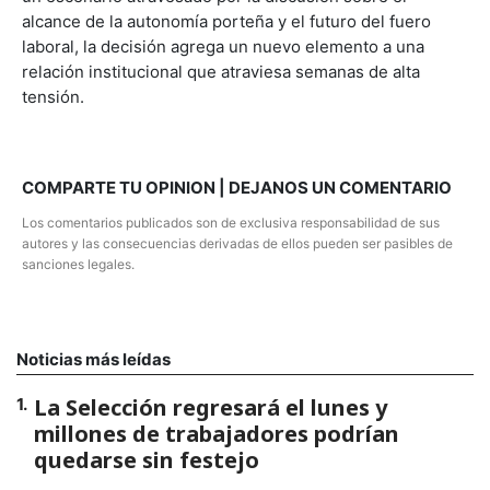
alcance de la autonomía porteña y el futuro del fuero
laboral, la decisión agrega un nuevo elemento a una
relación institucional que atraviesa semanas de alta
tensión.
COMPARTE TU OPINION | DEJANOS UN COMENTARIO
Los comentarios publicados son de exclusiva responsabilidad de sus
autores y las consecuencias derivadas de ellos pueden ser pasibles de
sanciones legales.
Noticias más leídas
La Selección regresará el lunes y
1
.
millones de trabajadores podrían
quedarse sin festejo