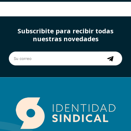
Subscribite para recibir todas
nuestras novedades