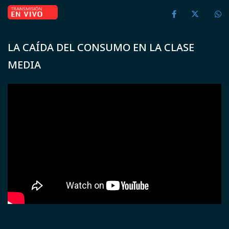
LA CAÍDA DEL CONSUMO EN LA CLASE
MEDIA