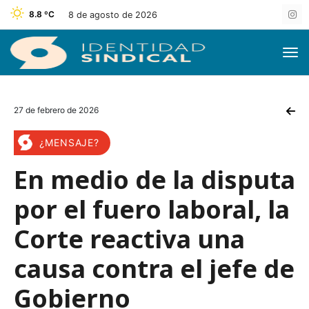
8.8 ºC
8 de agosto de 2026
27 de febrero de 2026
¿MENSAJE?
En medio de la disputa
por el fuero laboral, la
Corte reactiva una
causa contra el jefe de
Gobierno