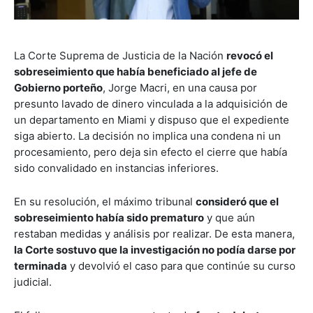
La Corte Suprema de Justicia de la Nación
revocó el
sobreseimiento que había beneficiado al jefe de
Gobierno porteño
, Jorge Macri, en una causa por
presunto lavado de dinero vinculada a la adquisición de
un departamento en Miami y dispuso que el expediente
siga abierto. La decisión no implica una condena ni un
procesamiento, pero deja sin efecto el cierre que había
sido convalidado en instancias inferiores.
En su resolución, el máximo tribunal
consideró que el
sobreseimiento había sido prematuro
y que aún
restaban medidas y análisis por realizar. De esta manera,
la Corte sostuvo que la investigación no podía darse por
terminada
y devolvió el caso para que continúe su curso
judicial.