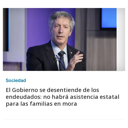
Sociedad
El Gobierno se desentiende de los
endeudados: no habrá asistencia estatal
para las familias en mora