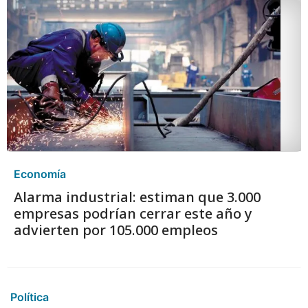
Economía
Alarma industrial: estiman que 3.000
empresas podrían cerrar este año y
advierten por 105.000 empleos
Política