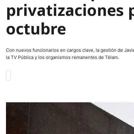
privatizaciones 
octubre
Con nuevos funcionarios en cargos clave, la gestión de Javi
la TV Pública y los organismos remanentes de Télam.