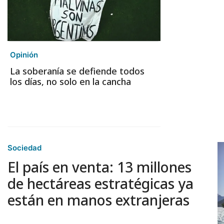
Opinión
La soberanía se defiende todos
los días, no solo en la cancha
Sociedad
El país en venta: 13 millones
de hectáreas estratégicas ya
están en manos extranjeras