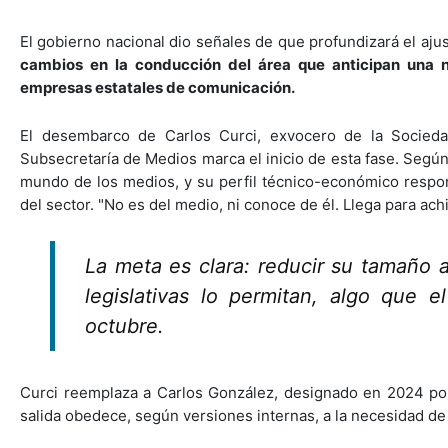
El gobierno nacional dio señales de que profundizará el aju
cambios en la conducción del área que anticipan una n
empresas estatales de comunicación.
El desembarco de Carlos Curci, exvocero de la Sociedad
Subsecretaría de Medios marca el inicio de esta fase. Según
mundo de los medios, y su perfil técnico-económico respond
del sector. "No es del medio, ni conoce de él. Llega para achi
La meta es clara: reducir su tamaño 
legislativas lo permitan, algo que 
octubre.
Curci reemplaza a Carlos González, designado en 2024 por
salida obedece, según versiones internas, a la necesidad de 