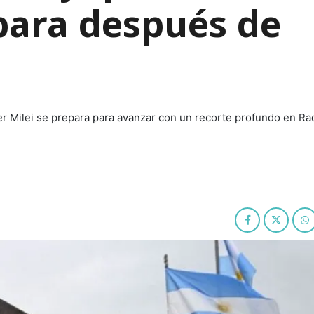
para después de
er Milei se prepara para avanzar con un recorte profundo en Ra