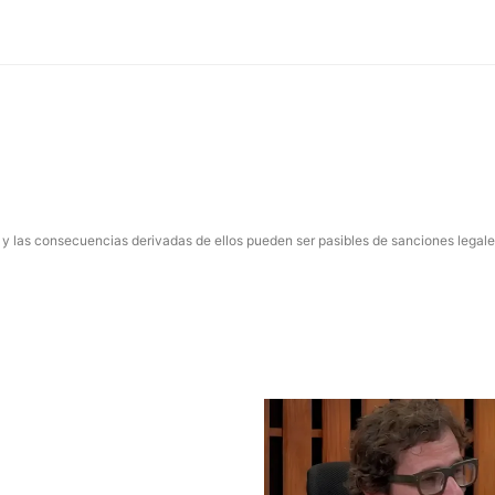
 y las consecuencias derivadas de ellos pueden ser pasibles de sanciones legale