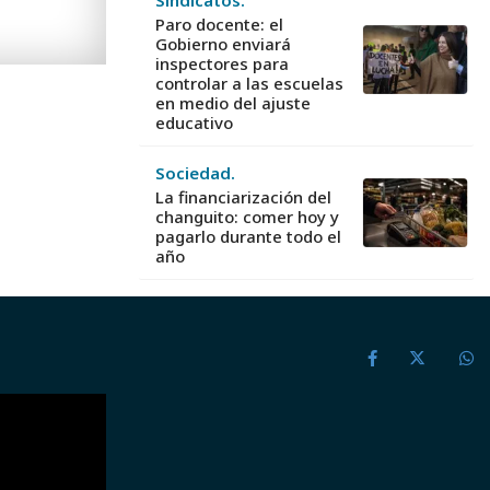
Paro docente: el
Gobierno enviará
inspectores para
controlar a las escuelas
en medio del ajuste
educativo
Sociedad.
La financiarización del
changuito: comer hoy y
pagarlo durante todo el
año