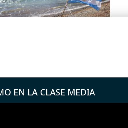
MO EN LA CLASE MEDIA