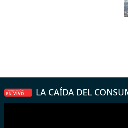
LA CAÍDA DEL CONSU