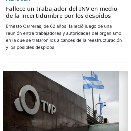
Fallece un trabajador del INV en medio
de la incertidumbre por los despidos
Ernesto Carreras, de 62 años, falleció luego de una
reunión entre trabajadores y autoridades del organismo,
en la que se trataron los alcances de la reestructuración
y los posibles despidos.