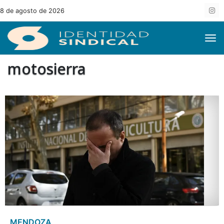
8 de agosto de 2026
motosierra
MENDOZA