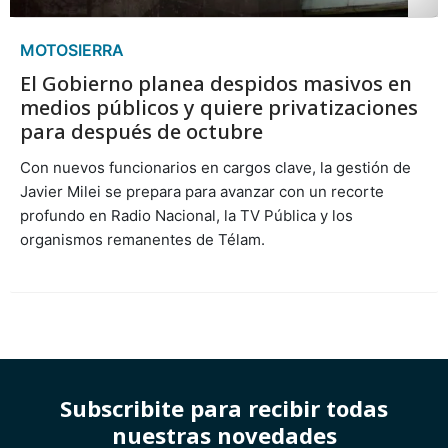
MOTOSIERRA
El Gobierno planea despidos masivos en
medios públicos y quiere privatizaciones
para después de octubre
Con nuevos funcionarios en cargos clave, la gestión de
Javier Milei se prepara para avanzar con un recorte
profundo en Radio Nacional, la TV Pública y los
organismos remanentes de Télam.
Subscribite para recibir todas
nuestras novedades