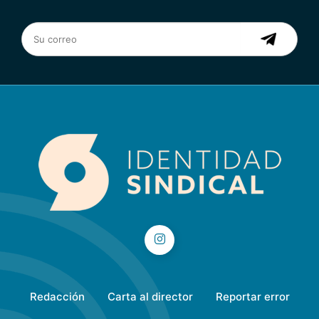
Redacción
Carta al director
Reportar error