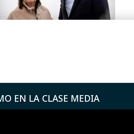
MO EN LA CLASE MEDIA