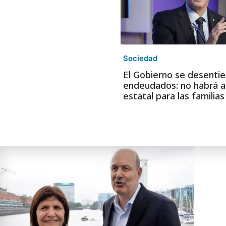
Sociedad
El Gobierno se desentie
endeudados: no habrá a
estatal para las familia