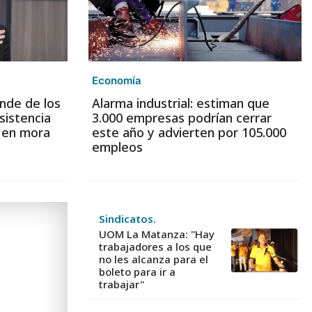
Economía
nde de los
Alarma industrial: estiman que
sistencia
3.000 empresas podrían cerrar
s en mora
este año y advierten por 105.000
empleos
Sindicatos.
UOM La Matanza: "Hay
trabajadores a los que
no les alcanza para el
boleto para ir a
trabajar"