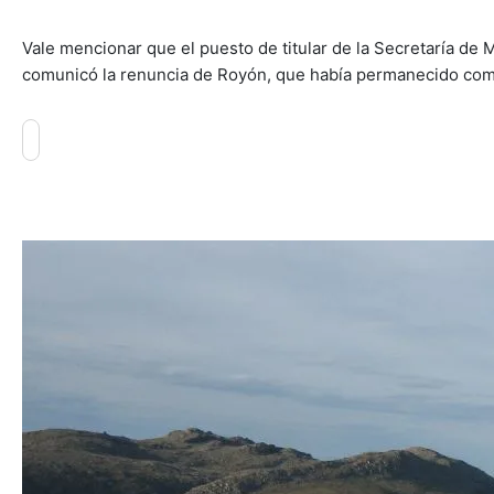
Vale mencionar que el puesto de titular de la Secretaría de
comunicó la renuncia de Royón, que había permanecido como