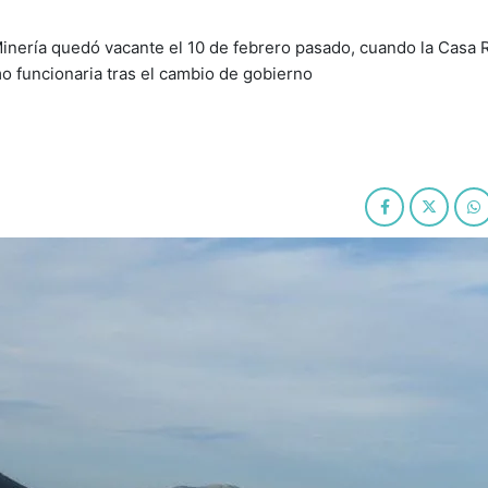
 Minería quedó vacante el 10 de febrero pasado, cuando la Casa
 funcionaria tras el cambio de gobierno