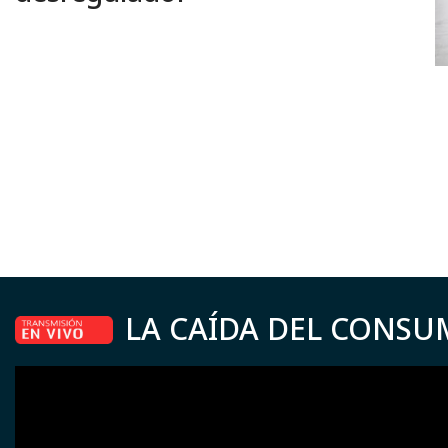
LA CAÍDA DEL CONSU