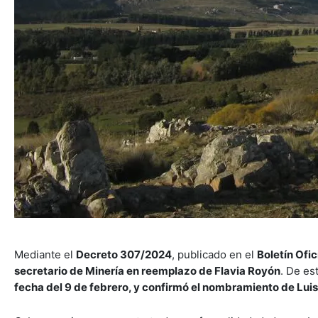
Mediante el
Decreto 307/2024
, publicado en el
Boletín Ofic
secretario de Minería en reemplazo de Flavia Royón
. De es
fecha del 9 de febrero, y confirmó el nombramiento de Luis