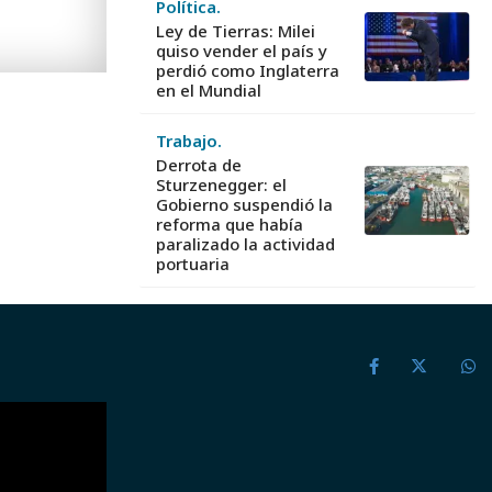
Política.
Ley de Tierras: Milei
quiso vender el país y
perdió como Inglaterra
en el Mundial
Trabajo.
Derrota de
Sturzenegger: el
Gobierno suspendió la
reforma que había
paralizado la actividad
portuaria