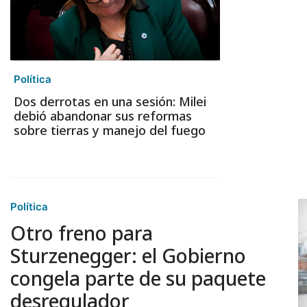
Política
Dos derrotas en una sesión: Milei
debió abandonar sus reformas
sobre tierras y manejo del fuego
Política
Otro freno para
Sturzenegger: el Gobierno
congela parte de su paquete
desregulador