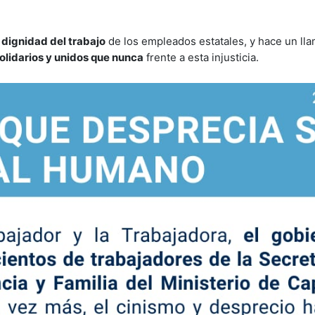
a
dignidad del trabajo
de los empleados estatales, y hace un ll
olidarios y unidos que nunca
frente a esta injusticia.