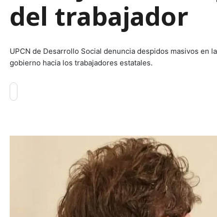
del trabajador
UPCN de Desarrollo Social denuncia despidos masivos en la 
gobierno hacia los trabajadores estatales.