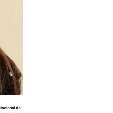
 Nacional de