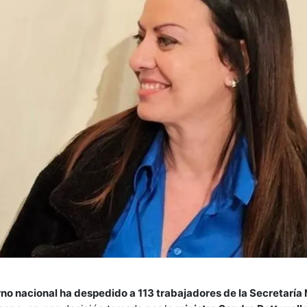
rno nacional ha despedido a 113 trabajadores de la Secretaría