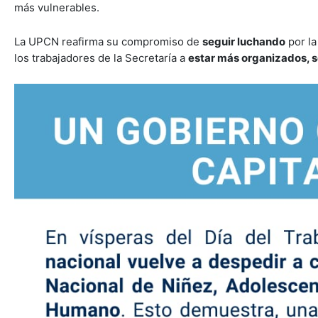
más vulnerables.
La UPCN reafirma su compromiso de
seguir luchando
por l
los trabajadores de la Secretaría a
estar más organizados, s