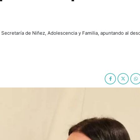
Secretaría de Niñez, Adolescencia y Familia, apuntando al des