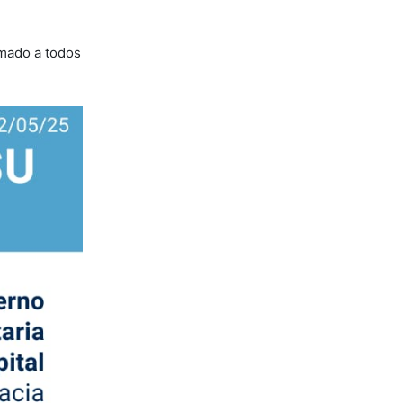
amado a todos