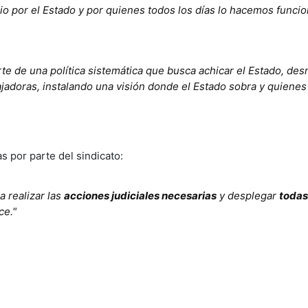
cio por el Estado y por quienes todos los días lo hacemos funcio
te de una política sistemática que busca achicar el Estado, de
bajadoras, instalando una visión donde el Estado sobra y quienes
s por parte del sindicato:
a realizar las
acciones judiciales necesarias
y desplegar
todas
ce."