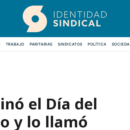
S
TRABAJO
PARITARIAS
SINDICATOS
POLÍTICA
SOCIEDA
inó el Día del
o y lo llamó