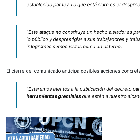
establecido por ley. Lo que está claro es el despre
"Este ataque no constituye un hecho aislado: es par
lo público y desprestigiar a sus trabajadores y tra
integramos somos vistos como un estorbo."
El cierre del comunicado anticipa posibles acciones concreta
"Estaremos atentos a la publicación del decreto par
herramientas gremiales
que estén a nuestro alcan