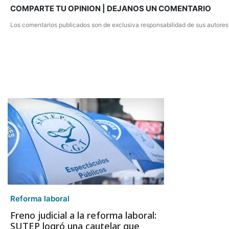
COMPARTE TU OPINION | DEJANOS UN COMENTARIO
Los comentarios publicados son de exclusiva responsabilidad de sus autores
Reforma laboral
Freno judicial a la reforma laboral:
SUTEP logró una cautelar que