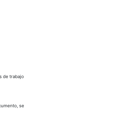
s de trabajo
ocumento, se