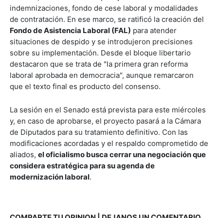
indemnizaciones, fondo de cese laboral y modalidades
de contratación. En ese marco, se ratificó la creación del
Fondo de Asistencia Laboral (FAL)
para atender
situaciones de despido y se introdujeron precisiones
sobre su implementación. Desde el bloque libertario
destacaron que se trata de "la primera gran reforma
laboral aprobada en democracia", aunque remarcaron
que el texto final es producto del consenso.
La sesión en el Senado está prevista para este miércoles
y, en caso de aprobarse, el proyecto pasará a la Cámara
de Diputados para su tratamiento definitivo. Con las
modificaciones acordadas y el respaldo comprometido de
aliados,
el oficialismo busca cerrar una negociación que
considera estratégica para su agenda de
modernización laboral
.
COMPARTE TU OPINION | DEJANOS UN COMENTARIO