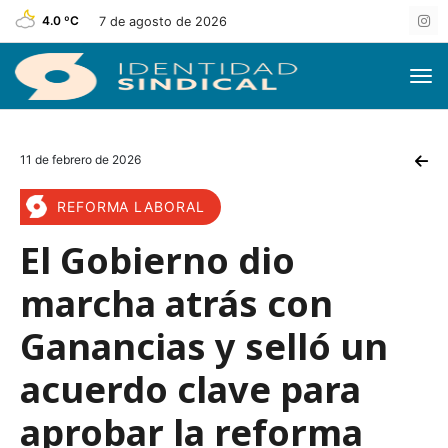
4.0 ºC
7 de agosto de 2026
11 de febrero de 2026
REFORMA LABORAL
El Gobierno dio
marcha atrás con
Ganancias y selló un
acuerdo clave para
aprobar la reforma