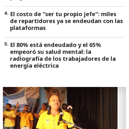
El costo de "ser tu propio jefe": miles
4
.
de repartidores ya se endeudan con las
plataformas
El 80% está endeudado y el 65%
5
.
empeoró su salud mental: la
radiografía de los trabajadores de la
energía eléctrica