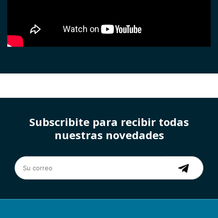
Subscribite para recibir todas
nuestras novedades