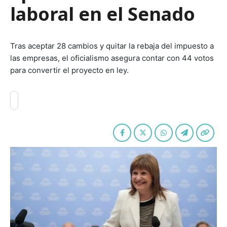
laboral en el Senado
Tras aceptar 28 cambios y quitar la rebaja del impuesto a
las empresas, el oficialismo asegura contar con 44 votos
para convertir el proyecto en ley.