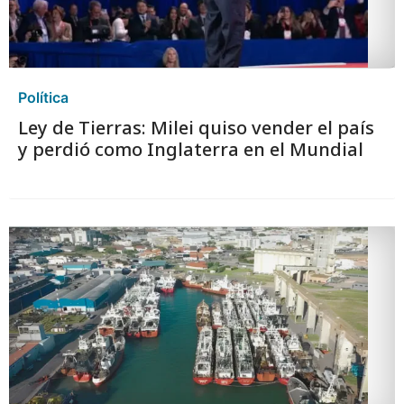
Política
Ley de Tierras: Milei quiso vender el país
y perdió como Inglaterra en el Mundial