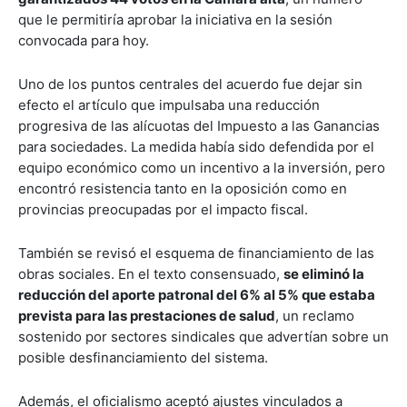
que le permitiría aprobar la iniciativa en la sesión
convocada para hoy.
Uno de los puntos centrales del acuerdo fue dejar sin
efecto el artículo que impulsaba una reducción
progresiva de las alícuotas del Impuesto a las Ganancias
para sociedades. La medida había sido defendida por el
equipo económico como un incentivo a la inversión, pero
encontró resistencia tanto en la oposición como en
provincias preocupadas por el impacto fiscal.
También se revisó el esquema de financiamiento de las
obras sociales. En el texto consensuado,
se eliminó la
reducción del aporte patronal del 6% al 5% que estaba
prevista para las prestaciones de salud
, un reclamo
sostenido por sectores sindicales que advertían sobre un
posible desfinanciamiento del sistema.
Además, el oficialismo aceptó ajustes vinculados a