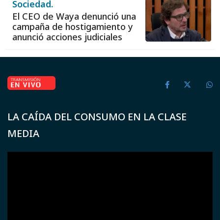
Sociedad.
El CEO de Waya denunció una
campaña de hostigamiento y
anunció acciones judiciales
LA CAÍDA DEL CONSUMO EN LA CLASE
MEDIA