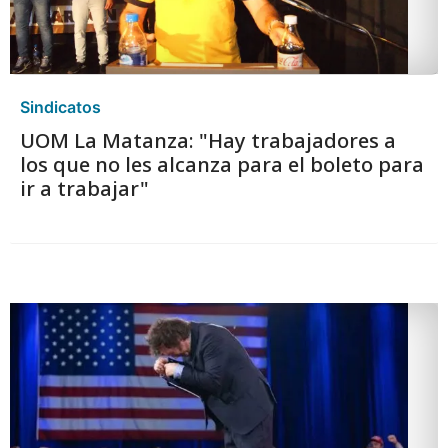
Sindicatos
UOM La Matanza: "Hay trabajadores a
los que no les alcanza para el boleto para
ir a trabajar"