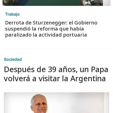
Trabajo
Derrota de Sturzenegger: el Gobierno
suspendió la reforma que había
paralizado la actividad portuaria
Sociedad
Después de 39 años, un Papa
volverá a visitar la Argentina