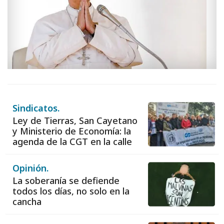
Sindicatos.
Ley de Tierras, San Cayetano
y Ministerio de Economía: la
agenda de la CGT en la calle
Opinión.
La soberanía se defiende
todos los días, no solo en la
cancha