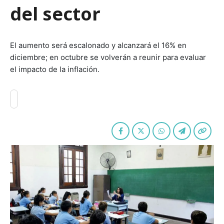
del sector
El aumento será escalonado y alcanzará el 16% en
diciembre; en octubre se volverán a reunir para evaluar
el impacto de la inflación.