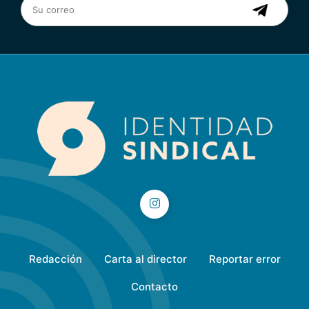
Redacción
Carta al director
Reportar error
Contacto