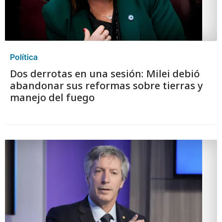
Política
Dos derrotas en una sesión: Milei debió
abandonar sus reformas sobre tierras y
manejo del fuego