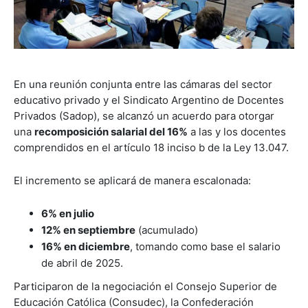
En una reunión conjunta entre las cámaras del sector
educativo privado y el Sindicato Argentino de Docentes
Privados (Sadop), se alcanzó un acuerdo para otorgar
una
recomposición salarial del 16%
a las y los docentes
comprendidos en el artículo 18 inciso b de la Ley 13.047.
El incremento se aplicará de manera escalonada:
6% en julio
12% en septiembre
(acumulado)
16% en diciembre
, tomando como base el salario
de abril de 2025.
Participaron de la negociación el Consejo Superior de
Educación Católica (Consudec), la Confederación