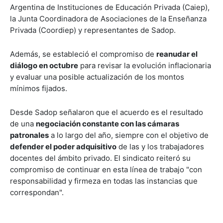
Argentina de Instituciones de Educación Privada (Caiep),
la Junta Coordinadora de Asociaciones de la Enseñanza
Privada (Coordiep) y representantes de Sadop.
Además, se estableció el compromiso de
reanudar el
diálogo en octubre
para revisar la evolución inflacionaria
y evaluar una posible actualización de los montos
mínimos fijados.
Desde Sadop señalaron que el acuerdo es el resultado
de una
negociación constante con las cámaras
patronales
a lo largo del año, siempre con el objetivo de
defender el poder adquisitivo
de las y los trabajadores
docentes del ámbito privado. El sindicato reiteró su
compromiso de continuar en esta línea de trabajo "con
responsabilidad y firmeza en todas las instancias que
correspondan".