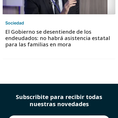
Sociedad
El Gobierno se desentiende de los
endeudados: no habrá asistencia estatal
para las familias en mora
Subscribite para recibir todas
nuestras novedades