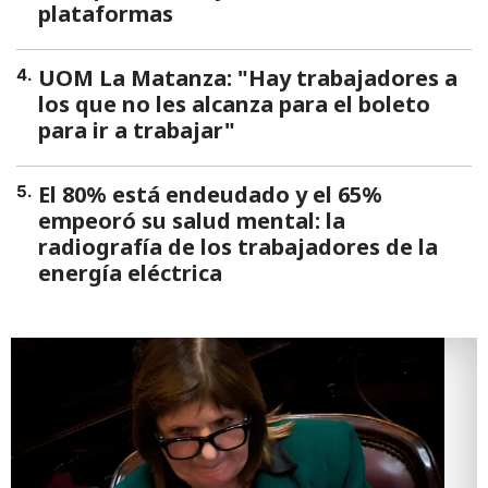
plataformas
UOM La Matanza: "Hay trabajadores a
4
.
los que no les alcanza para el boleto
para ir a trabajar"
El 80% está endeudado y el 65%
5
.
empeoró su salud mental: la
radiografía de los trabajadores de la
energía eléctrica