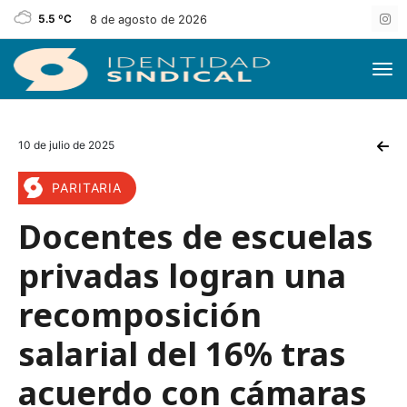
5.5 ºC
8 de agosto de 2026
10 de julio de 2025
PARITARIA
Docentes de escuelas
privadas logran una
recomposición
salarial del 16% tras
acuerdo con cámaras