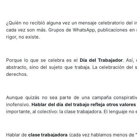
¿Quién no recibió alguna vez un mensaje celebratorio del 
cada vez son más. Grupos de WhatsApp, publicaciones en re
rigor, no existe.
Porque lo que se celebra es el
Día del Trabajador
. Así,
abstracto, sino del sujeto que trabaja. La celebración del
derechos.
Aunque quizás no sea parte de una campaña conspirativa
inofensivo.
Hablar del día del trabajo refleja otros valores
importante, al colectivo: la clase trabajadora. El lenguaje n
Hablar de
clase trabajadora
(cada vez hablamos menos de "c