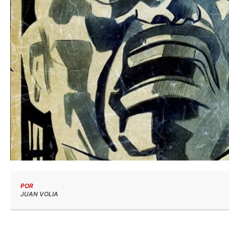
POR
JUAN VOLIA