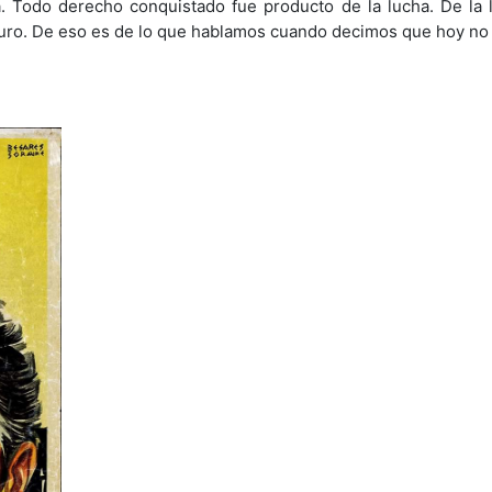
 Todo derecho conquistado fue producto de la lucha. De la 
futuro. De eso es de lo que hablamos cuando decimos que hoy no 