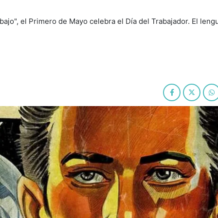
ajo", el Primero de Mayo celebra el Día del Trabajador. El leng