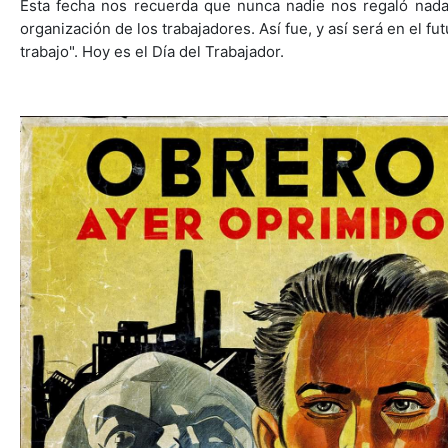
Esta fecha nos recuerda que nunca nadie nos regaló nada.
organización de los trabajadores. Así fue, y así será en el 
trabajo". Hoy es el Día del Trabajador.