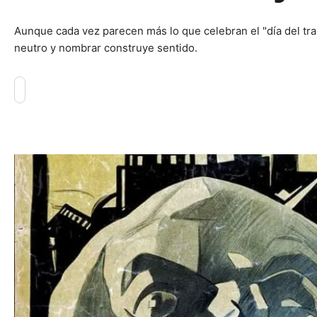
Aunque cada vez parecen más lo que celebran el "día del trab
neutro y nombrar construye sentido.