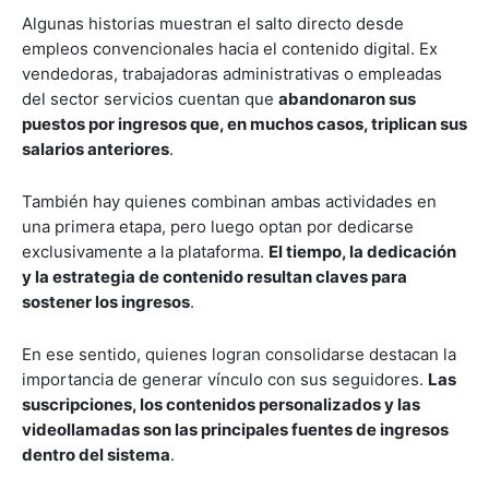
Algunas historias muestran el salto directo desde
empleos convencionales hacia el contenido digital. Ex
vendedoras, trabajadoras administrativas o empleadas
del sector servicios cuentan que
abandonaron sus
puestos por ingresos que, en muchos casos, triplican sus
salarios anteriores
.
También hay quienes combinan ambas actividades en
una primera etapa, pero luego optan por dedicarse
exclusivamente a la plataforma.
El tiempo, la dedicación
y la estrategia de contenido resultan claves para
sostener los ingresos
.
En ese sentido, quienes logran consolidarse destacan la
importancia de generar vínculo con sus seguidores.
Las
suscripciones, los contenidos personalizados y las
videollamadas son las principales fuentes de ingresos
dentro del sistema
.