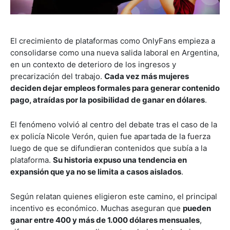
El crecimiento de plataformas como OnlyFans empieza a
consolidarse como una nueva salida laboral en Argentina,
en un contexto de deterioro de los ingresos y
precarización del trabajo.
Cada vez más mujeres
deciden dejar empleos formales para generar contenido
pago, atraídas por la posibilidad de ganar en dólares
.
El fenómeno volvió al centro del debate tras el caso de la
ex policía Nicole Verón, quien fue apartada de la fuerza
luego de que se difundieran contenidos que subía a la
plataforma.
Su historia expuso una tendencia en
expansión que ya no se limita a casos aislados
.
Según relatan quienes eligieron este camino, el principal
incentivo es económico. Muchas aseguran que
pueden
ganar entre 400 y más de 1.000 dólares mensuales
,