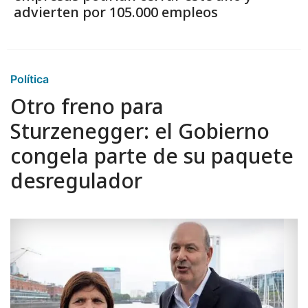
advierten por 105.000 empleos
Política
Otro freno para
Sturzenegger: el Gobierno
congela parte de su paquete
desregulador