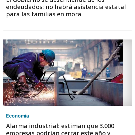
endeudados: no habrá asistencia estatal
para las familias en mora
Economía
Alarma industrial: estiman que 3.000
empresas podrían cerrar este año y