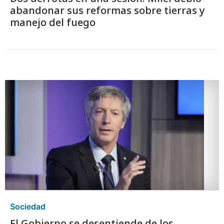
abandonar sus reformas sobre tierras y
manejo del fuego
Sociedad
El Gobierno se desentiende de los