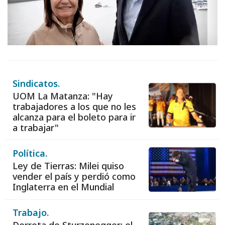
Sindicatos.
UOM La Matanza: "Hay
trabajadores a los que no les
alcanza para el boleto para ir
a trabajar"
Política.
Ley de Tierras: Milei quiso
vender el país y perdió como
Inglaterra en el Mundial
Trabajo.