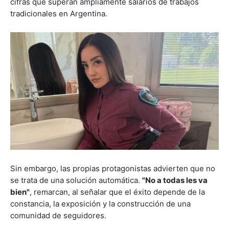
cifras que superan ampliamente salarios de trabajos
tradicionales en Argentina.
Sin embargo, las propias protagonistas advierten que no
se trata de una solución automática.
"No a todas les va
bien"
, remarcan, al señalar que el éxito depende de la
constancia, la exposición y la construcción de una
comunidad de seguidores.