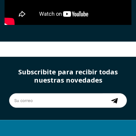
Subscribite para recibir todas
nuestras novedades