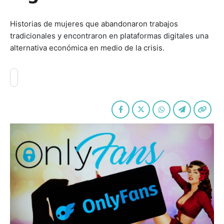
Historias de mujeres que abandonaron trabajos
tradicionales y encontraron en plataformas digitales una
alternativa económica en medio de la crisis.