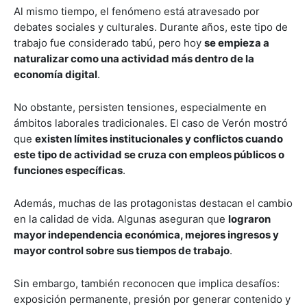
Al mismo tiempo, el fenómeno está atravesado por
debates sociales y culturales. Durante años, este tipo de
trabajo fue considerado tabú, pero hoy
se empieza a
naturalizar como una actividad más dentro de la
economía digital
.
No obstante, persisten tensiones, especialmente en
ámbitos laborales tradicionales. El caso de Verón mostró
que
existen límites institucionales y conflictos cuando
este tipo de actividad se cruza con empleos públicos o
funciones específicas
.
Además, muchas de las protagonistas destacan el cambio
en la calidad de vida. Algunas aseguran que
lograron
mayor independencia económica, mejores ingresos y
mayor control sobre sus tiempos de trabajo
.
Sin embargo, también reconocen que implica desafíos:
exposición permanente, presión por generar contenido y