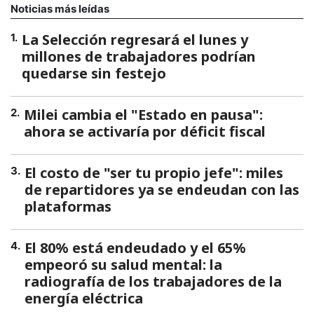
Noticias más leídas
La Selección regresará el lunes y
1
.
millones de trabajadores podrían
quedarse sin festejo
Milei cambia el "Estado en pausa":
2
.
ahora se activaría por déficit fiscal
El costo de "ser tu propio jefe": miles
3
.
de repartidores ya se endeudan con las
plataformas
El 80% está endeudado y el 65%
4
.
empeoró su salud mental: la
radiografía de los trabajadores de la
energía eléctrica