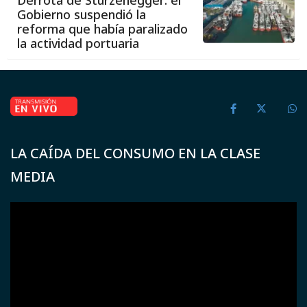
Derrota de Sturzenegger: el
Gobierno suspendió la
reforma que había paralizado
la actividad portuaria
LA CAÍDA DEL CONSUMO EN LA CLASE
MEDIA