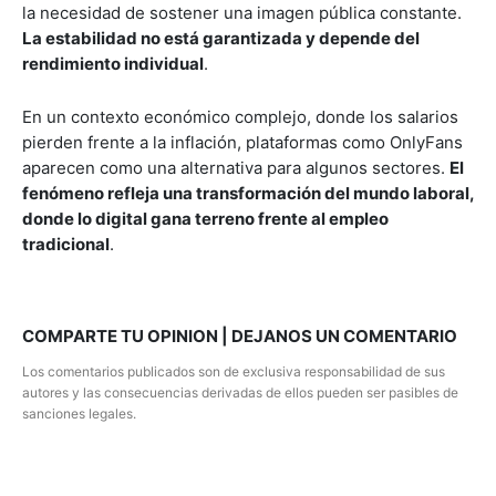
la necesidad de sostener una imagen pública constante.
La estabilidad no está garantizada y depende del
rendimiento individual
.
En un contexto económico complejo, donde los salarios
pierden frente a la inflación, plataformas como OnlyFans
aparecen como una alternativa para algunos sectores.
El
fenómeno refleja una transformación del mundo laboral,
donde lo digital gana terreno frente al empleo
tradicional
.
COMPARTE TU OPINION | DEJANOS UN COMENTARIO
Los comentarios publicados son de exclusiva responsabilidad de sus
autores y las consecuencias derivadas de ellos pueden ser pasibles de
sanciones legales.