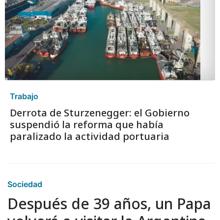
Trabajo
Derrota de Sturzenegger: el Gobierno
suspendió la reforma que había
paralizado la actividad portuaria
Sociedad
Después de 39 años, un Papa