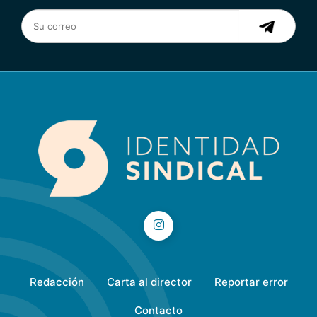
Redacción
Carta al director
Reportar error
Contacto