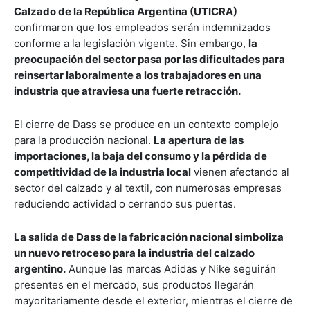
Calzado de la República Argentina (UTICRA)
confirmaron que los empleados serán indemnizados
conforme a la legislación vigente. Sin embargo,
la
preocupación del sector pasa por las dificultades para
reinsertar laboralmente a los trabajadores en una
industria que atraviesa una fuerte retracción.
El cierre de Dass se produce en un contexto complejo
para la producción nacional.
La apertura de las
importaciones, la baja del consumo y la pérdida de
competitividad de la industria local
vienen afectando al
sector del calzado y al textil, con numerosas empresas
reduciendo actividad o cerrando sus puertas.
La salida de Dass de la fabricación nacional simboliza
un nuevo retroceso para la industria del calzado
argentino.
Aunque las marcas Adidas y Nike seguirán
presentes en el mercado, sus productos llegarán
mayoritariamente desde el exterior, mientras el cierre de