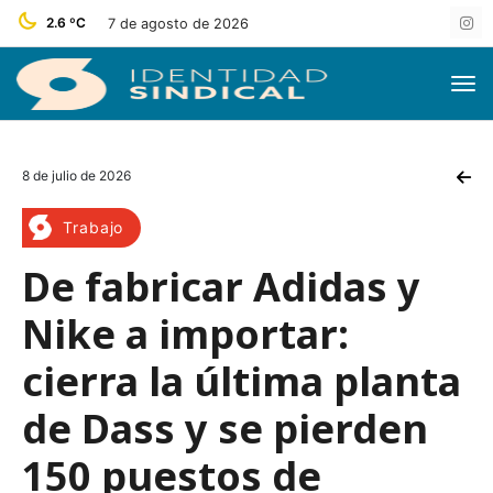
2.6 ºC
7 de agosto de 2026
8 de julio de 2026
Trabajo
De fabricar Adidas y
Nike a importar:
cierra la última planta
de Dass y se pierden
150 puestos de