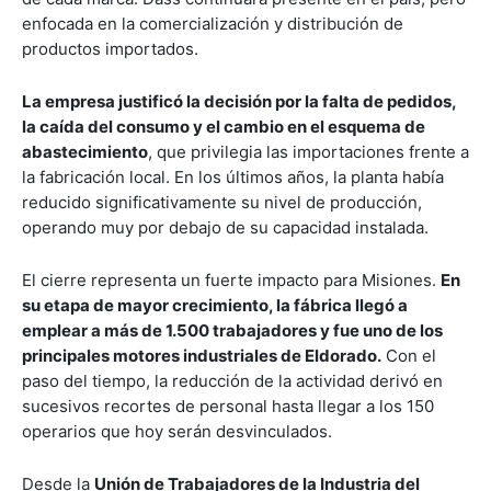
enfocada en la comercialización y distribución de
productos importados.
La empresa justificó la decisión por la falta de pedidos,
la caída del consumo y el cambio en el esquema de
abastecimiento
, que privilegia las importaciones frente a
la fabricación local. En los últimos años, la planta había
reducido significativamente su nivel de producción,
operando muy por debajo de su capacidad instalada.
El cierre representa un fuerte impacto para Misiones.
En
su etapa de mayor crecimiento, la fábrica llegó a
emplear a más de 1.500 trabajadores y fue uno de los
principales motores industriales de Eldorado.
Con el
paso del tiempo, la reducción de la actividad derivó en
sucesivos recortes de personal hasta llegar a los 150
operarios que hoy serán desvinculados.
Desde la
Unión de Trabajadores de la Industria del