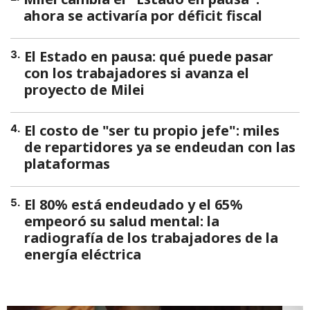
ahora se activaría por déficit fiscal
El Estado en pausa: qué puede pasar
3
.
con los trabajadores si avanza el
proyecto de Milei
El costo de "ser tu propio jefe": miles
4
.
de repartidores ya se endeudan con las
plataformas
El 80% está endeudado y el 65%
5
.
empeoró su salud mental: la
radiografía de los trabajadores de la
energía eléctrica