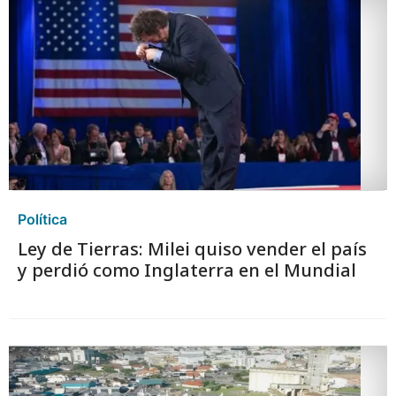
Política
Ley de Tierras: Milei quiso vender el país
y perdió como Inglaterra en el Mundial