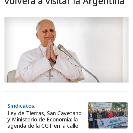
volverá a visitar la Argentina
Sindicatos.
Ley de Tierras, San Cayetano
y Ministerio de Economía: la
agenda de la CGT en la calle