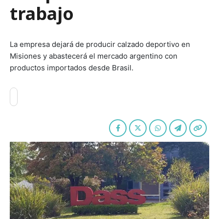
trabajo
La empresa dejará de producir calzado deportivo en
Misiones y abastecerá el mercado argentino con
productos importados desde Brasil.