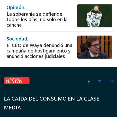
Opinión.
La soberanía se defiende
todos los días, no solo en la
cancha
Sociedad.
El CEO de Waya denunció una
campaña de hostigamiento y
anunció acciones judiciales
LA CAÍDA DEL CONSUMO EN LA CLASE
MEDIA