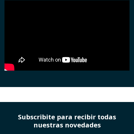
Subscribite para recibir todas
nuestras novedades