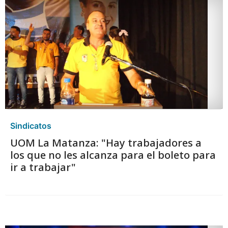
Sindicatos
UOM La Matanza: "Hay trabajadores a
los que no les alcanza para el boleto para
ir a trabajar"