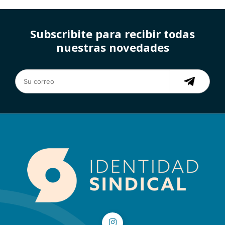
Subscribite para recibir todas
nuestras novedades