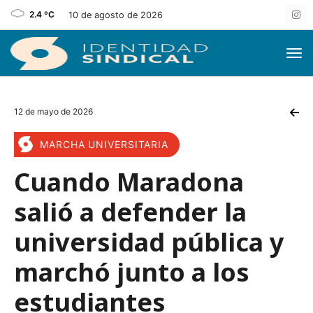
2.4 ºC
10 de agosto de 2026
12 de mayo de 2026
MARCHA UNIVERSITARIA
Cuando Maradona
salió a defender la
universidad pública y
marchó junto a los
estudiantes