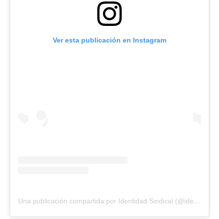
Ver esta publicación en Instagram
Una publicación compartida por Identidad Sindical (@identisindical)