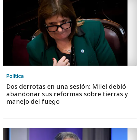
Política
Dos derrotas en una sesión: Milei debió
abandonar sus reformas sobre tierras y
manejo del fuego