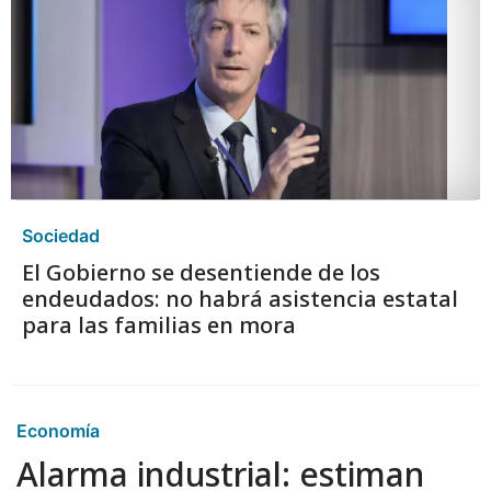
Sociedad
El Gobierno se desentiende de los
endeudados: no habrá asistencia estatal
para las familias en mora
Economía
Alarma industrial: estiman