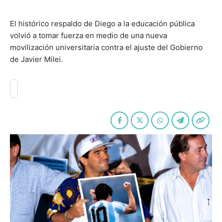
El histórico respaldo de Diego a la educación pública
volvió a tomar fuerza en medio de una nueva
movilización universitaria contra el ajuste del Gobierno
de Javier Milei.