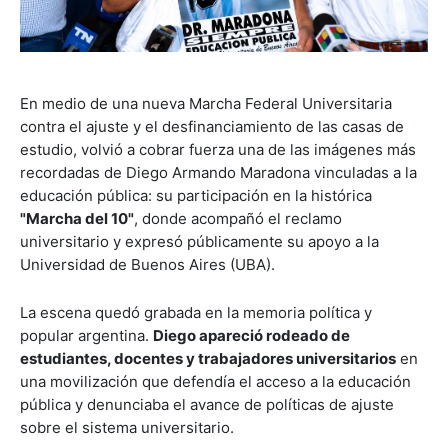
En medio de una nueva Marcha Federal Universitaria
contra el ajuste y el desfinanciamiento de las casas de
estudio, volvió a cobrar fuerza una de las imágenes más
recordadas de Diego Armando Maradona vinculadas a la
educación pública: su participación en la histórica
"Marcha del 10"
, donde acompañó el reclamo
universitario y expresó públicamente su apoyo a la
Universidad de Buenos Aires (UBA).
La escena quedó grabada en la memoria política y
popular argentina.
Diego apareció rodeado de
estudiantes, docentes y trabajadores universitarios
en
una movilización que defendía el acceso a la educación
pública y denunciaba el avance de políticas de ajuste
sobre el sistema universitario.