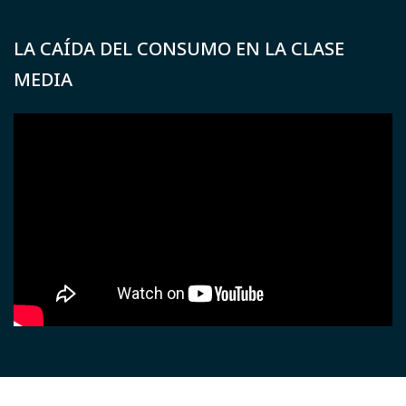
LA CAÍDA DEL CONSUMO EN LA CLASE
MEDIA