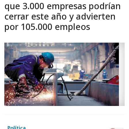
que 3.000 empresas podrían
cerrar este año y advierten
por 105.000 empleos
Política.