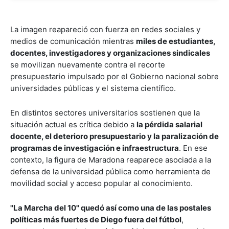
La imagen reapareció con fuerza en redes sociales y
medios de comunicación mientras
miles de estudiantes,
docentes, investigadores y organizaciones sindicales
se movilizan nuevamente contra el recorte
presupuestario impulsado por el Gobierno nacional sobre
universidades públicas y el sistema científico.
En distintos sectores universitarios sostienen que la
situación actual es crítica debido a
la pérdida salarial
docente, el deterioro presupuestario y la paralización de
programas de investigación e infraestructura
. En ese
contexto, la figura de Maradona reaparece asociada a la
defensa de la universidad pública como herramienta de
movilidad social y acceso popular al conocimiento.
"La Marcha del 10" quedó así como una de las postales
políticas más fuertes de Diego fuera del fútbol
,