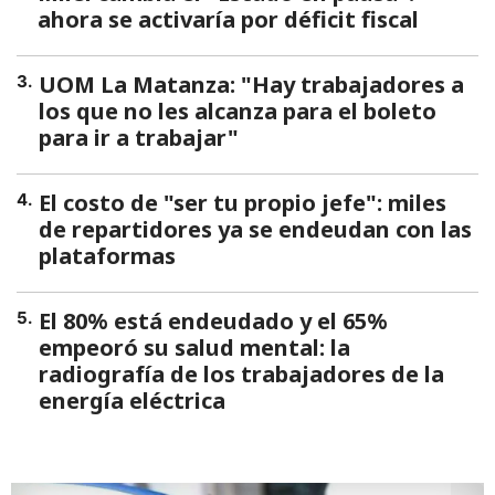
ahora se activaría por déficit fiscal
UOM La Matanza: "Hay trabajadores a
3
.
los que no les alcanza para el boleto
para ir a trabajar"
El costo de "ser tu propio jefe": miles
4
.
de repartidores ya se endeudan con las
plataformas
El 80% está endeudado y el 65%
5
.
empeoró su salud mental: la
radiografía de los trabajadores de la
energía eléctrica