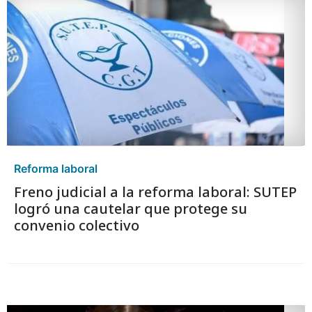
Reforma laboral
Freno judicial a la reforma laboral: SUTEP
logró una cautelar que protege su
convenio colectivo