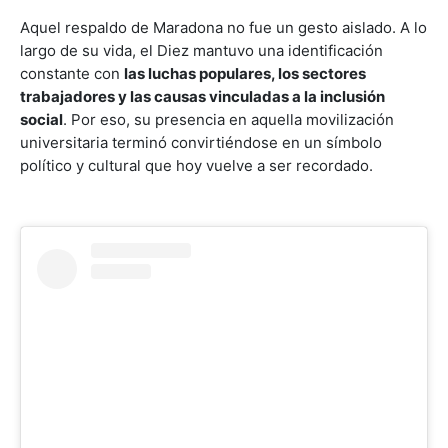
Aquel respaldo de Maradona no fue un gesto aislado. A lo
largo de su vida, el Diez mantuvo una identificación
constante con
las luchas populares, los sectores
trabajadores y las causas vinculadas a la inclusión
social
. Por eso, su presencia en aquella movilización
universitaria terminó convirtiéndose en un símbolo
político y cultural que hoy vuelve a ser recordado.