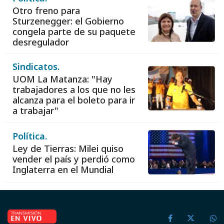
Otro freno para
Sturzenegger: el Gobierno
congela parte de su paquete
desregulador
Sindicatos.
UOM La Matanza: "Hay
trabajadores a los que no les
alcanza para el boleto para ir
a trabajar"
Política.
Ley de Tierras: Milei quiso
vender el país y perdió como
Inglaterra en el Mundial