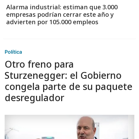
Alarma industrial: estiman que 3.000
empresas podrían cerrar este año y
advierten por 105.000 empleos
Política
Otro freno para
Sturzenegger: el Gobierno
congela parte de su paquete
desregulador