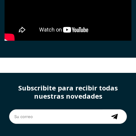
Subscribite para recibir todas
nuestras novedades