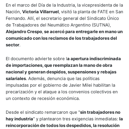
En el marco del Día de la Industria, la vicepresidenta de la
Nación,
Victoria Villarruel
, visitó la planta de FATE en San
Fernando. Allí, el secretario general del Sindicato Único
de Trabajadores del Neumático Argentino (SUTNA),
Alejandro Crespo
,
se acercó para entregarle en mano un
comunicado con los reclamos de los trabajadores del
sector
.
El documento advierte sobre l
a apertura indiscriminada
de importaciones, que reemplazan la mano de obra
nacional y generan despidos, suspensiones y rebajas
salariales
. Además, denuncia que las políticas
impulsadas por el gobierno de Javier Milei habilitan la
precarización y el ataque a los convenios colectivos en
un contexto de recesión económica.
Desde el sindicato remarcaron que "
sin trabajadores no
hay industria
" y plantearon tres exigencias inmediatas:
la
reincorporación de todos los despedidos, la resolución