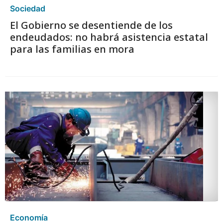
Sociedad
El Gobierno se desentiende de los
endeudados: no habrá asistencia estatal
para las familias en mora
Economía