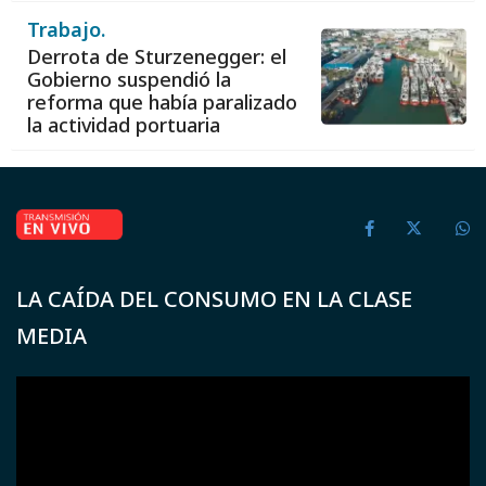
Trabajo.
Derrota de Sturzenegger: el
Gobierno suspendió la
reforma que había paralizado
la actividad portuaria
LA CAÍDA DEL CONSUMO EN LA CLASE
MEDIA