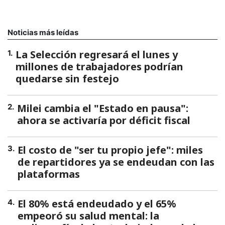
Noticias más leídas
La Selección regresará el lunes y
1
.
millones de trabajadores podrían
quedarse sin festejo
Milei cambia el "Estado en pausa":
2
.
ahora se activaría por déficit fiscal
El costo de "ser tu propio jefe": miles
3
.
de repartidores ya se endeudan con las
plataformas
El 80% está endeudado y el 65%
4
.
empeoró su salud mental: la