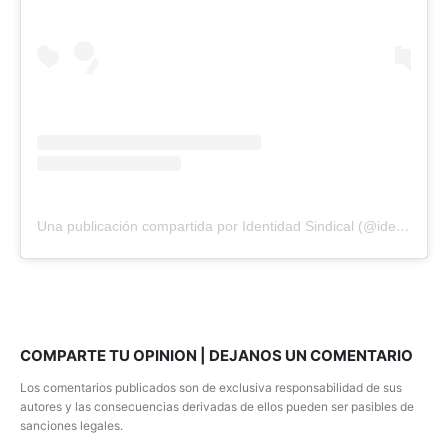
Una publicación compartida por Identidad Sindical (@identisindical)
COMPARTE TU OPINION | DEJANOS UN COMENTARIO
Los comentarios publicados son de exclusiva responsabilidad de sus
autores y las consecuencias derivadas de ellos pueden ser pasibles de
sanciones legales.