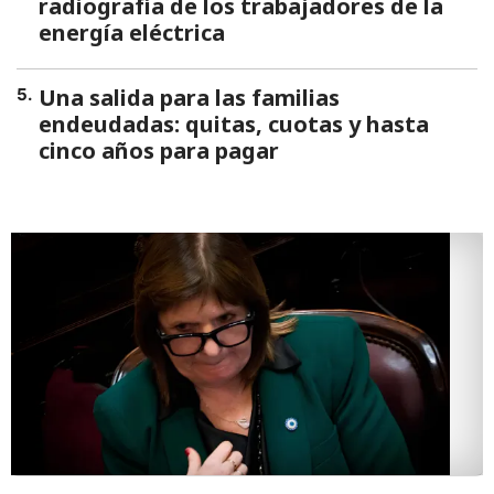
radiografía de los trabajadores de la
energía eléctrica
Una salida para las familias
5
.
endeudadas: quitas, cuotas y hasta
cinco años para pagar