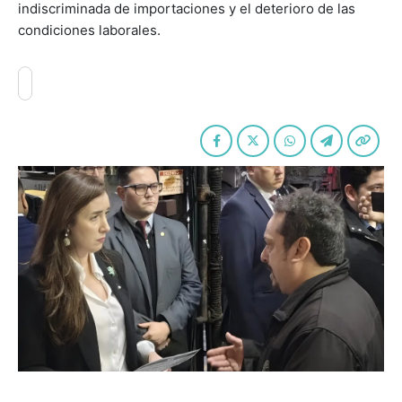
indiscriminada de importaciones y el deterioro de las
condiciones laborales.