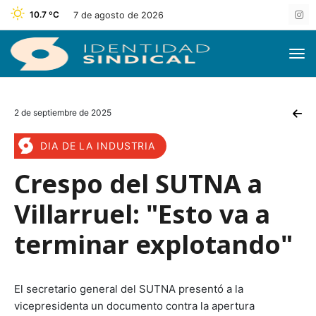
10.7 ºC
7 de agosto de 2026
2 de septiembre de 2025
DIA DE LA INDUSTRIA
Crespo del SUTNA a
Villarruel: "Esto va a
terminar explotando"
El secretario general del SUTNA presentó a la
vicepresidenta un documento contra la apertura