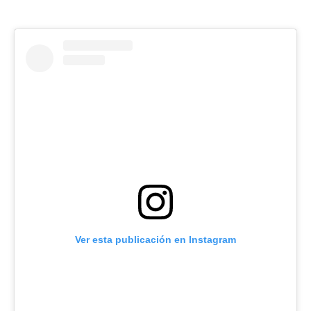
Ver esta publicación en Instagram