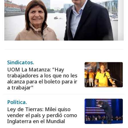
Sindicatos.
UOM La Matanza: "Hay
trabajadores a los que no les
alcanza para el boleto para ir
a trabajar"
Política.
Ley de Tierras: Milei quiso
vender el país y perdió como
Inglaterra en el Mundial