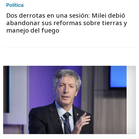
Política
Dos derrotas en una sesión: Milei debió
abandonar sus reformas sobre tierras y
manejo del fuego