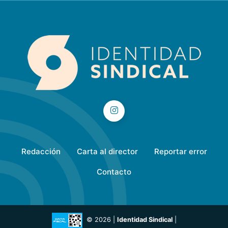
Redacción
Carta al director
Reportar error
Contacto
© 2026 |
Identidad Sindical
|