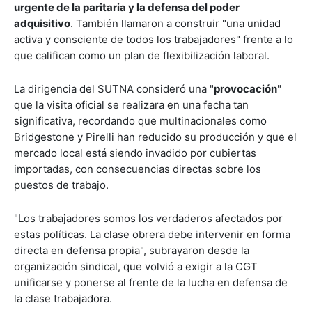
urgente de la paritaria y la defensa del poder
adquisitivo
. También llamaron a construir "una unidad
activa y consciente de todos los trabajadores" frente a lo
que califican como un plan de flexibilización laboral.
La dirigencia del SUTNA consideró una "
provocación
"
que la visita oficial se realizara en una fecha tan
significativa, recordando que multinacionales como
Bridgestone y Pirelli han reducido su producción y que el
mercado local está siendo invadido por cubiertas
importadas, con consecuencias directas sobre los
puestos de trabajo.
"Los trabajadores somos los verdaderos afectados por
estas políticas. La clase obrera debe intervenir en forma
directa en defensa propia", subrayaron desde la
organización sindical, que volvió a exigir a la CGT
unificarse y ponerse al frente de la lucha en defensa de
la clase trabajadora.