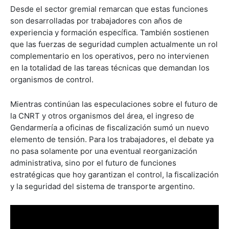
Desde el sector gremial remarcan que estas funciones
son desarrolladas por trabajadores con años de
experiencia y formación específica. También sostienen
que las fuerzas de seguridad cumplen actualmente un rol
complementario en los operativos, pero no intervienen
en la totalidad de las tareas técnicas que demandan los
organismos de control.
Mientras continúan las especulaciones sobre el futuro de
la CNRT y otros organismos del área, el ingreso de
Gendarmería a oficinas de fiscalización sumó un nuevo
elemento de tensión. Para los trabajadores, el debate ya
no pasa solamente por una eventual reorganización
administrativa, sino por el futuro de funciones
estratégicas que hoy garantizan el control, la fiscalización
y la seguridad del sistema de transporte argentino.