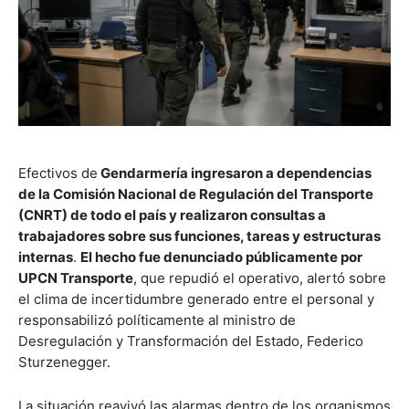
Efectivos de
Gendarmería ingresaron a dependencias
de la Comisión Nacional de Regulación del Transporte
(CNRT) de todo el país y realizaron consultas a
trabajadores sobre sus funciones, tareas y estructuras
internas
.
El hecho fue denunciado públicamente por
UPCN Transporte
, que repudió el operativo, alertó sobre
el clima de incertidumbre generado entre el personal y
responsabilizó políticamente al ministro de
Desregulación y Transformación del Estado, Federico
Sturzenegger.
La situación reavivó las alarmas dentro de los organismos