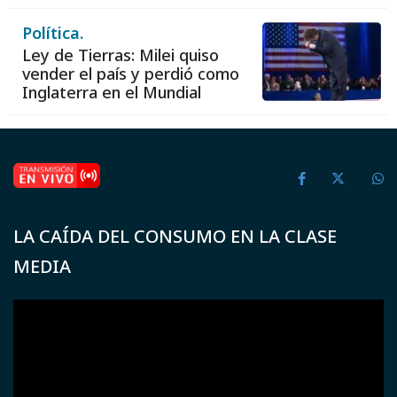
Política.
Ley de Tierras: Milei quiso
vender el país y perdió como
Inglaterra en el Mundial
LA CAÍDA DEL CONSUMO EN LA CLASE
MEDIA