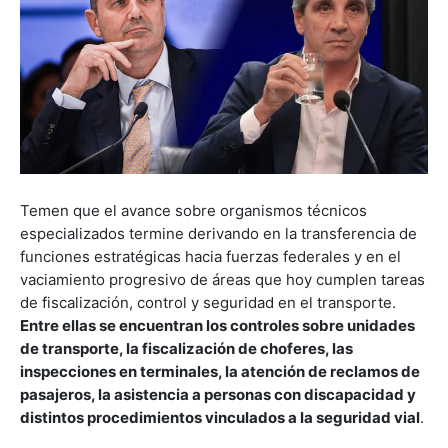
Temen que el avance sobre organismos técnicos
especializados termine derivando en la transferencia de
funciones estratégicas hacia fuerzas federales y en el
vaciamiento progresivo de áreas que hoy cumplen tareas
de fiscalización, control y seguridad en el transporte.
Entre ellas se encuentran los controles sobre unidades
de transporte, la fiscalización de choferes, las
inspecciones en terminales, la atención de reclamos de
pasajeros, la asistencia a personas con discapacidad y
distintos procedimientos vinculados a la seguridad vial
.