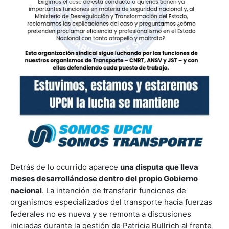
Detrás de lo ocurrido aparece
una disputa que lleva
meses desarrollándose dentro del propio Gobierno
nacional
. La intención de transferir funciones de
organismos especializados del transporte hacia fuerzas
federales no es nueva y se remonta a discusiones
iniciadas durante la gestión de Patricia Bullrich al frente