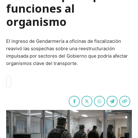
funciones al
organismo
El ingreso de Gendarmería a oficinas de fiscalización
reavivó las sospechas sobre una reestructuración
impulsada por sectores del Gobierno que podría afectar
organismos clave del transporte.