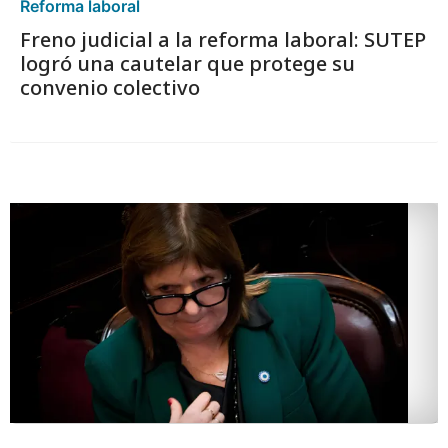
Reforma laboral
Freno judicial a la reforma laboral: SUTEP
logró una cautelar que protege su
convenio colectivo