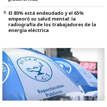
El 80% está endeudado y el 65%
5
.
empeoró su salud mental: la
radiografía de los trabajadores de la
energía eléctrica