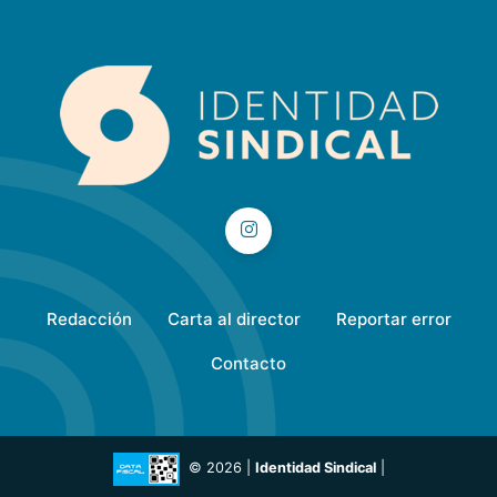
Redacción
Carta al director
Reportar error
Contacto
© 2026 |
Identidad Sindical
|