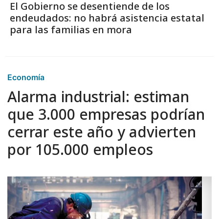
El Gobierno se desentiende de los
endeudados: no habrá asistencia estatal
para las familias en mora
Economía
Alarma industrial: estiman
que 3.000 empresas podrían
cerrar este año y advierten
por 105.000 empleos