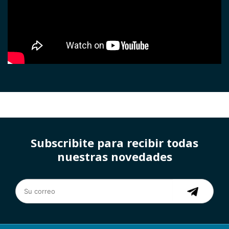
Subscribite para recibir todas
nuestras novedades