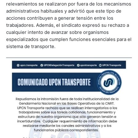
relevamientos se realizaron por fuera de los mecanismos
administrativos habituales y advirtió que este tipo de
acciones contribuyen a generar tensión entre los
trabajadores. Además, el sindicato expresó su rechazo a
cualquier intento de avanzar sobre organismos
especializados que cumplen funciones esenciales para el
sistema de transporte.