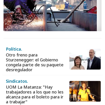
Política.
Otro freno para
Sturzenegger: el Gobierno
congela parte de su paquete
desregulador
Sindicatos.
UOM La Matanza: "Hay
trabajadores a los que no les
alcanza para el boleto para ir
a trabajar"