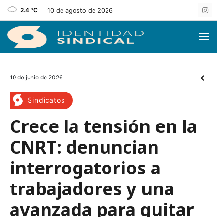
2.4 ºC
10 de agosto de 2026
19 de junio de 2026
Sindicatos
Crece la tensión en la
CNRT: denuncian
interrogatorios a
trabajadores y una
avanzada para quitar