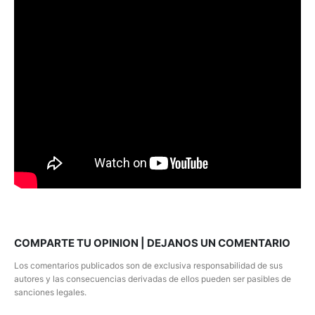
COMPARTE TU OPINION | DEJANOS UN COMENTARIO
Los comentarios publicados son de exclusiva responsabilidad de sus
autores y las consecuencias derivadas de ellos pueden ser pasibles de
sanciones legales.