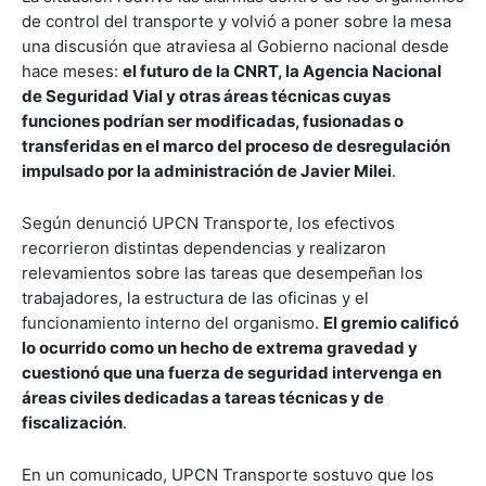
de control del transporte y volvió a poner sobre la mesa
una discusión que atraviesa al Gobierno nacional desde
hace meses:
el futuro de la CNRT, la Agencia Nacional
de Seguridad Vial y otras áreas técnicas cuyas
funciones podrían ser modificadas, fusionadas o
transferidas en el marco del proceso de desregulación
impulsado por la administración de Javier Milei
.
Según denunció UPCN Transporte, los efectivos
recorrieron distintas dependencias y realizaron
relevamientos sobre las tareas que desempeñan los
trabajadores, la estructura de las oficinas y el
funcionamiento interno del organismo.
El gremio calificó
lo ocurrido como un hecho de extrema gravedad y
cuestionó que una fuerza de seguridad intervenga en
áreas civiles dedicadas a tareas técnicas y de
fiscalización
.
En un comunicado, UPCN Transporte sostuvo que los