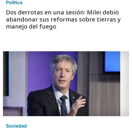
Política
Dos derrotas en una sesión: Milei debió
abandonar sus reformas sobre tierras y
manejo del fuego
Sociedad