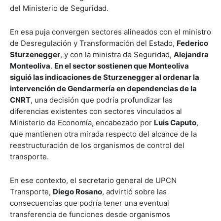
del Ministerio de Seguridad.
En esa puja convergen sectores alineados con el ministro
de Desregulación y Transformación del Estado,
Federico
Sturzenegger
, y con la ministra de Seguridad,
Alejandra
Monteoliva
.
En el sector sostienen que Monteoliva
siguió las indicaciones de Sturzenegger al ordenar la
intervención de Gendarmería en dependencias de la
CNRT
, una decisión que podría profundizar las
diferencias existentes con sectores vinculados al
Ministerio de Economía, encabezado por
Luis Caputo
,
que mantienen otra mirada respecto del alcance de la
reestructuración de los organismos de control del
transporte.
En ese contexto, el secretario general de UPCN
Transporte,
Diego Rosano
, advirtió sobre las
consecuencias que podría tener una eventual
transferencia de funciones desde organismos