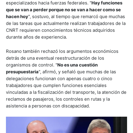
especializados hacia fuerzas federales. "
Hay funciones
que se van a perder porque no se van a hacer como se
hacen hoy
", sostuvo, al tiempo que remarcó que muchas
de las tareas que actualmente realizan trabajadores de la
CNRT requieren conocimientos técnicos adquiridos
durante años de experiencia.
Rosano también rechazó los argumentos económicos
detrás de una eventual reestructuración de los
organismos de control. "
No es una cuestión
presupuestaria
", afirmó, y señaló que muchas de las
delegaciones funcionan con apenas cuatro o cinco
trabajadores que cumplen funciones esenciales
vinculadas a la fiscalización del transporte, la atención de
reclamos de pasajeros, los controles en rutas y la
asistencia a personas con discapacidad.