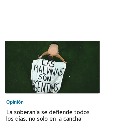
Opinión
La soberanía se defiende todos
los días, no solo en la cancha