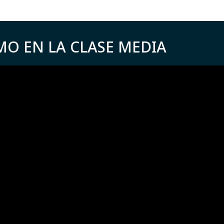
MO EN LA CLASE MEDIA