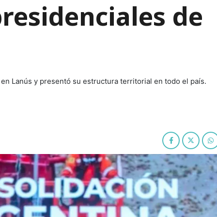
presidenciales de
n Lanús y presentó su estructura territorial en todo el país.