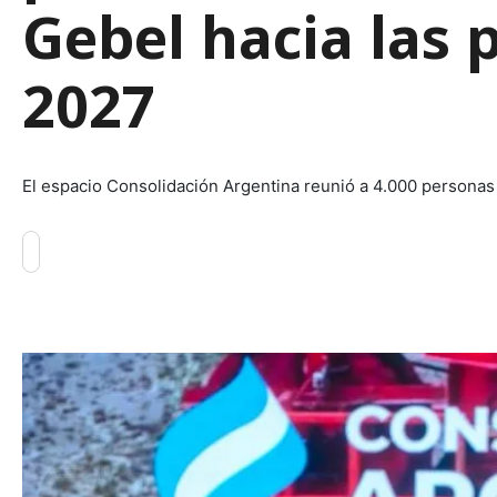
Gebel hacia las 
2027
El espacio Consolidación Argentina reunió a 4.000 personas e