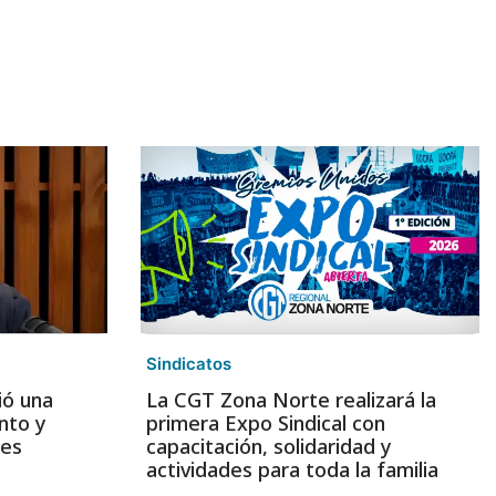
Sindicatos
ió una
La CGT Zona Norte realizará la
nto y
primera Expo Sindical con
les
capacitación, solidaridad y
actividades para toda la familia