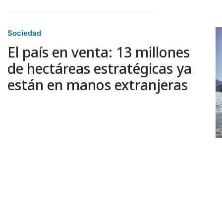
Sociedad
El país en venta: 13 millones
de hectáreas estratégicas ya
están en manos extranjeras