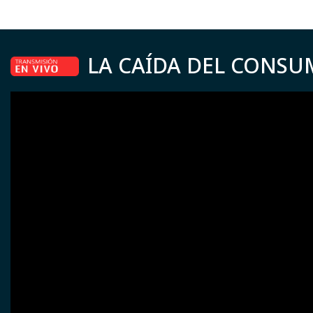
LA CAÍDA DEL CONSU