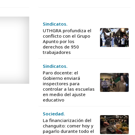
Sindicatos.
UTHGRA profundiza el
conflicto con el Grupo
Apunto por los
derechos de 950
trabajadores
Sindicatos.
Paro docente: el
Gobierno enviará
inspectores para
controlar a las escuelas
en medio del ajuste
educativo
Sociedad.
La financiarización del
changuito: comer hoy y
pagarlo durante todo el