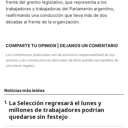
frente del gremio legislativo, que representa a los
trabajadores y trabajadoras del Parlamento argentino,
reafirmando una conducción que lleva más de dos
décadas al frente de la organización.
COMPARTE TU OPINION | DEJANOS UN COMENTARIO
Los comentarios publicados son de exclusiva responsabilidad de sus
autores y las consecuencias derivadas de ellos pueden ser pasibles de
sanciones legales.
Noticias más leídas
La Selección regresará el lunes y
1
.
millones de trabajadores podrían
quedarse sin festejo