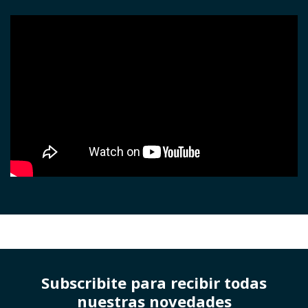
Subscribite para recibir todas
nuestras novedades