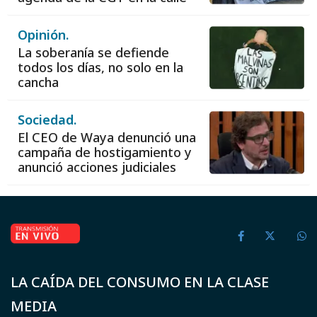
Opinión.
La soberanía se defiende
todos los días, no solo en la
cancha
Sociedad.
El CEO de Waya denunció una
campaña de hostigamiento y
anunció acciones judiciales
LA CAÍDA DEL CONSUMO EN LA CLASE
MEDIA