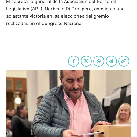
El secretario general de la Asociación del Personal
Legislativo (APL), Norberto Di Próspero, consiguió una
aplastante victoria en las elecciones del gremio
realizadas en el Congreso Nacional.