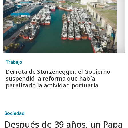
Trabajo
Derrota de Sturzenegger: el Gobierno
suspendió la reforma que había
paralizado la actividad portuaria
Sociedad
Después de 39 años, un Papa