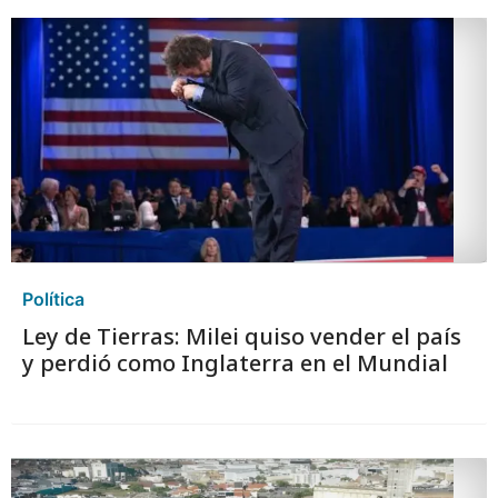
Política
Ley de Tierras: Milei quiso vender el país
y perdió como Inglaterra en el Mundial