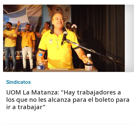
Sindicatos
UOM La Matanza: "Hay trabajadores a
los que no les alcanza para el boleto para
ir a trabajar"