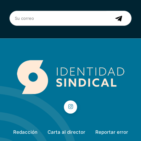
Redacción
Carta al director
Reportar error