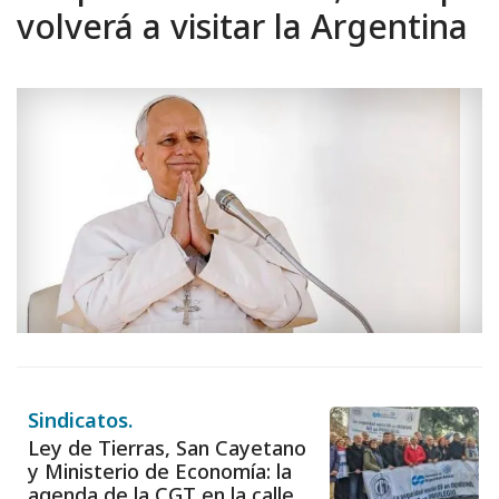
volverá a visitar la Argentina
Sindicatos.
Ley de Tierras, San Cayetano
y Ministerio de Economía: la
agenda de la CGT en la calle