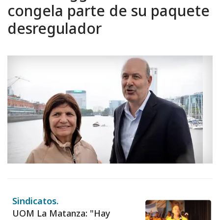
congela parte de su paquete
desregulador
Sindicatos.
UOM La Matanza: "Hay