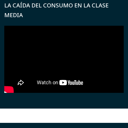
LA CAÍDA DEL CONSUMO EN LA CLASE
MEDIA