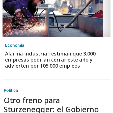
Economía
Alarma industrial: estiman que 3.000
empresas podrían cerrar este año y
advierten por 105.000 empleos
Política
Otro freno para
Sturzenegger: el Gobierno