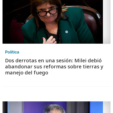
Política
Dos derrotas en una sesión: Milei debió
abandonar sus reformas sobre tierras y
manejo del fuego