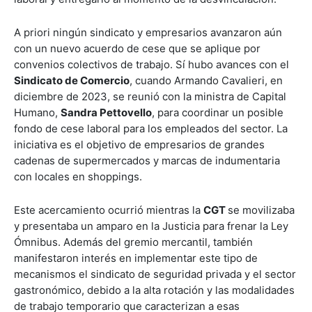
A priori ningún sindicato y empresarios avanzaron aún
con un nuevo acuerdo de cese que se aplique por
convenios colectivos de trabajo. Sí hubo avances con el
Sindicato de Comercio
, cuando Armando Cavalieri, en
diciembre de 2023, se reunió con la ministra de Capital
Humano,
Sandra Pettovello
, para coordinar un posible
fondo de cese laboral para los empleados del sector. La
iniciativa es el objetivo de empresarios de grandes
cadenas de supermercados y marcas de indumentaria
con locales en shoppings.
Este acercamiento ocurrió mientras la
CGT
se movilizaba
y presentaba un amparo en la Justicia para frenar la Ley
Ómnibus. Además del gremio mercantil, también
manifestaron interés en implementar este tipo de
mecanismos el sindicato de seguridad privada y el sector
gastronómico, debido a la alta rotación y las modalidades
de trabajo temporario que caracterizan a esas