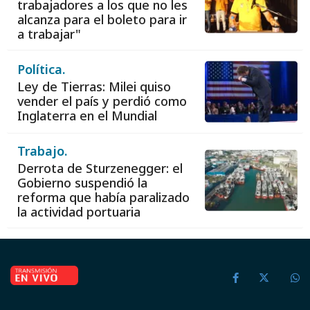
trabajadores a los que no les
alcanza para el boleto para ir
a trabajar"
Política.
Ley de Tierras: Milei quiso
vender el país y perdió como
Inglaterra en el Mundial
Trabajo.
Derrota de Sturzenegger: el
Gobierno suspendió la
reforma que había paralizado
la actividad portuaria