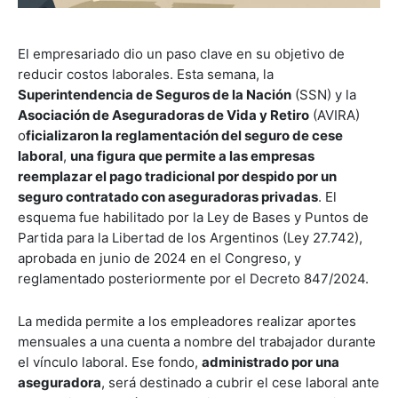
El empresariado dio un paso clave en su objetivo de
reducir costos laborales. Esta semana, la
Superintendencia de Seguros de la Nación
(SSN) y la
Asociación de Aseguradoras de Vida y Retiro
(AVIRA)
o
ficializaron la reglamentación del seguro de cese
laboral
,
una figura que permite a las empresas
reemplazar el pago tradicional por despido por un
seguro contratado con aseguradoras privadas
. El
esquema fue habilitado por la Ley de Bases y Puntos de
Partida para la Libertad de los Argentinos (Ley 27.742),
aprobada en junio de 2024 en el Congreso, y
reglamentado posteriormente por el Decreto 847/2024.
La medida permite a los empleadores realizar aportes
mensuales a una cuenta a nombre del trabajador durante
el vínculo laboral. Ese fondo,
administrado por una
aseguradora
, será destinado a cubrir el cese laboral ante