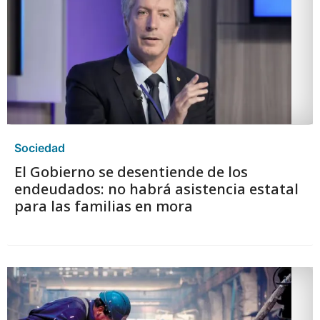
Sociedad
El Gobierno se desentiende de los
endeudados: no habrá asistencia estatal
para las familias en mora