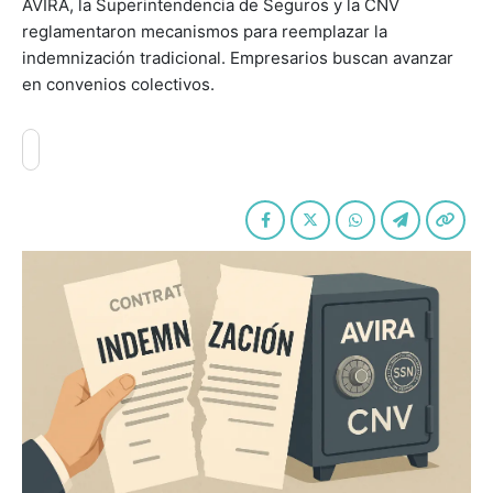
AVIRA, la Superintendencia de Seguros y la CNV
reglamentaron mecanismos para reemplazar la
indemnización tradicional. Empresarios buscan avanzar
en convenios colectivos.