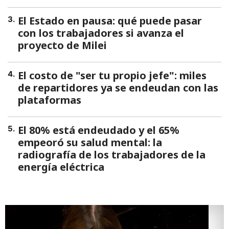
El Estado en pausa: qué puede pasar
3
.
con los trabajadores si avanza el
proyecto de Milei
El costo de "ser tu propio jefe": miles
4
.
de repartidores ya se endeudan con las
plataformas
El 80% está endeudado y el 65%
5
.
empeoró su salud mental: la
radiografía de los trabajadores de la
energía eléctrica