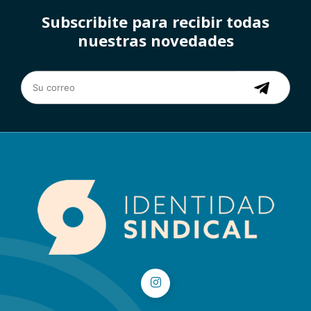
Subscribite para recibir todas
nuestras novedades