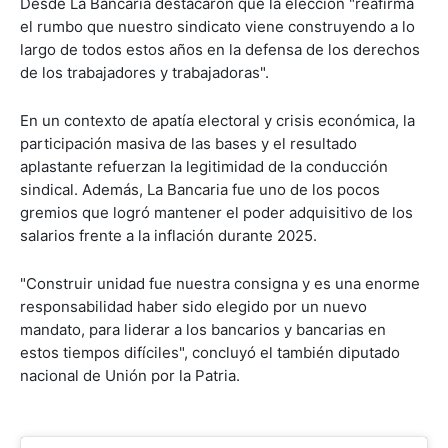
Desde La Bancaria destacaron que la elección "reafirma
el rumbo que nuestro sindicato viene construyendo a lo
largo de todos estos años en la defensa de los derechos
de los trabajadores y trabajadoras".
En un contexto de apatía electoral y crisis económica, la
participación masiva de las bases y el resultado
aplastante refuerzan la legitimidad de la conducción
sindical. Además, La Bancaria fue uno de los pocos
gremios que logró mantener el poder adquisitivo de los
salarios frente a la inflación durante 2025.
"Construir unidad fue nuestra consigna y es una enorme
responsabilidad haber sido elegido por un nuevo
mandato, para liderar a los bancarios y bancarias en
estos tiempos difíciles", concluyó el también diputado
nacional de Unión por la Patria.