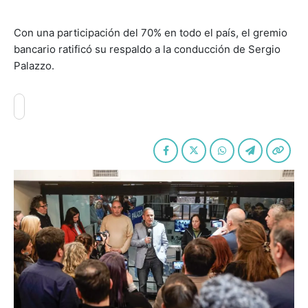
Con una participación del 70% en todo el país, el gremio
bancario ratificó su respaldo a la conducción de Sergio
Palazzo.