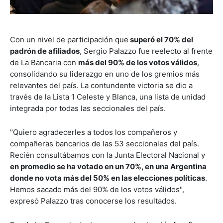
Con un nivel de participación que
superó el 70% del
padrón de afiliados
, Sergio Palazzo fue reelecto al frente
de La Bancaria con
más del 90% de los votos válidos
,
consolidando su liderazgo en uno de los gremios más
relevantes del país. La contundente victoria se dio a
través de la Lista 1 Celeste y Blanca, una lista de unidad
integrada por todas las seccionales del país.
"Quiero agradecerles a todos los compañeros y
compañeras bancarios de las 53 seccionales del país.
Recién consultábamos con la Junta Electoral Nacional y
en promedio se ha votado en un 70%, en una Argentina
donde no vota más del 50% en las elecciones políticas
.
Hemos sacado más del 90% de los votos válidos",
expresó Palazzo tras conocerse los resultados.