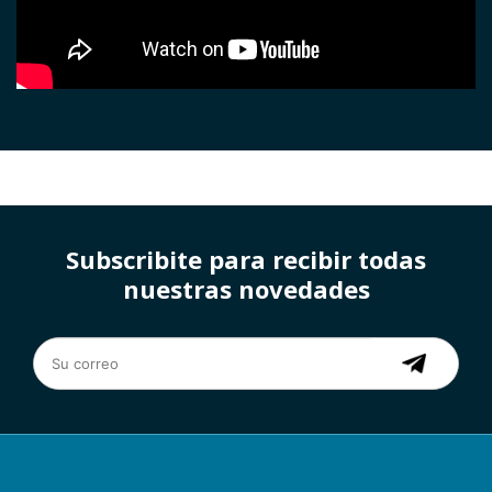
Subscribite para recibir todas
nuestras novedades