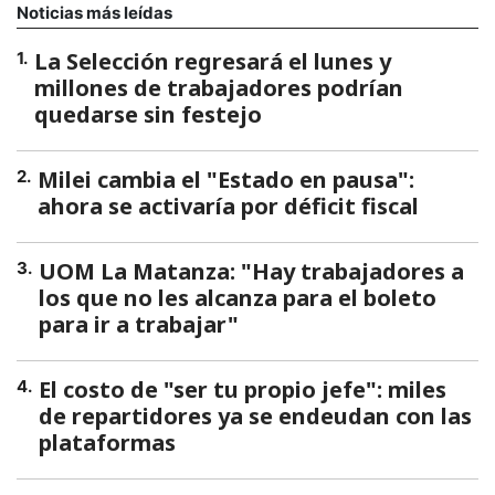
Noticias más leídas
La Selección regresará el lunes y
1
.
millones de trabajadores podrían
quedarse sin festejo
Milei cambia el "Estado en pausa":
2
.
ahora se activaría por déficit fiscal
UOM La Matanza: "Hay trabajadores a
3
.
los que no les alcanza para el boleto
para ir a trabajar"
El costo de "ser tu propio jefe": miles
4
.
de repartidores ya se endeudan con las
plataformas