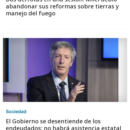
abandonar sus reformas sobre tierras y
manejo del fuego
Sociedad
El Gobierno se desentiende de los
endeudados: no habrá asistencia estatal