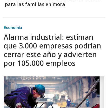
para las familias en mora
Economía
Alarma industrial: estiman
que 3.000 empresas podrían
cerrar este año y advierten
por 105.000 empleos