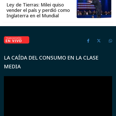
Ley de Tierras: Milei quiso
vender el país y perdió como
Inglaterra en el Mundial
LA CAÍDA DEL CONSUMO EN LA CLASE
MEDIA