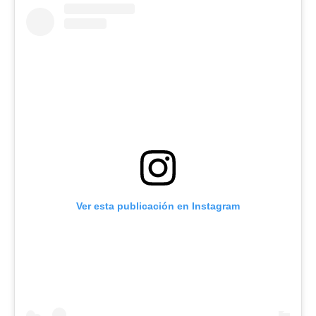
Ver esta publicación en Instagram