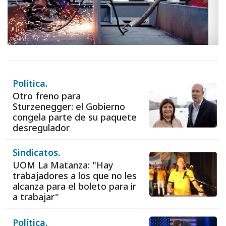
Política.
Otro freno para
Sturzenegger: el Gobierno
congela parte de su paquete
desregulador
Sindicatos.
UOM La Matanza: "Hay
trabajadores a los que no les
alcanza para el boleto para ir
a trabajar"
Política.