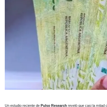
Un estudio reciente de
Pulso Research
reveló que casi la mitad 