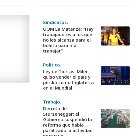
Sindicatos.
UOM La Matanza: "Hay
trabajadores a los que
no les alcanza para el
boleto para ir a
trabajar"
Política.
Ley de Tierras: Milei
quiso vender el país y
perdió como Inglaterra
en el Mundial
Trabajo.
Derrota de
Sturzenegger: el
Gobierno suspendió la
reforma que había
paralizado la actividad
portuaria