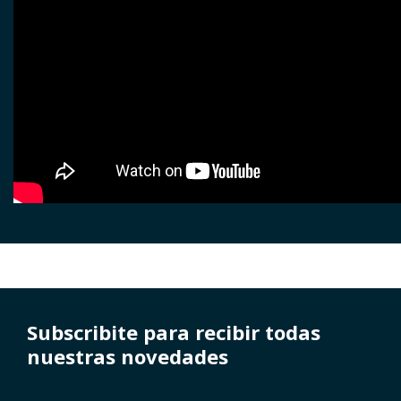
Subscribite para recibir todas
nuestras novedades