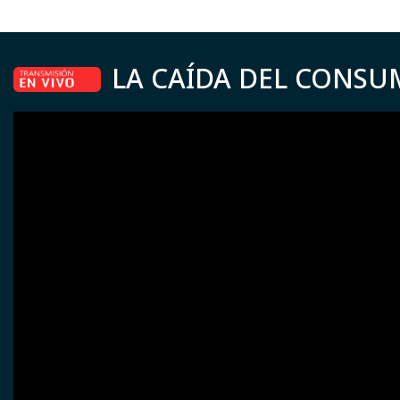
LA CAÍDA DEL CONSU