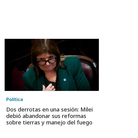
Política
Dos derrotas en una sesión: Milei
debió abandonar sus reformas
sobre tierras y manejo del fuego