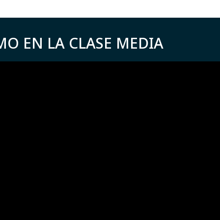
MO EN LA CLASE MEDIA