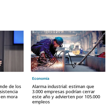
Economía
nde de los
Alarma industrial: estiman que
sistencia
3.000 empresas podrían cerrar
s en mora
este año y advierten por 105.000
empleos