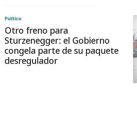
Política
Otro freno para
Sturzenegger: el Gobierno
congela parte de su paquete
desregulador