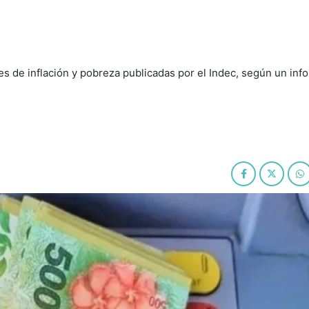
ales de inflación y pobreza publicadas por el Indec, según un in