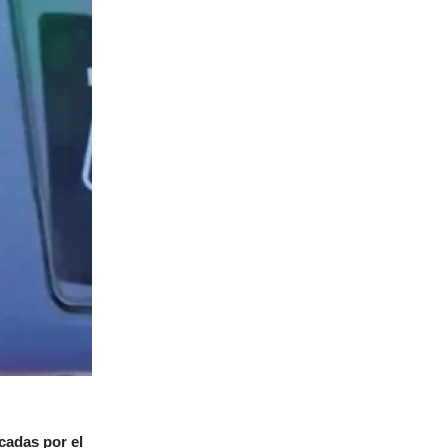
icadas por el