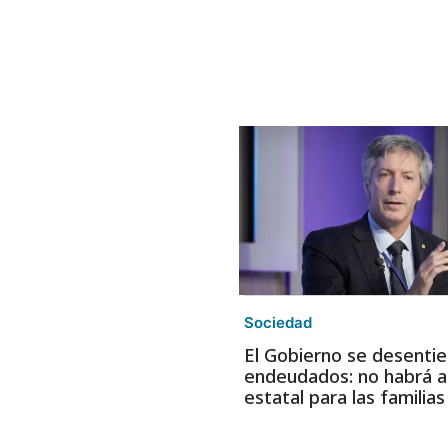
Sociedad
El Gobierno se desentie
endeudados: no habrá a
estatal para las familia