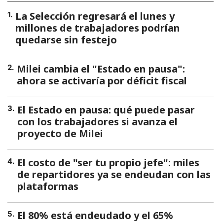
La Selección regresará el lunes y
1
.
millones de trabajadores podrían
quedarse sin festejo
Milei cambia el "Estado en pausa":
2
.
ahora se activaría por déficit fiscal
El Estado en pausa: qué puede pasar
3
.
con los trabajadores si avanza el
proyecto de Milei
El costo de "ser tu propio jefe": miles
4
.
de repartidores ya se endeudan con las
plataformas
El 80% está endeudado y el 65%
5
.