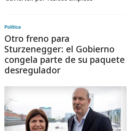
Política
Otro freno para
Sturzenegger: el Gobierno
congela parte de su paquete
desregulador