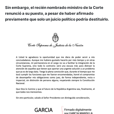
Sin embargo, el recién nombrado ministro de la Corte
renunció a su puesto, a pesar de haber afirmado
previamente que solo un juicio político podría destituirlo.