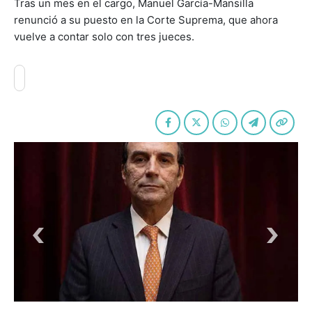
Tras un mes en el cargo, Manuel García-Mansilla
renunció a su puesto en la Corte Suprema, que ahora
vuelve a contar solo con tres jueces.