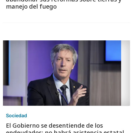
manejo del fuego
Sociedad
El Gobierno se desentiende de los
endeudados: no habrá asistencia estatal