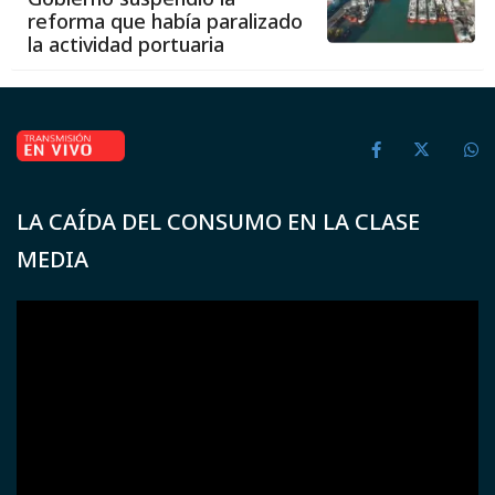
reforma que había paralizado
la actividad portuaria
LA CAÍDA DEL CONSUMO EN LA CLASE
MEDIA