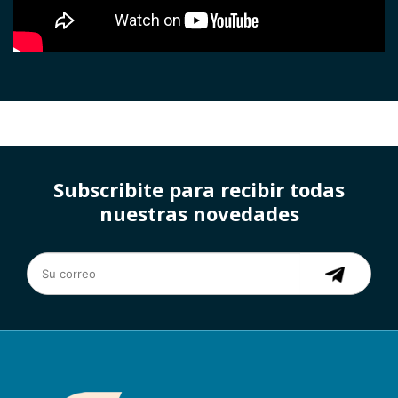
Subscribite para recibir todas
nuestras novedades