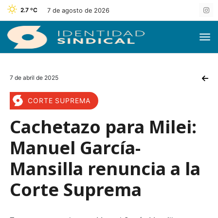
2.7 ºC
7 de agosto de 2026
7 de abril de 2025
CORTE SUPREMA
Cachetazo para Milei:
Manuel García-
Mansilla renuncia a la
Corte Suprema