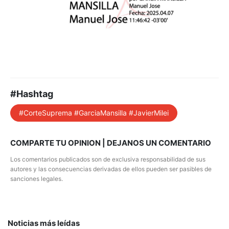
#Hashtag
#CorteSuprema #GarciaMansilla #JavierMilei
COMPARTE TU OPINION | DEJANOS UN COMENTARIO
Los comentarios publicados son de exclusiva responsabilidad de sus
autores y las consecuencias derivadas de ellos pueden ser pasibles de
sanciones legales.
Noticias más leídas