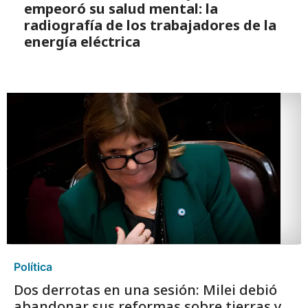
empeoró su salud mental: la
radiografía de los trabajadores de la
energía eléctrica
Política
Dos derrotas en una sesión: Milei debió
abandonar sus reformas sobre tierras y