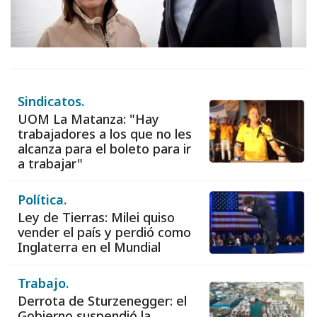
Sindicatos.
UOM La Matanza: "Hay
trabajadores a los que no les
alcanza para el boleto para ir
a trabajar"
Política.
Ley de Tierras: Milei quiso
vender el país y perdió como
Inglaterra en el Mundial
Trabajo.
Derrota de Sturzenegger: el
Gobierno suspendió la