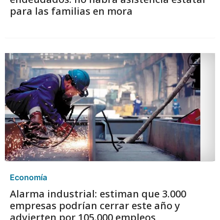
para las familias en mora
Economía
Alarma industrial: estiman que 3.000
empresas podrían cerrar este año y
advierten por 105.000 empleos