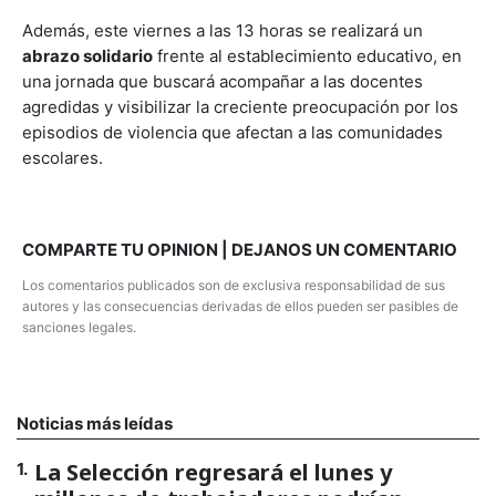
Además, este viernes a las 13 horas se realizará un
abrazo solidario
frente al establecimiento educativo, en
una jornada que buscará acompañar a las docentes
agredidas y visibilizar la creciente preocupación por los
episodios de violencia que afectan a las comunidades
escolares.
COMPARTE TU OPINION | DEJANOS UN COMENTARIO
Los comentarios publicados son de exclusiva responsabilidad de sus
autores y las consecuencias derivadas de ellos pueden ser pasibles de
sanciones legales.
Noticias más leídas
La Selección regresará el lunes y
1
.