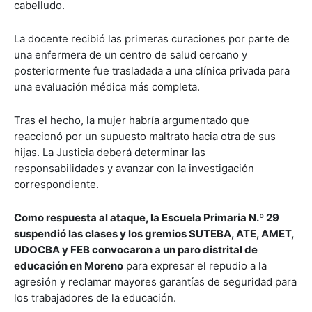
cabelludo.
La docente recibió las primeras curaciones por parte de
una enfermera de un centro de salud cercano y
posteriormente fue trasladada a una clínica privada para
una evaluación médica más completa.
Tras el hecho, la mujer habría argumentado que
reaccionó por un supuesto maltrato hacia otra de sus
hijas. La Justicia deberá determinar las
responsabilidades y avanzar con la investigación
correspondiente.
Como respuesta al ataque, la Escuela Primaria N.º 29
suspendió las clases y los gremios SUTEBA, ATE, AMET,
UDOCBA y FEB convocaron a un paro distrital de
educación en Moreno
para expresar el repudio a la
agresión y reclamar mayores garantías de seguridad para
los trabajadores de la educación.