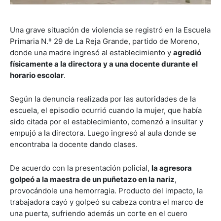
Una grave situación de violencia se registró en la Escuela
Primaria N.º 29 de La Reja Grande, partido de Moreno,
donde una madre ingresó al establecimiento y
agredió
físicamente a la directora y a una docente durante el
horario escolar
.
Según la denuncia realizada por las autoridades de la
escuela, el episodio ocurrió cuando la mujer, que había
sido citada por el establecimiento, comenzó a insultar y
empujó a la directora. Luego ingresó al aula donde se
encontraba la docente dando clases.
De acuerdo con la presentación policial,
la agresora
golpeó a la maestra de un puñetazo en la nariz
,
provocándole una hemorragia. Producto del impacto, la
trabajadora cayó y golpeó su cabeza contra el marco de
una puerta, sufriendo además un corte en el cuero