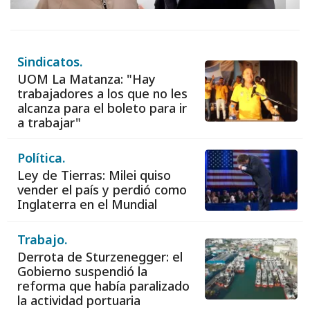
Sindicatos.
UOM La Matanza: "Hay
trabajadores a los que no les
alcanza para el boleto para ir
a trabajar"
Política.
Ley de Tierras: Milei quiso
vender el país y perdió como
Inglaterra en el Mundial
Trabajo.
Derrota de Sturzenegger: el
Gobierno suspendió la
reforma que había paralizado
la actividad portuaria