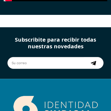
Subscribite para recibir todas
nuestras novedades