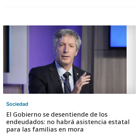
Sociedad
El Gobierno se desentiende de los
endeudados: no habrá asistencia estatal
para las familias en mora