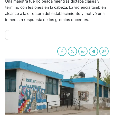
Una maestra fue golpeada mientras dictaba clases y
terminó con lesiones en la cabeza. La violencia también
alcanzó a la directora del establecimiento y motivó una
inmediata respuesta de los gremios docentes.