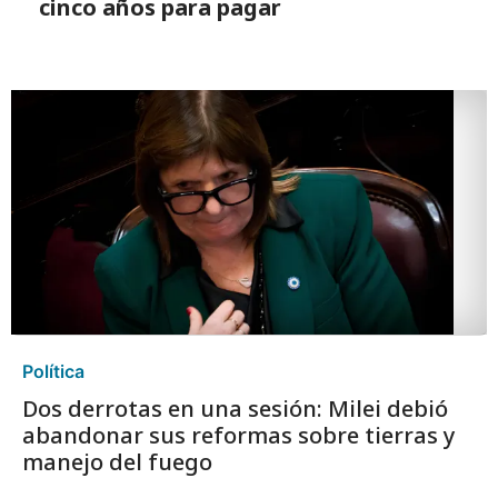
cinco años para pagar
Política
Dos derrotas en una sesión: Milei debió
abandonar sus reformas sobre tierras y
manejo del fuego