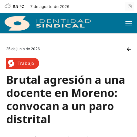
9.9 ºC
7 de agosto de 2026
25 de junio de 2026
Trabajo
Brutal agresión a una
docente en Moreno:
convocan a un paro
distrital