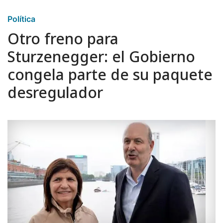
Política
Otro freno para
Sturzenegger: el Gobierno
congela parte de su paquete
desregulador