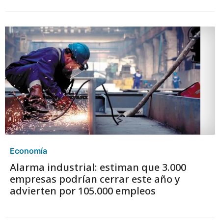
Economía
Alarma industrial: estiman que 3.000
empresas podrían cerrar este año y
advierten por 105.000 empleos