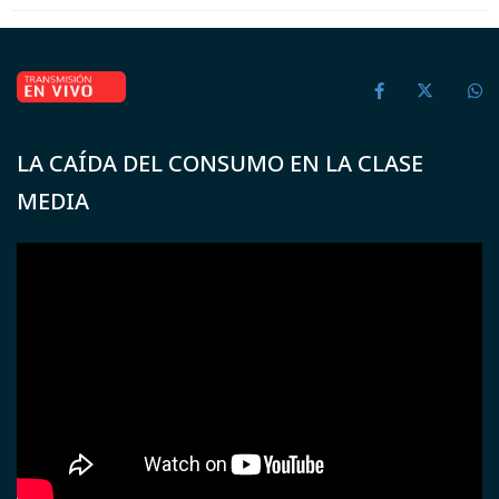
LA CAÍDA DEL CONSUMO EN LA CLASE
MEDIA