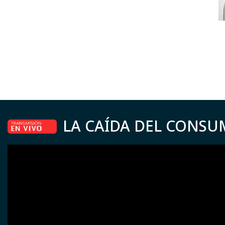
LA CAÍDA DEL CONSU