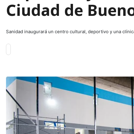
Ciudad de Bueno
Sanidad inaugurará un centro cultural, deportivo y una clíni