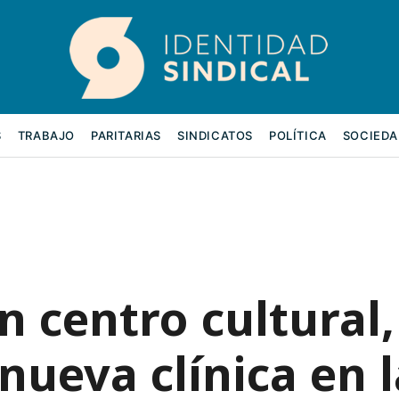
S
TRABAJO
PARITARIAS
SINDICATOS
POLÍTICA
SOCIEDA
 centro cultural,
nueva clínica en l