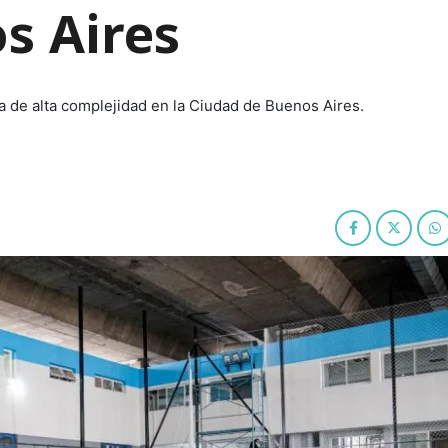
s Aires
ca de alta complejidad en la Ciudad de Buenos Aires.