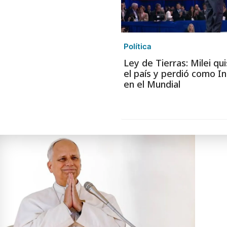
Política
Ley de Tierras: Milei qu
el país y perdió como In
en el Mundial