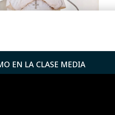
MO EN LA CLASE MEDIA