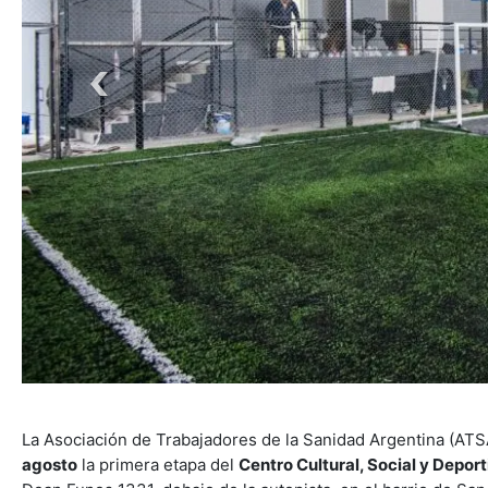
La Asociación de Trabajadores de la Sanidad Argentina (AT
agosto
la primera etapa del
Centro Cultural, Social y Depor