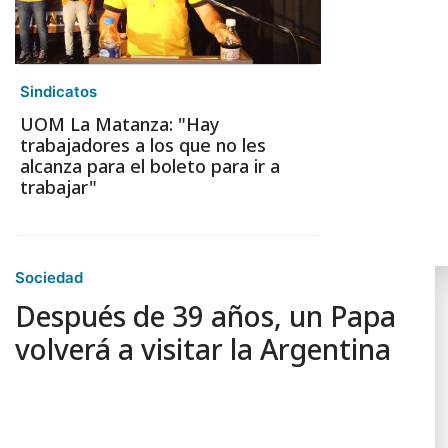
Sindicatos
UOM La Matanza: "Hay
trabajadores a los que no les
alcanza para el boleto para ir a
trabajar"
Sociedad
Después de 39 años, un Papa
volverá a visitar la Argentina