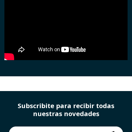
Subscribite para recibir todas
nuestras novedades