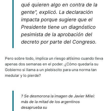
qué quieren algo en contra de la
gente", explicó. La declaración
impacta porque sugiere que el
Presidente tiene un diagnóstico
pesimista de la aprobación del
decreto por parte del Congreso.
Pero sobre todo, implica un riesgo altísimo cuando lleva
apenas dos semanas en el poder. ¿Cómo quedaría su
Gobierno si llama a un plebiscito para una norma tan
medular y lo pierde?
? Se desmorona la imagen de Javier Milei:
más de la mitad de los argentinos
desaprueba su