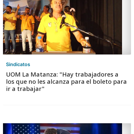
Sindicatos
UOM La Matanza: "Hay trabajadores a
los que no les alcanza para el boleto para
ir a trabajar"