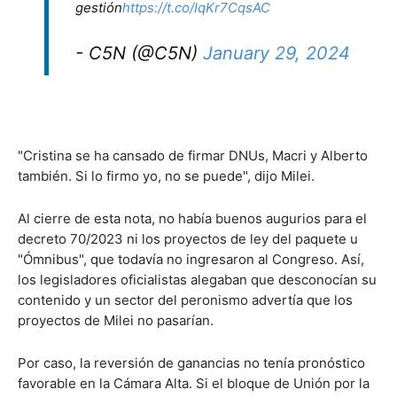
gestión
https://t.co/IqKr7CqsAC
- C5N (@C5N)
January 29, 2024
"Cristina se ha cansado de firmar DNUs, Macri y Alberto
también. Si lo firmo yo, no se puede", dijo Milei.
Al cierre de esta nota, no había buenos augurios para el
decreto 70/2023 ni los proyectos de ley del paquete u
"Ómnibus", que todavía no ingresaron al Congreso. Así,
los legisladores oficialistas alegaban que desconocían su
contenido y un sector del peronismo advertía que los
proyectos de Milei no pasarían.
Por caso, la reversión de ganancias no tenía pronóstico
favorable en la Cámara Alta. Si el bloque de Unión por la