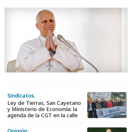
Sindicatos.
Ley de Tierras, San Cayetano
y Ministerio de Economía: la
agenda de la CGT en la calle
Opinión.