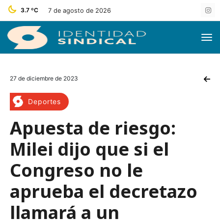
3.7 ºC
7 de agosto de 2026
27 de diciembre de 2023
Deportes
Apuesta de riesgo:
Milei dijo que si el
Congreso no le
aprueba el decretazo
llamará a un