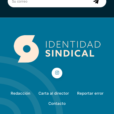
Redacción
Carta al director
Reportar error
Contacto