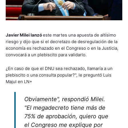
Javier Milei lanzó
este martes una apuesta de altísimo
riesgo y dijo que si el decretazo de desregulación de la
economía es rechazado en el Congreso o en la Justicia,
convocará a un plebiscito para validarlo.
¿En caso de que el DNU sea rechazado, llamaría a un
plebiscito o una consulta popular?", le preguntó Luis
Majul en LN+
Obviamente", respondió Milei.
"El megadecreto tiene más de
75% de aprobación, quiero que
el Congreso me explique por