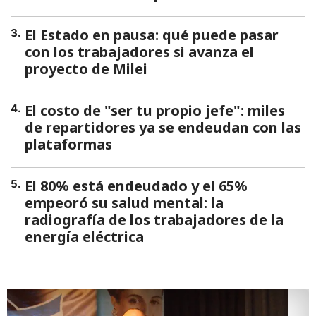
El Estado en pausa: qué puede pasar
3
.
con los trabajadores si avanza el
proyecto de Milei
El costo de "ser tu propio jefe": miles
4
.
de repartidores ya se endeudan con las
plataformas
El 80% está endeudado y el 65%
5
.
empeoró su salud mental: la
radiografía de los trabajadores de la
energía eléctrica