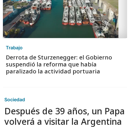
Trabajo
Derrota de Sturzenegger: el Gobierno
suspendió la reforma que había
paralizado la actividad portuaria
Sociedad
Después de 39 años, un Papa
volverá a visitar la Argentina