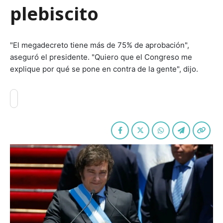
plebiscito
"El megadecreto tiene más de 75% de aprobación",
aseguró el presidente. "Quiero que el Congreso me
explique por qué se pone en contra de la gente", dijo.