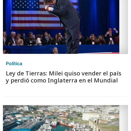
Política
Ley de Tierras: Milei quiso vender el país
y perdió como Inglaterra en el Mundial