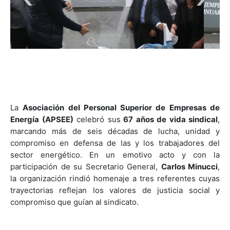
Carlos Minucci. Foto: APSEE
La
Asociación del Personal Superior de Empresas de
Energía (APSEE)
celebró sus
67 años de vida sindical
,
marcando más de seis décadas de lucha, unidad y
compromiso en defensa de las y los trabajadores del
sector energético. En un emotivo acto y con la
participación de su Secretario General,
Carlos Minucci
,
la organización rindió homenaje a tres referentes cuyas
trayectorias reflejan los valores de justicia social y
compromiso que guían al sindicato.