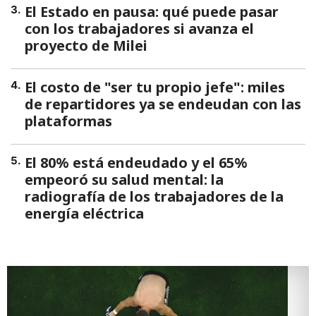
El Estado en pausa: qué puede pasar
3
.
con los trabajadores si avanza el
proyecto de Milei
El costo de "ser tu propio jefe": miles
4
.
de repartidores ya se endeudan con las
plataformas
El 80% está endeudado y el 65%
5
.
empeoró su salud mental: la
radiografía de los trabajadores de la
energía eléctrica