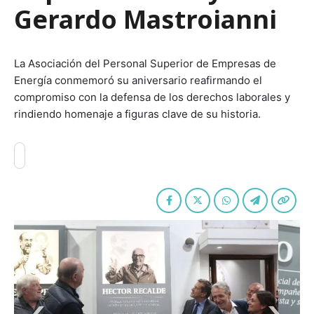
Gerardo Mastroianni
La Asociación del Personal Superior de Empresas de
Energía conmemoró su aniversario reafirmando el
compromiso con la defensa de los derechos laborales y
rindiendo homenaje a figuras clave de su historia.