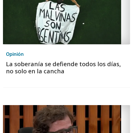
Opinión
La soberanía se defiende todos los días,
no solo en la cancha