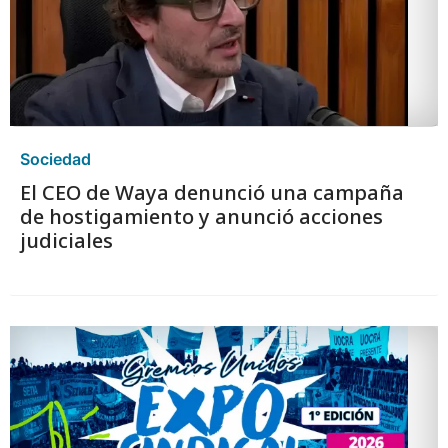
Sociedad
El CEO de Waya denunció una campaña
de hostigamiento y anunció acciones
judiciales