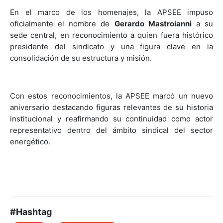
En el marco de los homenajes, la APSEE impuso
oficialmente el nombre de
Gerardo Mastroianni
a su
sede central, en reconocimiento a quien fuera histórico
presidente del sindicato y una figura clave en la
consolidación de su estructura y misión.
Con estos reconocimientos, la APSEE marcó un nuevo
aniversario destacando figuras relevantes de su historia
institucional y reafirmando su continuidad como actor
representativo dentro del ámbito sindical del sector
energético.