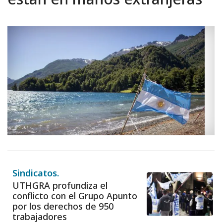
están en manos extranjeras
Sindicatos.
UTHGRA profundiza el
conflicto con el Grupo Apunto