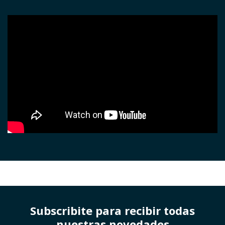
MEDIA