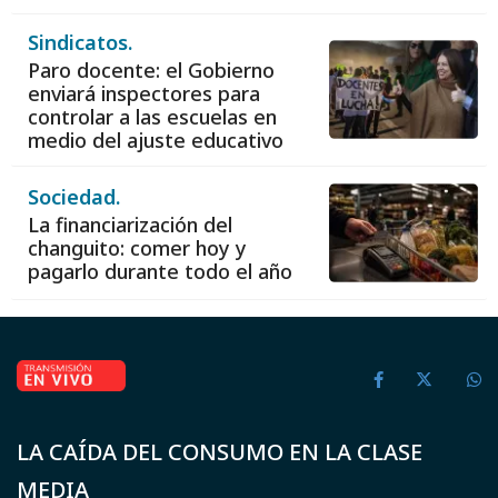
por los derechos de 950
trabajadores
Sindicatos.
Paro docente: el Gobierno
enviará inspectores para
controlar a las escuelas en
medio del ajuste educativo
Sociedad.
La financiarización del
changuito: comer hoy y
pagarlo durante todo el año
LA CAÍDA DEL CONSUMO EN LA CLASE