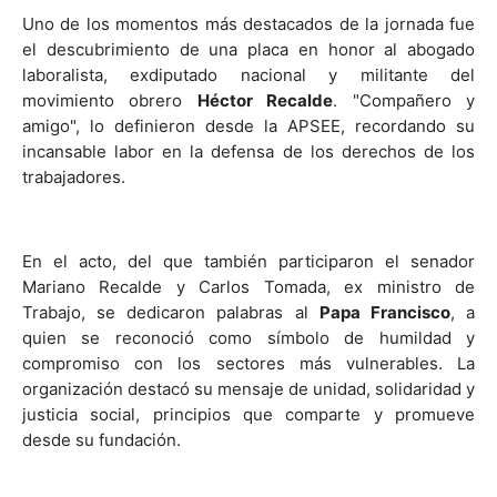
Uno de los momentos más destacados de la jornada fue
el descubrimiento de una placa en honor al abogado
laboralista, exdiputado nacional y militante del
movimiento obrero
Héctor Recalde
. "Compañero y
amigo", lo definieron desde la APSEE, recordando su
incansable labor en la defensa de los derechos de los
trabajadores.
En el acto, del que también participaron el senador
Mariano Recalde y Carlos Tomada, ex ministro de
Trabajo, se dedicaron palabras al
Papa Francisco
, a
quien se reconoció como símbolo de humildad y
compromiso con los sectores más vulnerables. La
organización destacó su mensaje de unidad, solidaridad y
justicia social, principios que comparte y promueve
desde su fundación.