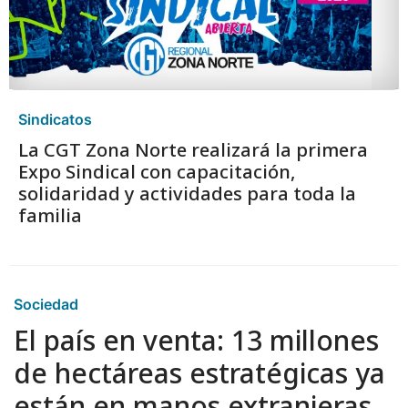
Sindicatos
La CGT Zona Norte realizará la primera
Expo Sindical con capacitación,
solidaridad y actividades para toda la
familia
Sociedad
El país en venta: 13 millones
de hectáreas estratégicas ya