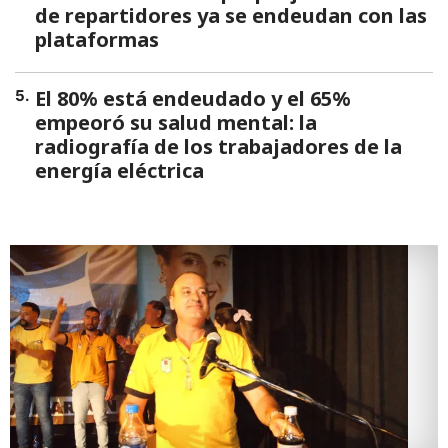
de repartidores ya se endeudan con las
plataformas
El 80% está endeudado y el 65%
5
.
empeoró su salud mental: la
radiografía de los trabajadores de la
energía eléctrica