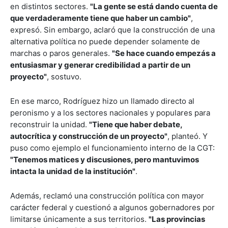
en distintos sectores.
"La gente se está dando cuenta de
que verdaderamente tiene que haber un cambio"
,
expresó. Sin embargo, aclaró que la construcción de una
alternativa política no puede depender solamente de
marchas o paros generales.
"Se hace cuando empezás a
entusiasmar y generar credibilidad a partir de un
proyecto"
, sostuvo.
En ese marco, Rodríguez hizo un llamado directo al
peronismo y a los sectores nacionales y populares para
reconstruir la unidad.
"Tiene que haber debate,
autocrítica y construcción de un proyecto"
, planteó. Y
puso como ejemplo el funcionamiento interno de la CGT:
"Tenemos matices y discusiones, pero mantuvimos
intacta la unidad de la institución"
.
Además, reclamó una construcción política con mayor
carácter federal y cuestionó a algunos gobernadores por
limitarse únicamente a sus territorios.
"Las provincias