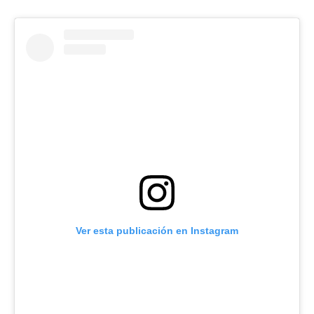
Ver esta publicación en Instagram