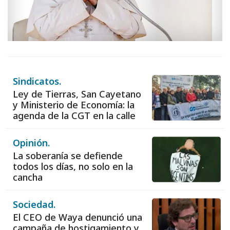
Sindicatos.
Ley de Tierras, San Cayetano
y Ministerio de Economía: la
agenda de la CGT en la calle
Opinión.
La soberanía se defiende
todos los días, no solo en la
cancha
Sociedad.
El CEO de Waya denunció una
campaña de hostigamiento y