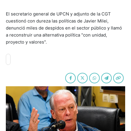
El secretario general de UPCN y adjunto de la CGT
cuestionó con dureza las políticas de Javier Milei,
denunció miles de despidos en el sector público y llamó
a reconstruir una alternativa política "con unidad,
proyecto y valores".