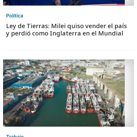
Política
Ley de Tierras: Milei quiso vender el país
y perdió como Inglaterra en el Mundial
Trabajo