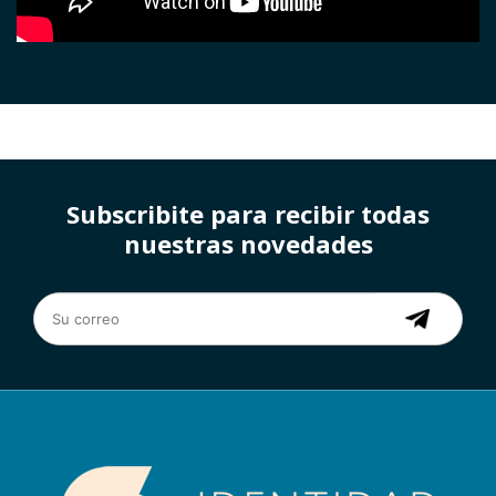
Subscribite para recibir todas
nuestras novedades