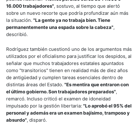
16.000 trabajadores"
, sostuvo, al tiempo que alertó
sobre un nuevo recorte que podría profundizar aún más
la situación.
"La gente ya no trabaja bien. Tiene
permanentemente una espada sobre la cabeza"
,
describió.
Rodríguez también cuestionó uno de los argumentos más
utilizados por el oficialismo para justificar los despidos, al
señalar que muchos trabajadores estatales apuntados
como "transitorios" tienen en realidad más de diez años
de antigüedad y cumplen tareas esenciales dentro de
distintas áreas del Estado.
"Es mentira que entraron con
el último gobierno. Son trabajadores preparados"
,
remarcó. Incluso criticó el examen de idoneidad
impulsado por la gestión libertaria:
"Lo aprobó el 95% del
personal y además era un examen bajísimo, tramposo y
absurdo"
, disparó.