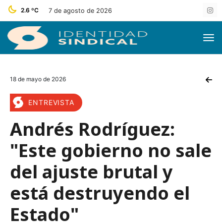
2.6 ºC
7 de agosto de 2026
18 de mayo de 2026
ENTREVISTA
Andrés Rodríguez:
"Este gobierno no sale
del ajuste brutal y
está destruyendo el
Estado"