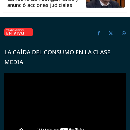
anunció acciones judiciales
LA CAÍDA DEL CONSUMO EN LA CLASE
MEDIA