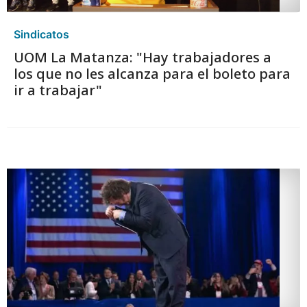
Sindicatos
UOM La Matanza: "Hay trabajadores a
los que no les alcanza para el boleto para
ir a trabajar"