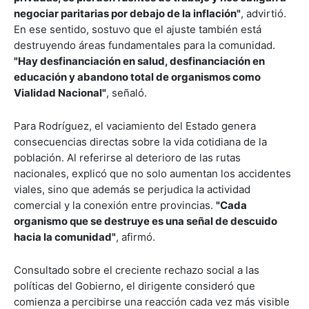
negociar paritarias por debajo de la inflación"
, advirtió.
En ese sentido, sostuvo que el ajuste también está
destruyendo áreas fundamentales para la comunidad.
"Hay desfinanciación en salud, desfinanciación en
educación y abandono total de organismos como
Vialidad Nacional"
, señaló.
Para Rodríguez, el vaciamiento del Estado genera
consecuencias directas sobre la vida cotidiana de la
población. Al referirse al deterioro de las rutas
nacionales, explicó que no solo aumentan los accidentes
viales, sino que además se perjudica la actividad
comercial y la conexión entre provincias.
"Cada
organismo que se destruye es una señal de descuido
hacia la comunidad"
, afirmó.
Consultado sobre el creciente rechazo social a las
políticas del Gobierno, el dirigente consideró que
comienza a percibirse una reacción cada vez más visible