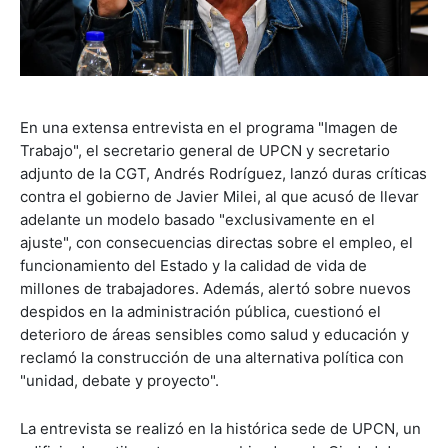
En una extensa entrevista en el programa "Imagen de
Trabajo", el secretario general de UPCN y secretario
adjunto de la CGT, Andrés Rodríguez, lanzó duras críticas
contra el gobierno de Javier Milei, al que acusó de llevar
adelante un modelo basado "exclusivamente en el
ajuste", con consecuencias directas sobre el empleo, el
funcionamiento del Estado y la calidad de vida de
millones de trabajadores. Además, alertó sobre nuevos
despidos en la administración pública, cuestionó el
deterioro de áreas sensibles como salud y educación y
reclamó la construcción de una alternativa política con
"unidad, debate y proyecto".
La entrevista se realizó en la histórica sede de UPCN, un