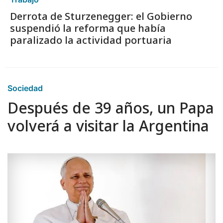
Derrota de Sturzenegger: el Gobierno
suspendió la reforma que había
paralizado la actividad portuaria
Sociedad
Después de 39 años, un Papa
volverá a visitar la Argentina