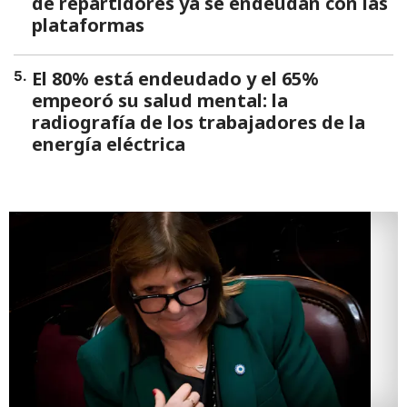
de repartidores ya se endeudan con las
plataformas
El 80% está endeudado y el 65%
5
.
empeoró su salud mental: la
radiografía de los trabajadores de la
energía eléctrica