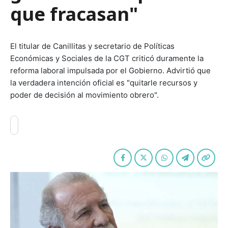
que fracasan"
El titular de Canillitas y secretario de Políticas
Económicas y Sociales de la CGT criticó duramente la
reforma laboral impulsada por el Gobierno. Advirtió que
la verdadera intención oficial es "quitarle recursos y
poder de decisión al movimiento obrero".