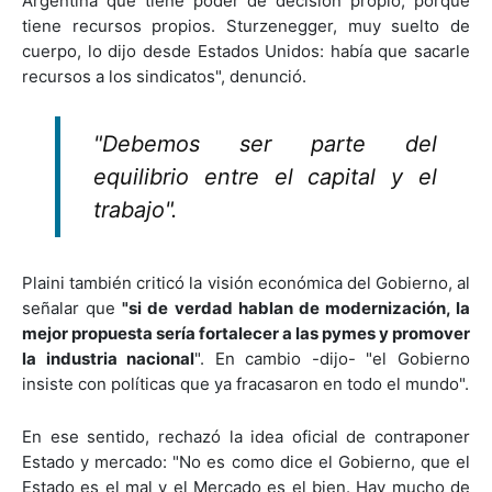
Argentina que tiene poder de decisión propio, porque
tiene recursos propios. Sturzenegger, muy suelto de
cuerpo, lo dijo desde Estados Unidos: había que sacarle
recursos a los sindicatos", denunció.
"Debemos ser parte del
equilibrio entre el capital y el
trabajo".
Plaini también criticó la visión económica del Gobierno, al
señalar que
"si de verdad hablan de modernización, la
mejor propuesta sería fortalecer a las pymes y promover
la industria nacional
". En cambio -dijo- "el Gobierno
insiste con políticas que ya fracasaron en todo el mundo".
En ese sentido, rechazó la idea oficial de contraponer
Estado y mercado: "No es como dice el Gobierno, que el
Estado es el mal y el Mercado es el bien. Hay mucho de