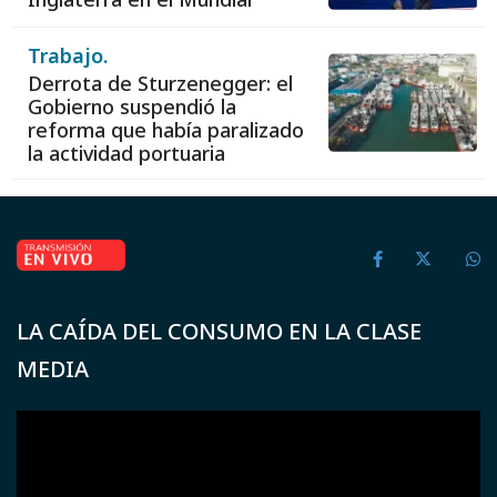
Trabajo.
Derrota de Sturzenegger: el
Gobierno suspendió la
reforma que había paralizado
la actividad portuaria
LA CAÍDA DEL CONSUMO EN LA CLASE
MEDIA