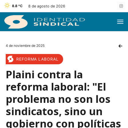
8.8 ºC
8 de agosto de 2026
4 de noviembre de 2025
REFORMA LABORAL
Plaini contra la
reforma laboral: "El
problema no son los
sindicatos, sino un
gobierno con políticas