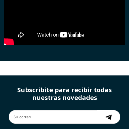
Subscribite para recibir todas
nuestras novedades