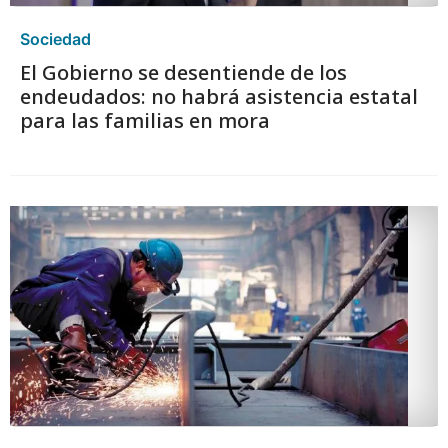
Sociedad
El Gobierno se desentiende de los
endeudados: no habrá asistencia estatal
para las familias en mora