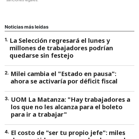
Noticias más leídas
La Selección regresará el lunes y
1
.
millones de trabajadores podrían
quedarse sin festejo
Milei cambia el "Estado en pausa":
2
.
ahora se activaría por déficit fiscal
UOM La Matanza: "Hay trabajadores a
3
.
los que no les alcanza para el boleto
para ir a trabajar"
El costo de "ser tu propio jefe": miles
4
.