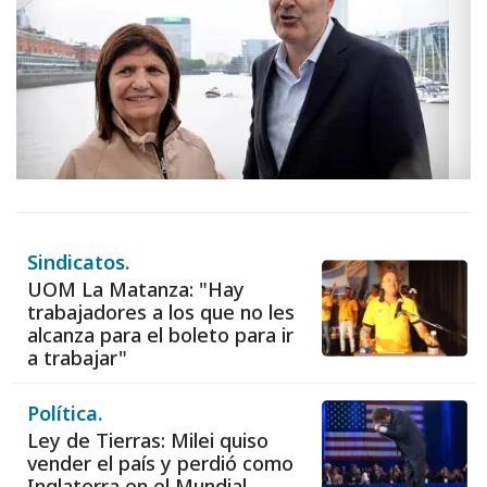
Sindicatos.
UOM La Matanza: "Hay
trabajadores a los que no les
alcanza para el boleto para ir
a trabajar"
Política.
Ley de Tierras: Milei quiso
vender el país y perdió como
Inglaterra en el Mundial