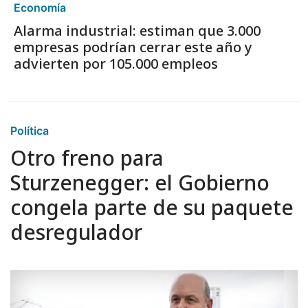
Economía
Alarma industrial: estiman que 3.000
empresas podrían cerrar este año y
advierten por 105.000 empleos
Política
Otro freno para
Sturzenegger: el Gobierno
congela parte de su paquete
desregulador