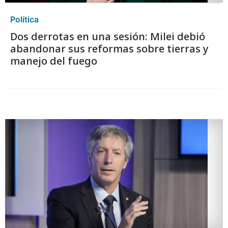
Política
Dos derrotas en una sesión: Milei debió
abandonar sus reformas sobre tierras y
manejo del fuego