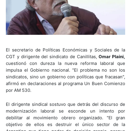
El secretario de Políticas Económicas y Sociales de la
CGT y dirigente del sindicato de Canillitas,
Omar Plaini,
cuestionó con dureza la nueva reforma laboral que
impulsa el Gobierno nacional. "El problema no son los
sindicatos, sino un gobierno con políticas que fracasan",
afirmó en declaraciones al programa Un Buen Comienzo
por AM 530.
El dirigente sindical sostuvo que detrás del discurso de
modernización laboral se esconde un intento por
debilitar al movimiento obrero organizado. "El gran
objetivo de ellos es destruir el único sector de la