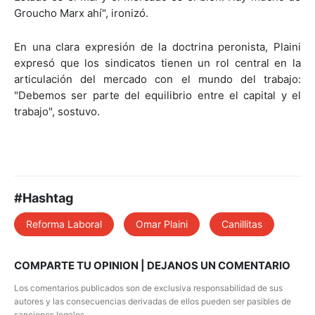
Groucho Marx ahí", ironizó.
En una clara expresión de la doctrina peronista, Plaini
expresó que los sindicatos tienen un rol central en la
articulación del mercado con el mundo del trabajo:
"Debemos ser parte del equilibrio entre el capital y el
trabajo", sostuvo.
#Hashtag
Reforma Laboral
Omar Plaini
Canillitas
COMPARTE TU OPINION | DEJANOS UN COMENTARIO
Los comentarios publicados son de exclusiva responsabilidad de sus
autores y las consecuencias derivadas de ellos pueden ser pasibles de
sanciones legales.