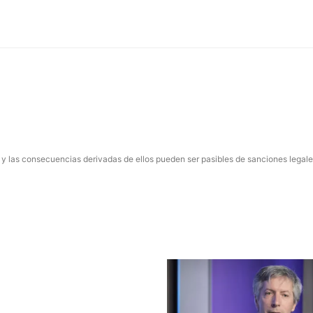
 y las consecuencias derivadas de ellos pueden ser pasibles de sanciones legale