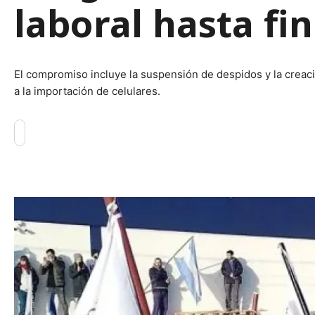
laboral hasta fi
El compromiso incluye la suspensión de despidos y la creaci
a la importación de celulares.