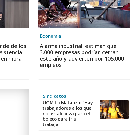
Economía
nde de los
Alarma industrial: estiman que
sistencia
3.000 empresas podrían cerrar
s en mora
este año y advierten por 105.000
empleos
Sindicatos.
UOM La Matanza: "Hay
trabajadores a los que
no les alcanza para el
boleto para ir a
trabajar"