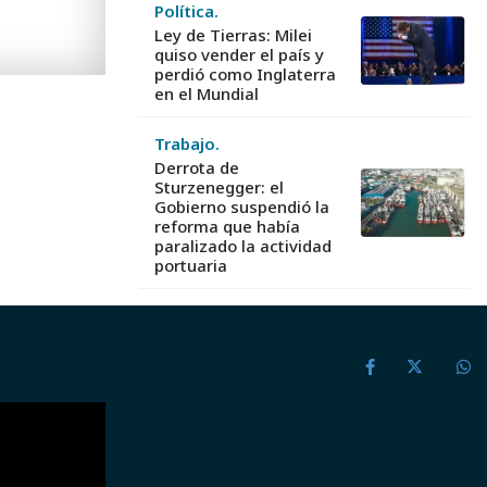
Política.
Ley de Tierras: Milei
quiso vender el país y
perdió como Inglaterra
en el Mundial
Trabajo.
Derrota de
Sturzenegger: el
Gobierno suspendió la
reforma que había
paralizado la actividad
portuaria