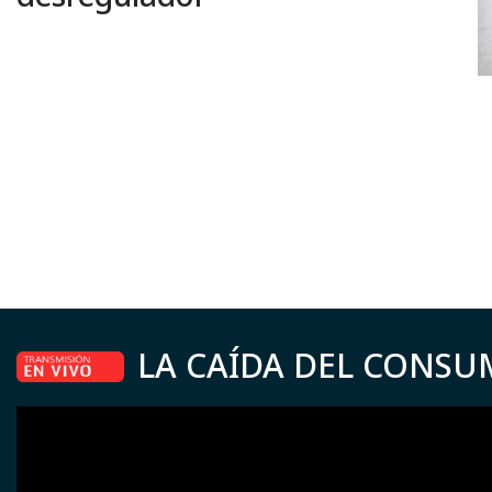
LA CAÍDA DEL CONSU