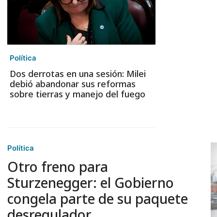
Política
Dos derrotas en una sesión: Milei
debió abandonar sus reformas
sobre tierras y manejo del fuego
Política
Otro freno para
Sturzenegger: el Gobierno
congela parte de su paquete
desregulador