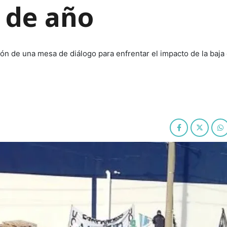
n de año
ón de una mesa de diálogo para enfrentar el impacto de la baja