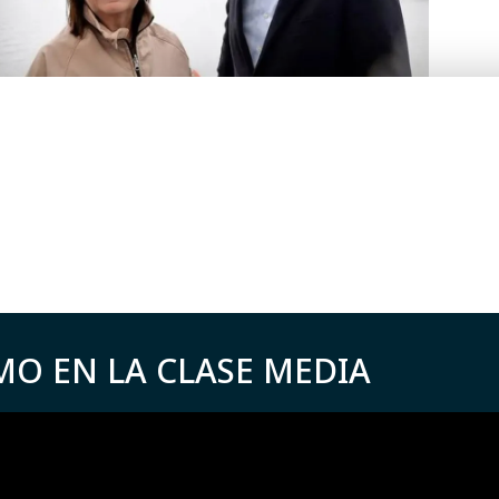
MO EN LA CLASE MEDIA