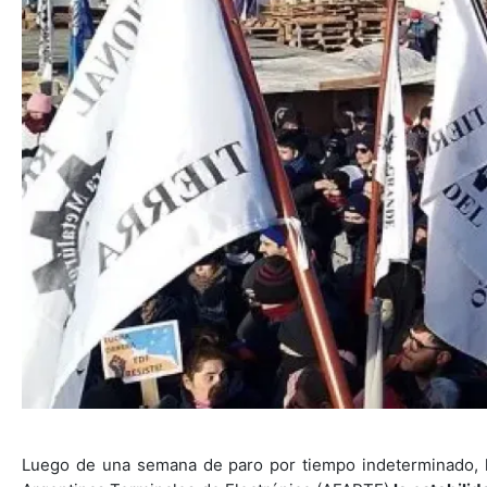
Luego de una semana de paro por tiempo indeterminado,