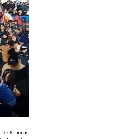
 de Fábricas