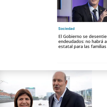
Sociedad
El Gobierno se desentie
endeudados: no habrá a
estatal para las familia