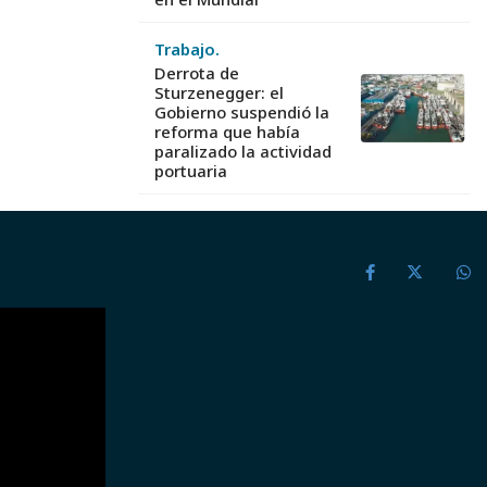
Trabajo.
Derrota de
Sturzenegger: el
Gobierno suspendió la
reforma que había
paralizado la actividad
portuaria