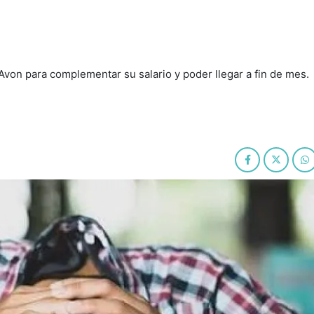
Avon para complementar su salario y poder llegar a fin de mes.