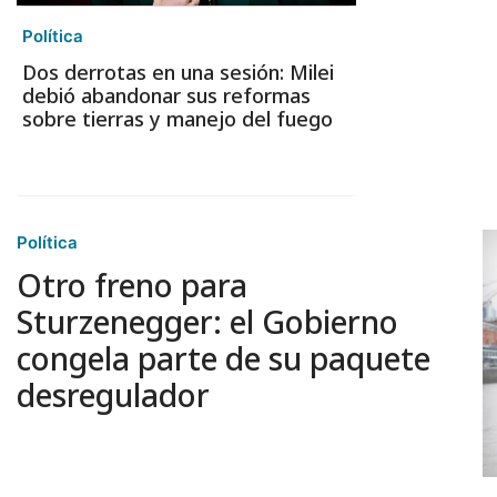
Política
Dos derrotas en una sesión: Milei
debió abandonar sus reformas
sobre tierras y manejo del fuego
Política
Otro freno para
Sturzenegger: el Gobierno
congela parte de su paquete
desregulador