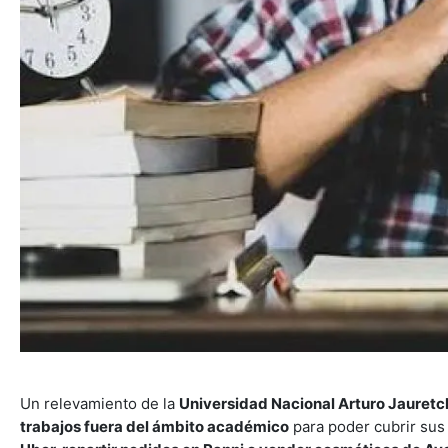
Un relevamiento de la
Universidad Nacional Arturo Jauretc
trabajos fuera del ámbito académico
para poder cubrir sus