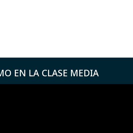
MO EN LA CLASE MEDIA