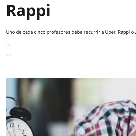
Rappi
Uno de cada cinco profesores debe recurrir a Uber, Rappi o 