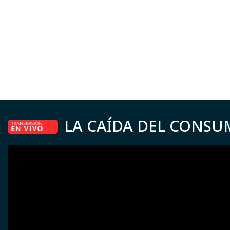
LA CAÍDA DEL CONSU