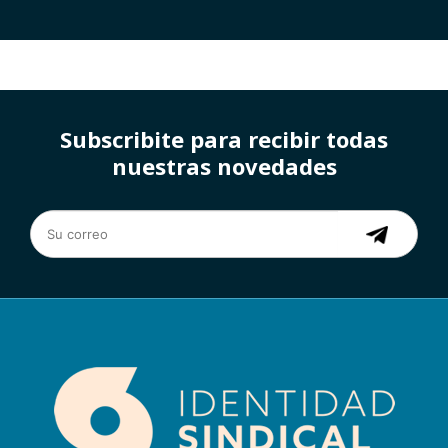
Subscribite para recibir todas
nuestras novedades