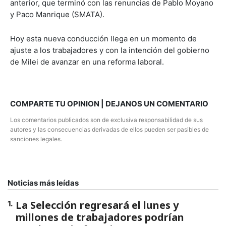
anterior, que terminó con las renuncias de Pablo Moyano
y Paco Manrique (SMATA).
Hoy esta nueva conducción llega en un momento de
ajuste a los trabajadores y con la intención del gobierno
de Milei de avanzar en una reforma laboral.
COMPARTE TU OPINION | DEJANOS UN COMENTARIO
Los comentarios publicados son de exclusiva responsabilidad de sus
autores y las consecuencias derivadas de ellos pueden ser pasibles de
sanciones legales.
Noticias más leídas
La Selección regresará el lunes y
1
.
millones de trabajadores podrían