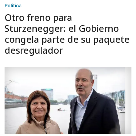
Política
Otro freno para
Sturzenegger: el Gobierno
congela parte de su paquete
desregulador