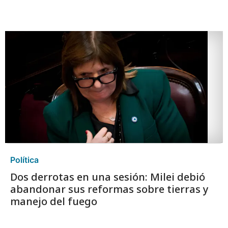
Política
Dos derrotas en una sesión: Milei debió
abandonar sus reformas sobre tierras y
manejo del fuego