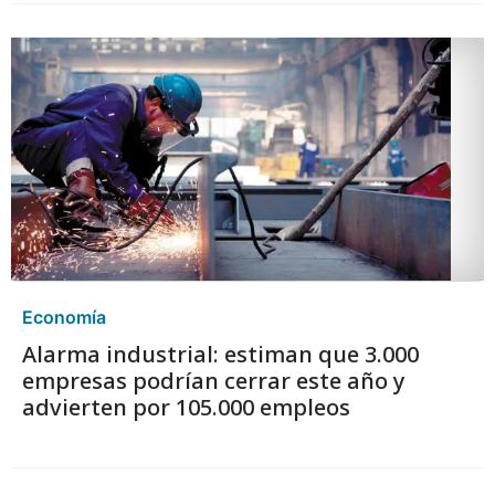
Economía
Alarma industrial: estiman que 3.000
empresas podrían cerrar este año y
advierten por 105.000 empleos