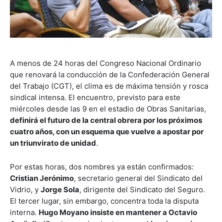
A menos de 24 horas del Congreso Nacional Ordinario
que renovará la conducción de la Confederación General
del Trabajo (CGT), el clima es de máxima tensión y rosca
sindical intensa. El encuentro, previsto para este
miércoles desde las 9 en el estadio de Obras Sanitarias,
definirá el futuro de la central obrera por los próximos
cuatro años, con un esquema que vuelve a apostar por
un triunvirato de unidad
.
Por estas horas, dos nombres ya están confirmados:
Cristian Jerónimo
, secretario general del Sindicato del
Vidrio, y
Jorge Sola
, dirigente del Sindicato del Seguro.
El tercer lugar, sin embargo, concentra toda la disputa
interna.
Hugo Moyano insiste en mantener a Octavio