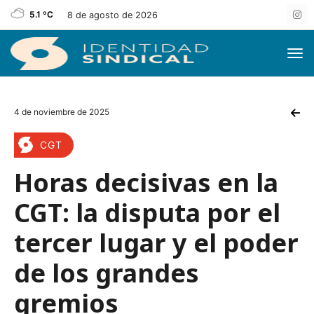
5.1 ºC
8 de agosto de 2026
4 de noviembre de 2025
CGT
Horas decisivas en la
CGT: la disputa por el
tercer lugar y el poder
de los grandes
gremios