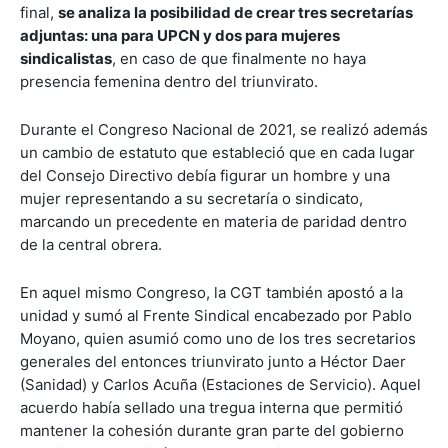
final,
se analiza la posibilidad de crear tres secretarías
adjuntas: una para UPCN y dos para mujeres
sindicalistas
, en caso de que finalmente no haya
presencia femenina dentro del triunvirato.
Durante el Congreso Nacional de 2021, se realizó además
un cambio de estatuto que estableció que en cada lugar
del Consejo Directivo debía figurar un hombre y una
mujer representando a su secretaría o sindicato,
marcando un precedente en materia de paridad dentro
de la central obrera.
En aquel mismo Congreso, la CGT también apostó a la
unidad y sumó al Frente Sindical encabezado por Pablo
Moyano, quien asumió como uno de los tres secretarios
generales del entonces triunvirato junto a Héctor Daer
(Sanidad) y Carlos Acuña (Estaciones de Servicio). Aquel
acuerdo había sellado una tregua interna que permitió
mantener la cohesión durante gran parte del gobierno