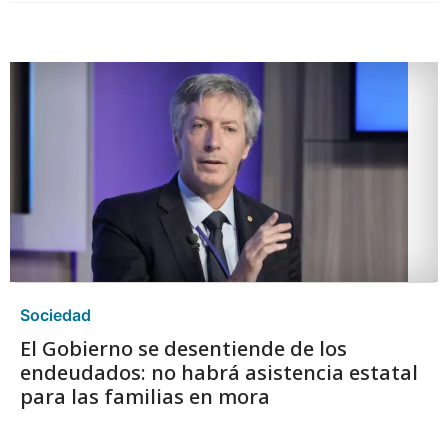
Sociedad
El Gobierno se desentiende de los
endeudados: no habrá asistencia estatal
para las familias en mora