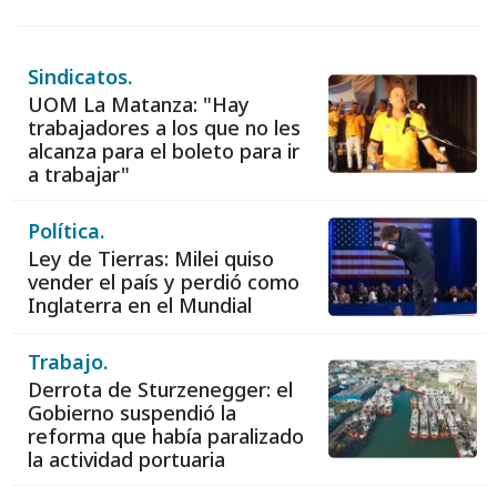
Sindicatos.
UOM La Matanza: "Hay
trabajadores a los que no les
alcanza para el boleto para ir
a trabajar"
Política.
Ley de Tierras: Milei quiso
vender el país y perdió como
Inglaterra en el Mundial
Trabajo.
Derrota de Sturzenegger: el
Gobierno suspendió la
reforma que había paralizado
la actividad portuaria