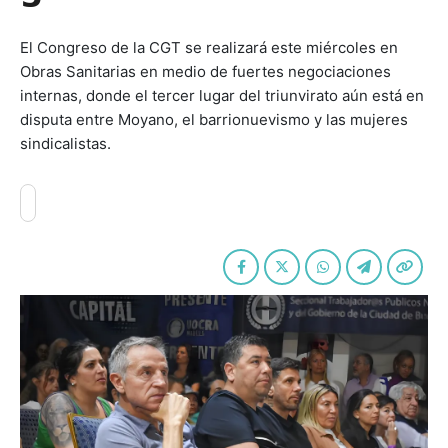
El Congreso de la CGT se realizará este miércoles en
Obras Sanitarias en medio de fuertes negociaciones
internas, donde el tercer lugar del triunvirato aún está en
disputa entre Moyano, el barrionuevismo y las mujeres
sindicalistas.