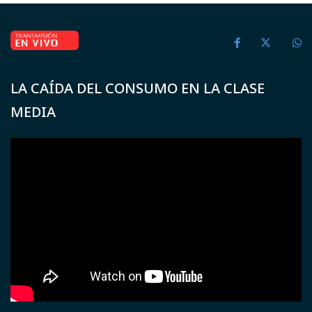
LA CAÍDA DEL CONSUMO EN LA CLASE
MEDIA