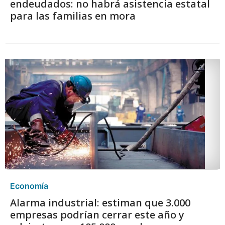
endeudados: no habrá asistencia estatal
para las familias en mora
Economía
Alarma industrial: estiman que 3.000
empresas podrían cerrar este año y