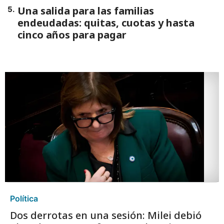
Una salida para las familias
5
.
endeudadas: quitas, cuotas y hasta
cinco años para pagar
Política
Dos derrotas en una sesión: Milei debió