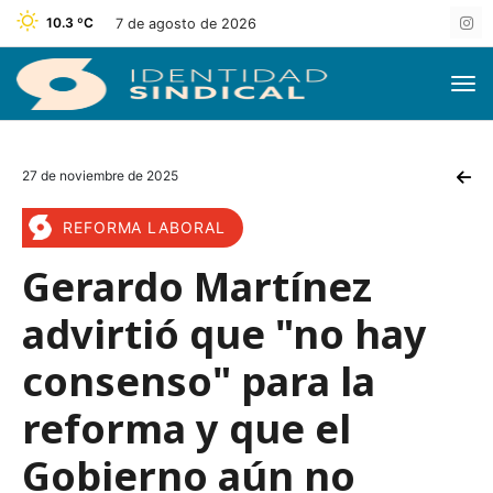
10.3 ºC
7 de agosto de 2026
27 de noviembre de 2025
REFORMA LABORAL
Gerardo Martínez
advirtió que "no hay
consenso" para la
reforma y que el
Gobierno aún no