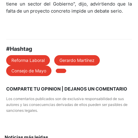
tiene un sector del Gobierno", dijo, advirtiendo que la
falta de un proyecto concreto impide un debate serio.
#Hashtag
Reforma Laboral
Gerardo Martínez
Consejo de Mayo
COMPARTE TU OPINION | DEJANOS UN COMENTARIO
Los comentarios publicados son de exclusiva responsabilidad de sus
autores y las consecuencias derivadas de ellos pueden ser pasibles de
sanciones legales.
Noticias más leídas