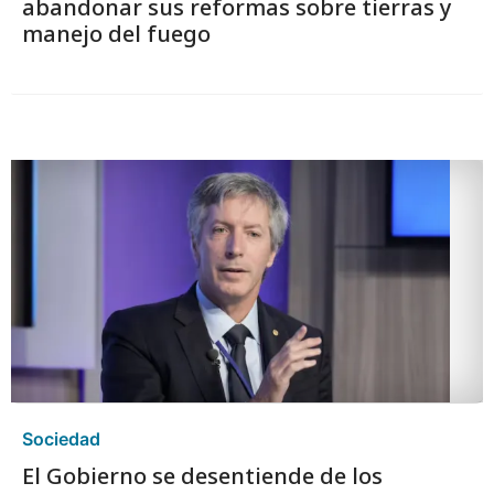
abandonar sus reformas sobre tierras y
manejo del fuego
Sociedad
El Gobierno se desentiende de los