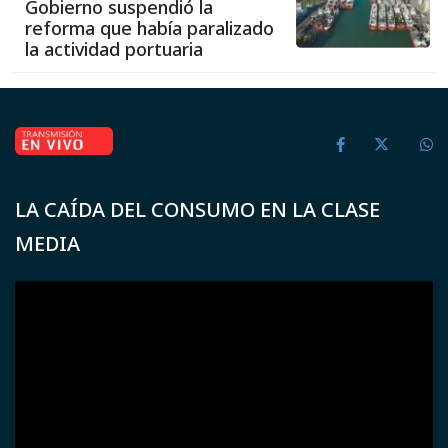
Gobierno suspendió la
reforma que había paralizado
la actividad portuaria
LA CAÍDA DEL CONSUMO EN LA CLASE
MEDIA