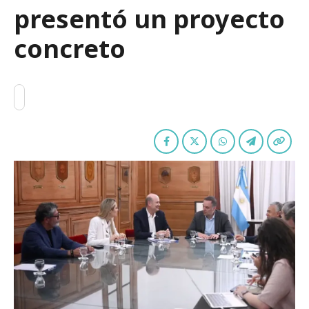
presentó un proyecto
concreto