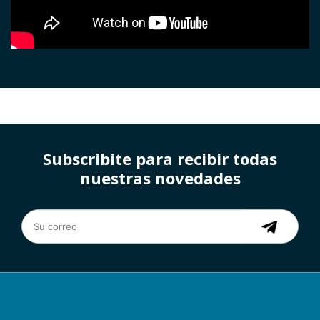
Subscribite para recibir todas
nuestras novedades