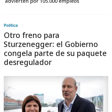
advierten por 105.000 empleos
Política
Otro freno para
Sturzenegger: el Gobierno
congela parte de su paquete
desregulador