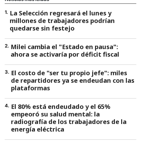
La Selección regresará el lunes y
1
.
millones de trabajadores podrían
quedarse sin festejo
Milei cambia el "Estado en pausa":
2
.
ahora se activaría por déficit fiscal
El costo de "ser tu propio jefe": miles
3
.
de repartidores ya se endeudan con las
plataformas
El 80% está endeudado y el 65%
4
.
empeoró su salud mental: la
radiografía de los trabajadores de la
energía eléctrica