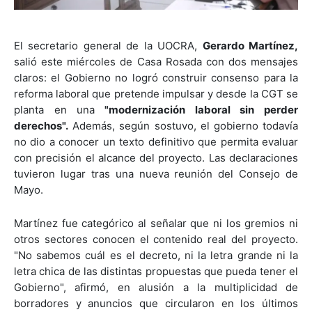
El secretario general de la UOCRA,
Gerardo Martínez,
salió este miércoles de Casa Rosada con dos mensajes
claros: el Gobierno no logró construir consenso para la
reforma laboral que pretende impulsar y desde la CGT se
planta en una
"modernización laboral sin perder
derechos".
Además, según sostuvo, el gobierno todavía
no dio a conocer un texto definitivo que permita evaluar
con precisión el alcance del proyecto. Las declaraciones
tuvieron lugar tras una nueva reunión del Consejo de
Mayo.
Martínez fue categórico al señalar que ni los gremios ni
otros sectores conocen el contenido real del proyecto.
"No sabemos cuál es el decreto, ni la letra grande ni la
letra chica de las distintas propuestas que pueda tener el
Gobierno", afirmó, en alusión a la multiplicidad de
borradores y anuncios que circularon en los últimos