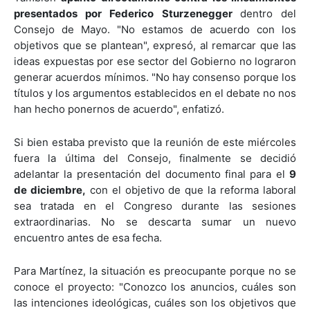
presentados por Federico Sturzenegger
dentro del
Consejo de Mayo. "No estamos de acuerdo con los
objetivos que se plantean", expresó, al remarcar que las
ideas expuestas por ese sector del Gobierno no lograron
generar acuerdos mínimos. "No hay consenso porque los
títulos y los argumentos establecidos en el debate no nos
han hecho ponernos de acuerdo", enfatizó.
Si bien estaba previsto que la reunión de este miércoles
fuera la última del Consejo, finalmente se decidió
adelantar la presentación del documento final para el
9
de diciembre,
con el objetivo de que la reforma laboral
sea tratada en el Congreso durante las sesiones
extraordinarias. No se descarta sumar un nuevo
encuentro antes de esa fecha.
Para Martínez, la situación es preocupante porque no se
conoce el proyecto: "Conozco los anuncios, cuáles son
las intenciones ideológicas, cuáles son los objetivos que