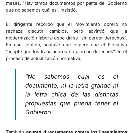
meses. "Hay tantos documentos por parte del Gobierno
que no sabemos cuál es", insistió.
El dirigente recordó que el movimiento obrero no
rechaza discutir cambios, pero advirtió que la
modernización laboral debe darse "sin perder derechos".
En ese sentido, sostuvo que espera que el Ejecutivo
"acepte que los trabajadores no pierdan derechos" en el
proceso de actualización normativa.
"No sabemos cuál es el
documento, ni la letra grande ni
la letra chica de las distintas
propuestas que pueda tener el
Gobierno".
También
apuntó directamente contra los lineamientos