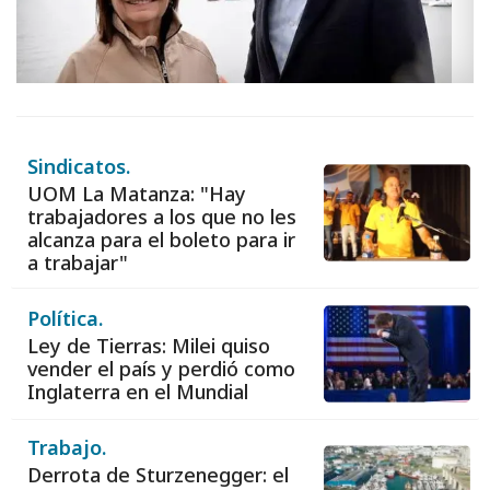
Sindicatos.
UOM La Matanza: "Hay
trabajadores a los que no les
alcanza para el boleto para ir
a trabajar"
Política.
Ley de Tierras: Milei quiso
vender el país y perdió como
Inglaterra en el Mundial
Trabajo.
Derrota de Sturzenegger: el