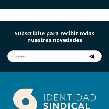
Subscribite para recibir todas
nuestras novedades