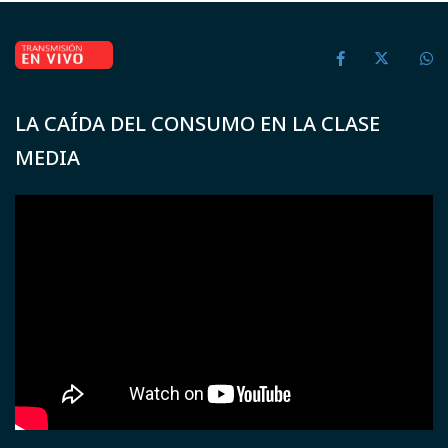
LA CAÍDA DEL CONSUMO EN LA CLASE
MEDIA