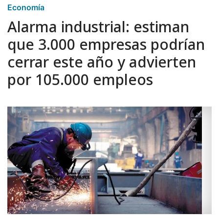
Economía
Alarma industrial: estiman
que 3.000 empresas podrían
cerrar este año y advierten
por 105.000 empleos