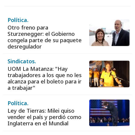
Política.
Otro freno para
Sturzenegger: el Gobierno
congela parte de su paquete
desregulador
Sindicatos.
UOM La Matanza: "Hay
trabajadores a los que no les
alcanza para el boleto para ir
a trabajar"
Política.
Ley de Tierras: Milei quiso
vender el país y perdió como
Inglaterra en el Mundial