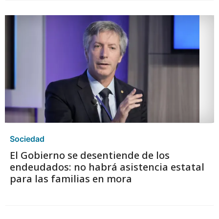
Sociedad
El Gobierno se desentiende de los
endeudados: no habrá asistencia estatal
para las familias en mora