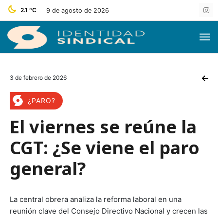
2.1 ºC
9 de agosto de 2026
3 de febrero de 2026
¿PARO?
El viernes se reúne la
CGT: ¿Se viene el paro
general?
La central obrera analiza la reforma laboral en una
reunión clave del Consejo Directivo Nacional y crecen las