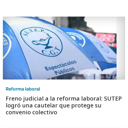
Reforma laboral
Freno judicial a la reforma laboral: SUTEP
logró una cautelar que protege su
convenio colectivo