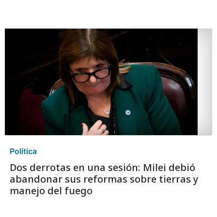
Política
Dos derrotas en una sesión: Milei debió
abandonar sus reformas sobre tierras y
manejo del fuego