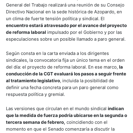
General del Trabajo realizará una reunión de su Consejo
Directivo Nacional en la sede histórica de Azopardo, en
un clima de fuerte tensión política y sindical. El
encuentro estará atravesado por el avance del proyecto
de reforma laboral
impulsado por el Gobierno y por las
especulaciones sobre un posible llamado a paro general.
Según consta en la carta enviada a los dirigentes
sindicales, la convocatoria fija un único tema en el orden
del día: el proyecto de reforma laboral. En ese marco,
la
conducción de la CGT evaluará los pasos a seguir frente
al tratamiento legislativo
, incluida la posibilidad de
definir una fecha concreta para un paro general como
respuesta política y gremial.
Las versiones que circulan en el mundo sindical
indican
que la medida de fuerza podría ubicarse en la segunda o
tercera semana de febrero,
coincidiendo con el
momento en que el Senado comenzaría a discutir la