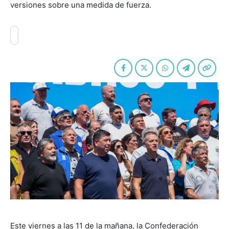
versiones sobre una medida de fuerza.
Este viernes a las 11 de la mañana, la Confederación