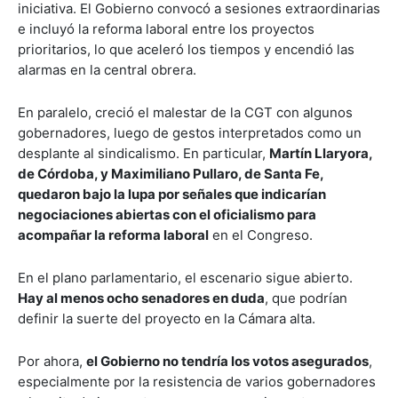
iniciativa. El Gobierno convocó a sesiones extraordinarias
e incluyó la reforma laboral entre los proyectos
prioritarios, lo que aceleró los tiempos y encendió las
alarmas en la central obrera.
En paralelo, creció el malestar de la CGT con algunos
gobernadores, luego de gestos interpretados como un
desplante al sindicalismo. En particular,
Martín Llaryora,
de Córdoba, y Maximiliano Pullaro, de Santa Fe,
quedaron bajo la lupa por señales que indicarían
negociaciones abiertas con el oficialismo para
acompañar la reforma laboral
en el Congreso.
En el plano parlamentario, el escenario sigue abierto.
Hay al menos ocho senadores en duda
, que podrían
definir la suerte del proyecto en la Cámara alta.
Por ahora,
el Gobierno no tendría los votos asegurados
,
especialmente por la resistencia de varios gobernadores