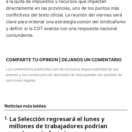
a la quita de impuestos y recursos que impactan
directamente en las provincias, uno de los puntos más
conflictivos del texto oficial. La reunión del viernes será
clave para ordenar una estrategia común del sindicalismo
y definir si la CGT avanza con una respuesta nacional
contundente.
COMPARTE TU OPINION | DEJANOS UN COMENTARIO
Los comentarios publicados son de exclusiva responsabilidad de sus
autores y las consecuencias derivadas de ellos pueden ser pasibles de
sanciones legales.
Noticias más leídas
La Selección regresará el lunes y
1
.
millones de trabajadores podrían