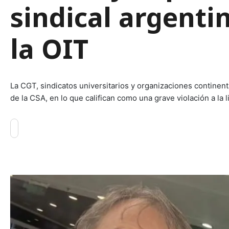
sindical argenti
la OIT
La CGT, sindicatos universitarios y organizaciones continent
de la CSA, en lo que califican como una grave violación a la li