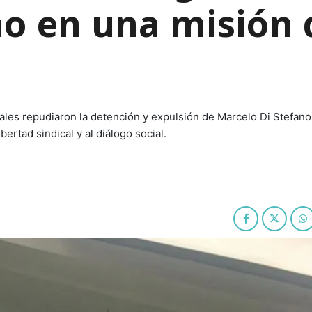
no en una misión 
ales repudiaron la detención y expulsión de Marcelo Di Stefano
bertad sindical y al diálogo social.