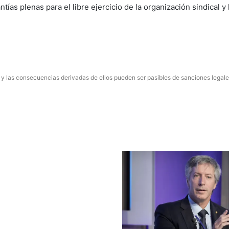
ías plenas para el libre ejercicio de la organización sindical y 
 y las consecuencias derivadas de ellos pueden ser pasibles de sanciones legale