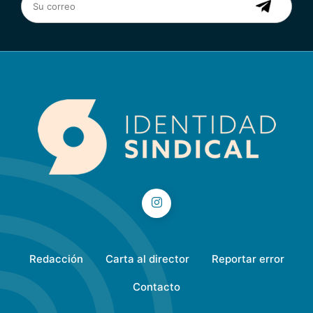
Redacción
Carta al director
Reportar error
Contacto