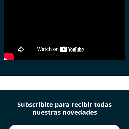
Subscribite para recibir todas
nuestras novedades