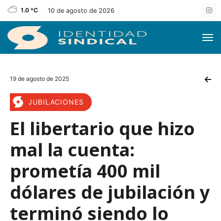
1.0 ºC
10 de agosto de 2026
19 de agosto de 2025
JUBILACIONES
El libertario que hizo
mal la cuenta:
prometía 400 mil
dólares de jubilación y
terminó siendo lo