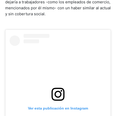
dejaría a trabajadores -como los empleados de comercio,
mencionados por él mismo- con un haber similar al actual
y sin cobertura social.
Ver esta publicación en Instagram