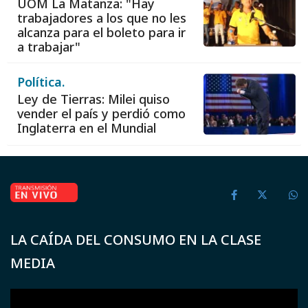
UOM La Matanza: "Hay
trabajadores a los que no les
alcanza para el boleto para ir
a trabajar"
Política.
Ley de Tierras: Milei quiso
vender el país y perdió como
Inglaterra en el Mundial
LA CAÍDA DEL CONSUMO EN LA CLASE
MEDIA