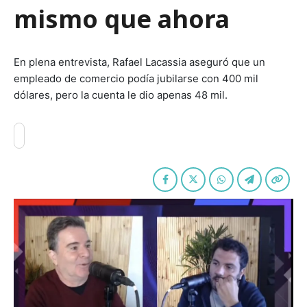
mismo que ahora
En plena entrevista, Rafael Lacassia aseguró que un
empleado de comercio podía jubilarse con 400 mil
dólares, pero la cuenta le dio apenas 48 mil.