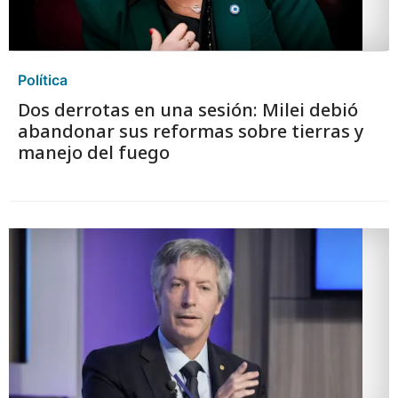
Política
Dos derrotas en una sesión: Milei debió
abandonar sus reformas sobre tierras y
manejo del fuego