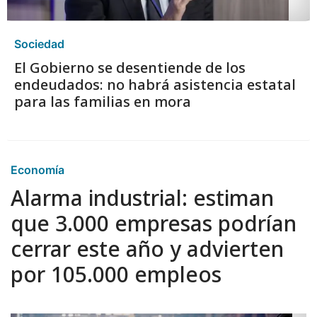
Sociedad
El Gobierno se desentiende de los
endeudados: no habrá asistencia estatal
para las familias en mora
Economía
Alarma industrial: estiman
que 3.000 empresas podrían
cerrar este año y advierten
por 105.000 empleos