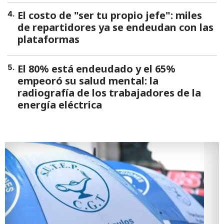
El costo de "ser tu propio jefe": miles
4
.
de repartidores ya se endeudan con las
plataformas
El 80% está endeudado y el 65%
5
.
empeoró su salud mental: la
radiografía de los trabajadores de la
energía eléctrica