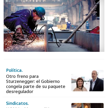
Política.
Otro freno para
Sturzenegger: el Gobierno
congela parte de su paquete
desregulador
Sindicatos.