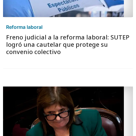
Reforma laboral
Freno judicial a la reforma laboral: SUTEP
logró una cautelar que protege su
convenio colectivo